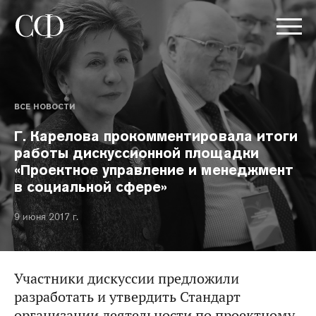
ВСЕ НОВОСТИ
Г. Карелова прокомментировала итоги
работы дискуссионной площадки
«Проектное управление и менеджмент
в социальной сфере»
9 июня 2017 г.
Участники дискуссии предложили
разработать и утвердить Стандарт
организации деятельности по проектному