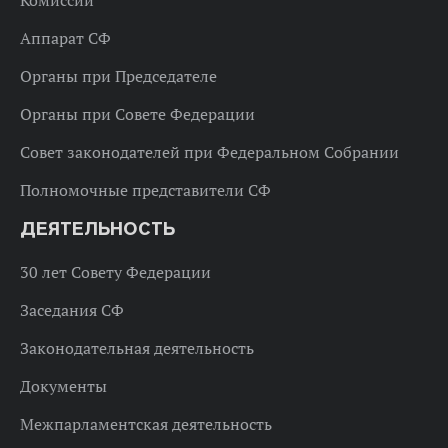
Комиссии
Аппарат СФ
Органы при Председателе
Органы при Совете Федерации
Совет законодателей при Федеральном Собрании
Полномочные представители СФ
ДЕЯТЕЛЬНОСТЬ
30 лет Совету Федерации
Заседания СФ
Законодательная деятельность
Документы
Межпарламентская деятельность