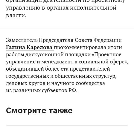
управлению в органах исполнительной
власти.
Заместитель Председателя Совета Федерации
Галина Карелова
прокомментировала итоги
работы дискуссионной площадки «Проектное
управление и менеджмент в социальной сфере»,
объединившей более ста представителей
государственных и общественных структур,
деловых кругов и научного сообщества
из различных субъектов РФ.
Смотрите также