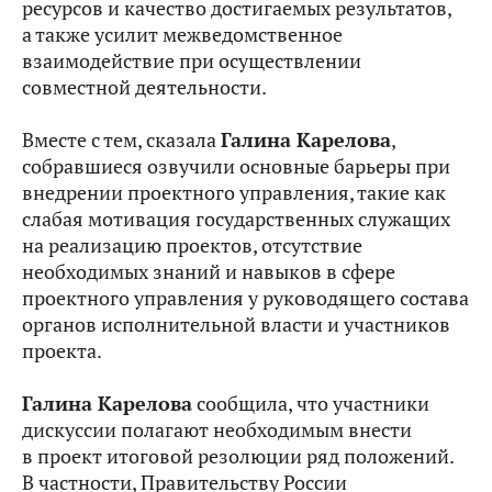
ресурсов и качество достигаемых результатов,
а также усилит межведомственное
взаимодействие при осуществлении
совместной деятельности.
Вместе с тем, сказала
Галина Карелова
,
собравшиеся озвучили основные барьеры при
внедрении проектного управления, такие как
слабая мотивация государственных служащих
на реализацию проектов, отсутствие
необходимых знаний и навыков в сфере
проектного управления у руководящего состава
органов исполнительной власти и участников
проекта.
Галина Карелова
сообщила, что участники
дискуссии полагают необходимым внести
в проект итоговой резолюции ряд положений.
В частности, Правительству России