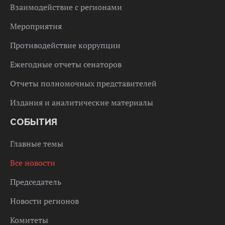
Взаимодействие с регионами
Мероприятия
Противодействие коррупции
Ежегодные отчеты сенаторов
Отчеты полномочных представителей
Издания и аналитические материалы
СОБЫТИЯ
Главные темы
Все новости
Председатель
Новости регионов
Комитеты