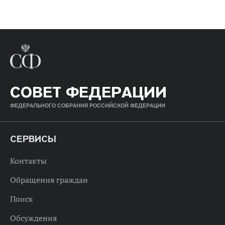
СОВЕТ ФЕДЕРАЦИИ
ФЕДЕРАЛЬНОГО СОБРАНИЯ РОССИЙСКОЙ ФЕДЕРАЦИИ
СЕРВИСЫ
Контакты
Обращения граждан
Поиск
Обсуждения