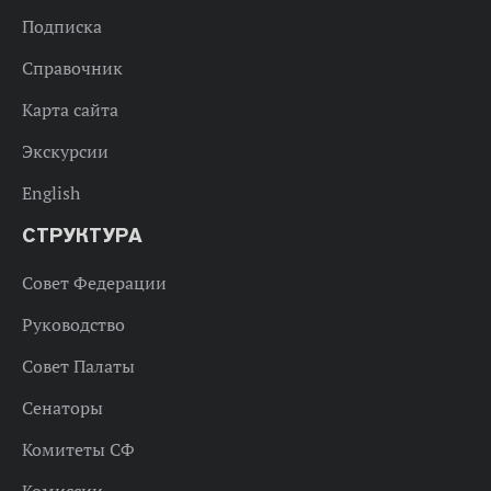
Подписка
Справочник
Карта сайта
Экскурсии
English
СТРУКТУРА
Совет Федерации
Руководство
Совет Палаты
Сенаторы
Комитеты СФ