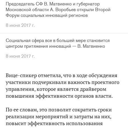
Председатель СФ В. Матвиенко и губернатор
Московской области А. Воробьев открыли Второй
Форум социальных инноваций регионов
8 июня 2017 г.
Социальная сфера все в большей мере становится
центром притяжения инноваций — В. Матвиенко
8 июня 2017 г.
Вице-спикер отметила, что в ходе обсуждения
участники подчеркивали важность проектного
управления, которое является драйвером
повышения эффективности органов власти.
По ее словам, это позволит сократить сроки
реализации мероприятий и затраты на них,
повысит эффективность использования