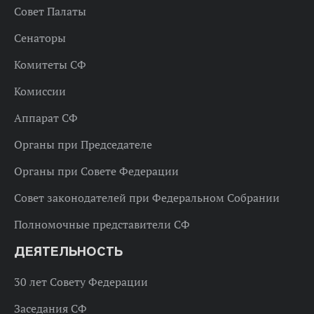
Совет Палаты
Сенаторы
Комитеты СФ
Комиссии
Аппарат СФ
Органы при Председателе
Органы при Совете Федерации
Совет законодателей при Федеральном Собрании
Полномочные представители СФ
ДЕЯТЕЛЬНОСТЬ
30 лет Совету Федерации
Заседания СФ