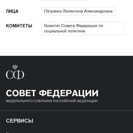
Петренко Валентина Александровна
ЛИЦА
Комитет Совета Федерации по
КОМИТЕТЫ
социальной политике
СОВЕТ ФЕДЕРАЦИИ
ФЕДЕРАЛЬНОГО СОБРАНИЯ РОССИЙСКОЙ ФЕДЕРАЦИИ
СЕРВИСЫ