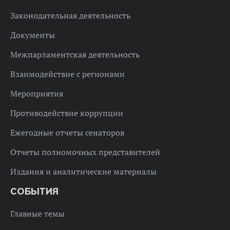
Законодательная деятельность
Документы
Межпарламентская деятельность
Взаимодействие с регионами
Мероприятия
Противодействие коррупции
Ежегодные отчеты сенаторов
Отчеты полномочных представителей
Издания и аналитические материалы
СОБЫТИЯ
Главные темы