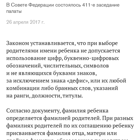
В Совете Федерации состоялось 411-е заседание
палаты
26 апреля 2017 г.
Законом устанавливается, что при выборе
родителями имени ребенка не допускается
использование цифр, буквенно-цифровых
обозначений, числительных, символов
и не являющихся буквами знаков,
за исключением знака «дефис», или их любой
комбинации либо бранных слов, указаний
на ранги, должности, титулы.
Согласно документу, фамилия ребенка
определяется фамилией родителей. При разных
фамилиях родителей по их соглашению ребенку
присваивается фамилия отца, матери или