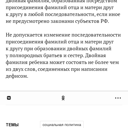
двойная фамилия, образованная посредством
присоединения фамилий отца и матери друг
к другу в любой последовательности, если иное
не предусмотрено законами субъектов РФ.
Не допускается изменение последовательности
присоединения фамилий отца и матери друг
к другу при образовании двойных фамилий
у полнородных братьев и сестер. Двойная
фамилия ребенка может состоять не более чем
из двух слов, соединенных при написании
дефисом.
социальная политика
ТЕМЫ