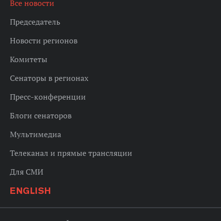
Все новости
Председатель
Новости регионов
Комитеты
Сенаторы в регионах
Пресс-конференции
Блоги сенаторов
Мультимедиа
Телеканал и прямые трансляции
Для СМИ
ENGLISH