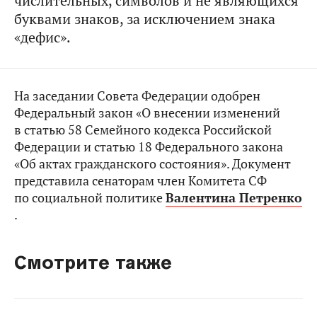
числительных, символов и не являющихся
буквами знаков, за исключением знака
«дефис».
На заседании Совета Федерации одобрен
Федеральный закон «О внесении изменений
в статью 58 Семейного кодекса Российской
Федерации и статью 18 Федерального закона
«Об актах гражданского состояния». Документ
представила сенаторам член Комитета СФ
по социальной политике
Валентина Петренко
.
Смотрите также