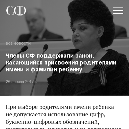
ВСЕ НОВОСТИ
Члены СФ поддержали закон,
касающийся присвоения родителями
имени и фамилии ребенку
26 апреля 2017 г.
При выборе родителями имени ребенка
не допускается использование цифр,
буквенно-цифровых обозначений,