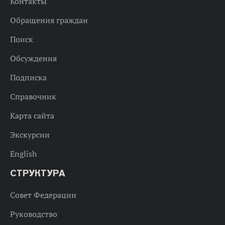
Контакты
Обращения граждан
Поиск
Обсуждения
Подписка
Справочник
Карта сайта
Экскурсии
English
СТРУКТУРА
Совет Федерации
Руководство