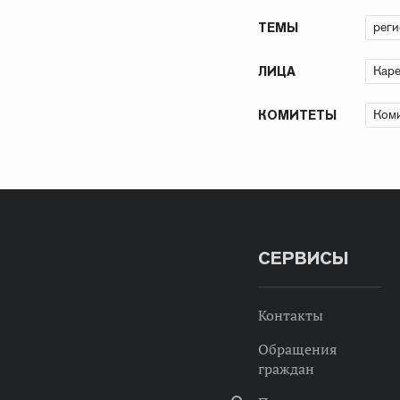
рег
ТЕМЫ
Каре
ЛИЦА
Коми
КОМИТЕТЫ
СЕРВИСЫ
Контакты
Обращения
граждан