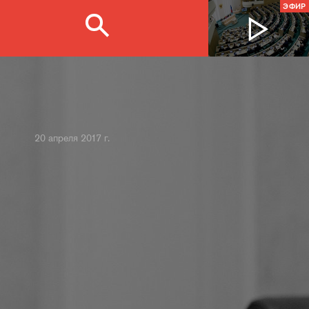
ЭФИР
20 апреля 2017 г.