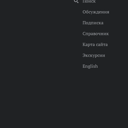
Поиск
Обсуждения
Подписка
Справочник
Карта сайта
Экскурсии
English