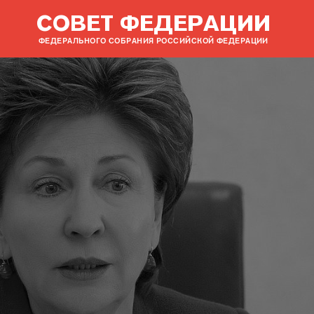
СОВЕТ ФЕДЕРАЦИИ
ФЕДЕРАЛЬНОГО СОБРАНИЯ РОССИЙСКОЙ ФЕДЕРАЦИИ