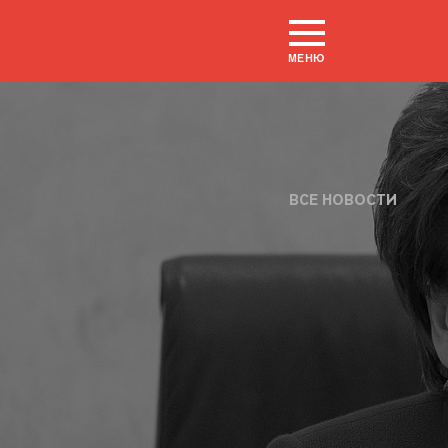
МЕНЮ
ВСЕ НОВОСТИ