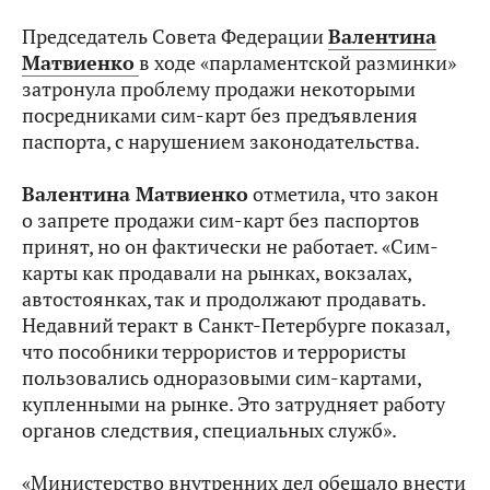
Председатель Совета Федерации
Валентина
Матвиенко
в ходе «парламентской разминки»
затронула проблему продажи некоторыми
посредниками сим-карт без предъявления
паспорта, с нарушением законодательства.
Валентина Матвиенко
отметила, что закон
о запрете продажи сим-карт без паспортов
принят, но он фактически не работает. «Сим-
карты как продавали на рынках, вокзалах,
автостоянках, так и продолжают продавать.
Недавний теракт в Санкт-Петербурге показал,
что пособники террористов и террористы
пользовались одноразовыми сим-картами,
купленными на рынке. Это затрудняет работу
органов следствия, специальных служб».
«Министерство внутренних дел обещало внести