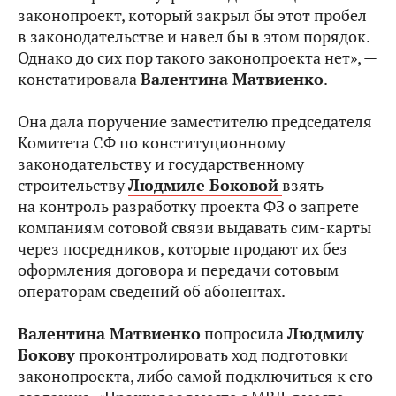
законопроект, который закрыл бы этот пробел
в законодательстве и навел бы в этом порядок.
Однако до сих пор такого законопроекта нет», —
констатировала
Валентина Матвиенко
.
Она дала поручение заместителю председателя
Комитета СФ по конституционному
законодательству и государственному
строительству
Людмиле Боковой
взять
на контроль разработку проекта ФЗ о запрете
компаниям сотовой связи выдавать сим-карты
через посредников, которые продают их без
оформления договора и передачи сотовым
операторам сведений об абонентах.
Валентина Матвиенко
попросила
Людмилу
Бокову
проконтролировать ход подготовки
законопроекта, либо самой подключиться к его