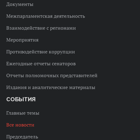
Документы
Межпарламентская деятельность
Взаимодействие с регионами
Мероприятия
Противодействие коррупции
Ежегодные отчеты сенаторов
Отчеты полномочных представителей
Издания и аналитические материалы
СОБЫТИЯ
Главные темы
Все новости
Председатель