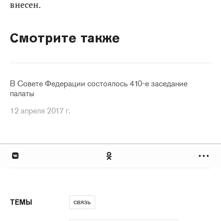
внесен.
Смотрите также
В Совете Федерации состоялось 410-е заседание
палаты
12 апреля 2017 г.
связь
ТЕМЫ