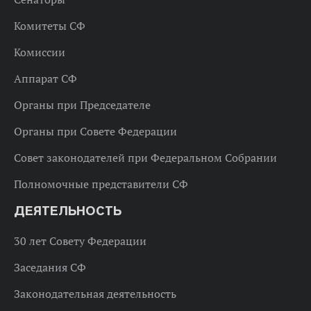
Комитеты СФ
Комиссии
Аппарат СФ
Органы при Председателе
Органы при Совете Федерации
Совет законодателей при Федеральном Собрании
Полномочные представители СФ
ДЕЯТЕЛЬНОСТЬ
30 лет Совету Федерации
Заседания СФ
Законодательная деятельность