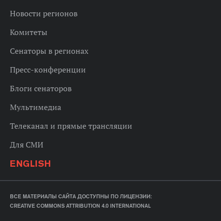
Новости регионов
Комитеты
Сенаторы в регионах
Пресс-конференции
Блоги сенаторов
Мультимедиа
Телеканал и прямые трансляции
Для СМИ
ENGLISH
ВСЕ МАТЕРИАЛЫ САЙТА ДОСТУПНЫ ПО ЛИЦЕНЗИИ:
CREATIVE COMMONS ATTRIBUTION 4.0 INTERNATIONAL