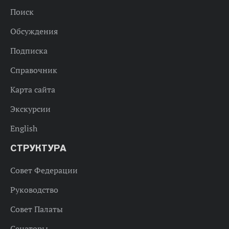
Поиск
Обсуждения
Подписка
Справочник
Карта сайта
Экскурсии
English
СТРУКТУРА
Совет Федерации
Руководство
Совет Палаты
Сенаторы