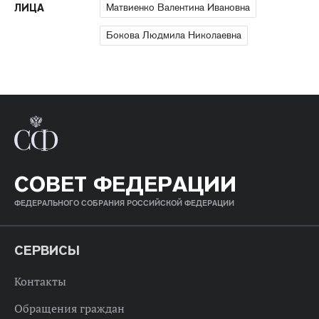
Матвиенко Валентина Ивановна
ЛИЦА
Бокова Людмила Николаевна
СОВЕТ ФЕДЕРАЦИИ
ФЕДЕРАЛЬНОГО СОБРАНИЯ РОССИЙСКОЙ ФЕДЕРАЦИИ
СЕРВИСЫ
Контакты
Обращения граждан