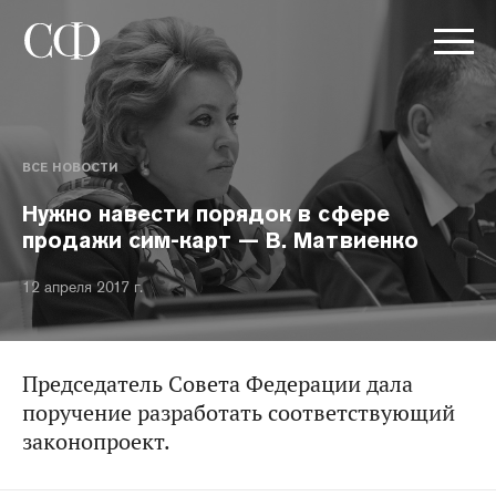
ВСЕ НОВОСТИ
Нужно навести порядок в сфере
продажи сим-карт — В. Матвиенко
12 апреля 2017 г.
Председатель Совета Федерации дала
поручение разработать соответствующий
законопроект.