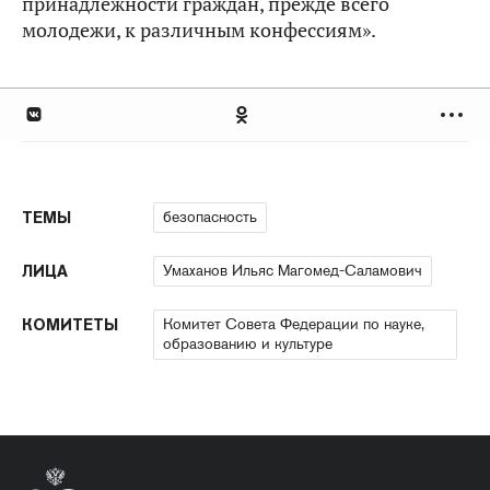
принадлежности граждан, прежде всего
молодежи, к различным конфессиям».
безопасность
ТЕМЫ
Умаханов Ильяс Магомед-Саламович
ЛИЦА
Комитет Совета Федерации по науке,
КОМИТЕТЫ
образованию и культуре