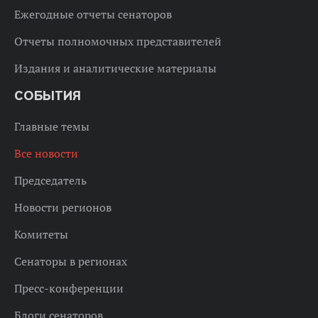
Ежегодные отчеты сенаторов
Отчеты полномочных представителей
Издания и аналитические материалы
СОБЫТИЯ
Главные темы
Все новости
Председатель
Новости регионов
Комитеты
Сенаторы в регионах
Пресс-конференции
Блоги сенаторов