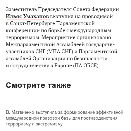
Заместитель Председателя Совета Федерации
Ильяс Умаханов
выступил на проводимой
в Санкт-Петербурге Парламентской
конференции по борьбе с международным
терроризмом. Мероприятие организовано
Межпарламентской Ассамблеей государств-
участников СНГ (МПА СНГ) и Парламентской
ассамблей Организации по безопасности
и сотрудничеству в Европе (ПА ОБСЕ).
Смотрите также
В. Матвиенко выступила за формирование эффективной
международной правовой базы для противодействия
терроризму и экстремизму