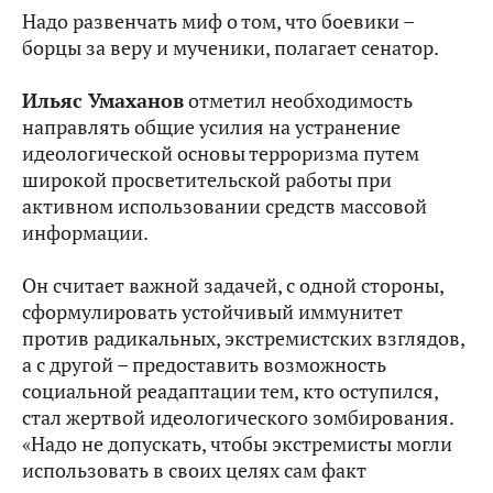
Надо развенчать миф о том, что боевики –
борцы за веру и мученики, полагает сенатор.
Ильяс Умаханов
отметил необходимость
направлять общие усилия на устранение
идеологической основы терроризма путем
широкой просветительской работы при
активном использовании средств массовой
информации.
Он считает важной задачей, с одной стороны,
сформулировать устойчивый иммунитет
против радикальных, экстремистских взглядов,
а с другой – предоставить возможность
социальной реадаптации тем, кто оступился,
стал жертвой идеологического зомбирования.
«Надо не допускать, чтобы экстремисты могли
использовать в своих целях сам факт