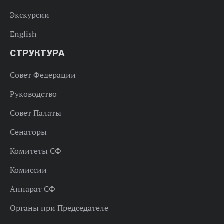
Экскурсии
English
СТРУКТУРА
Совет Федерации
Руководство
Совет Палаты
Сенаторы
Комитеты СФ
Комиссии
Аппарат СФ
Органы при Председателе