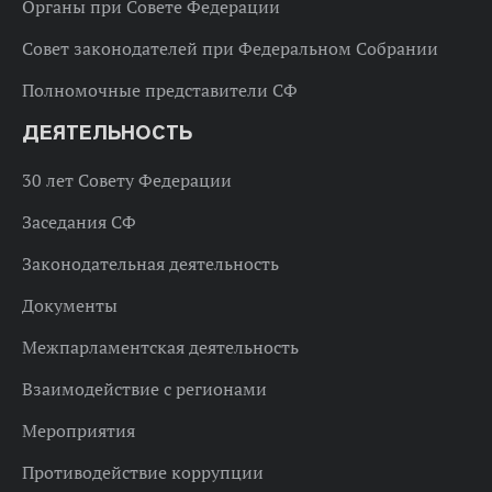
Органы при Совете Федерации
Совет законодателей при Федеральном Собрании
Полномочные представители СФ
ДЕЯТЕЛЬНОСТЬ
30 лет Совету Федерации
Заседания СФ
Законодательная деятельность
Документы
Межпарламентская деятельность
Взаимодействие с регионами
Мероприятия
Противодействие коррупции