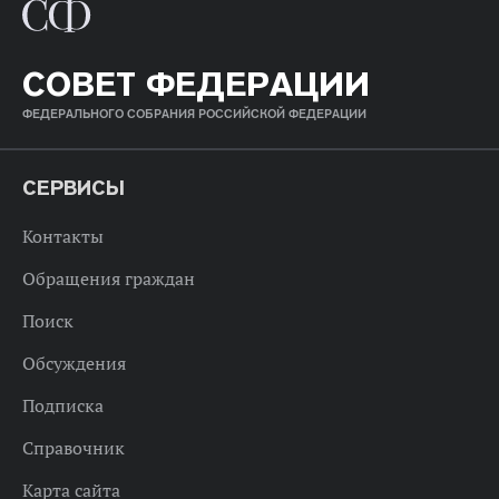
СОВЕТ ФЕДЕРАЦИИ
ФЕДЕРАЛЬНОГО СОБРАНИЯ РОССИЙСКОЙ ФЕДЕРАЦИИ
СЕРВИСЫ
Контакты
Обращения граждан
Поиск
Обсуждения
Подписка
Справочник
Карта сайта