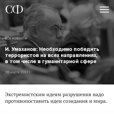
ВСЕ НОВОСТИ
И. Умаханов: Необходимо победить
террористов на всех направлениях,
в том числе в гуманитарной сфере
28 марта 2017 г.
Экстремистским идеям разрушения надо
противопоставить идеи созидания и мира.