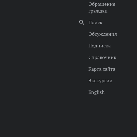
Обращения
граждан
Поиск
Обсуждения
Подписка
Справочник
Карта сайта
Экскурсии
English