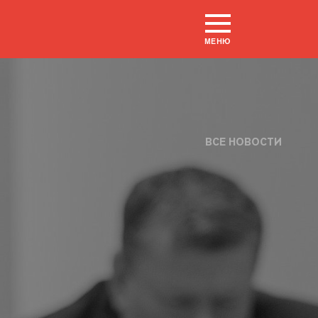
МЕНЮ
ВСЕ НОВОСТИ