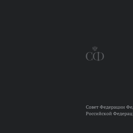
Совет Федерации Фе
Российской Федера