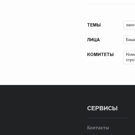
зако
ТЕМЫ
Баш
ЛИЦА
Коми
КОМИТЕТЫ
стро
СЕРВИСЫ
Контакты