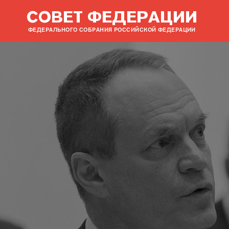
СОВЕТ ФЕДЕРАЦИИ
ФЕДЕРАЛЬНОГО СОБРАНИЯ РОССИЙСКОЙ ФЕДЕРАЦИИ