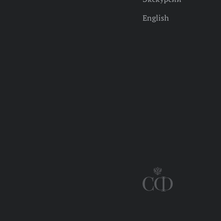
English