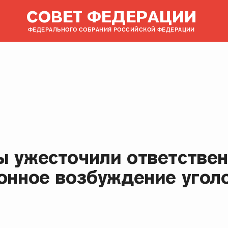
СОВЕТ ФЕДЕРАЦИИ
ФЕДЕРАЛЬНОГО СОБРАНИЯ РОССИЙСКОЙ ФЕДЕРАЦИИ
ы ужесточили ответствен
конное возбуждение угол