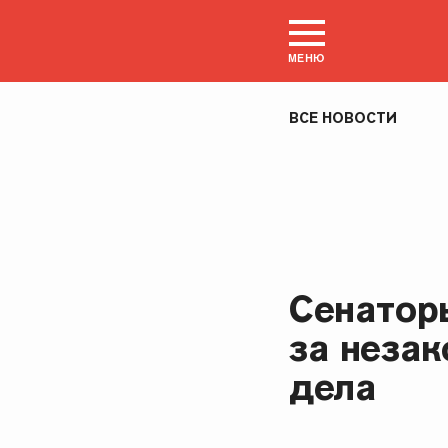
МЕНЮ
ВСЕ НОВОСТИ
Сенатор
за неза
дела