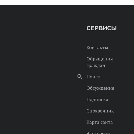
СЕРВИСЫ
Контакты
Обращения
граждан
Поиск
Обсуждения
Подписка
Справочник
Карта сайта
Экскурсии