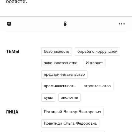
области.
безопасность
борьба с коррупцией
ТЕМЫ
законодательство
Интернет
предпринимательство
промышленность
строительство
суды
экология
Рогоцкий Виктор Викторович
ЛИЦА
Ковитиди Ольга Федоровна