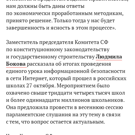
нам должны быть даны ответы
по экономически проработанным методикам,
принято решение. Только тогда у нас будет
завершенность и ясность в этом процессе».
Заместитель председателя Комитета СФ
по конституционному законодательству
и государственному строительству
Людмила
Бокова
рассказала об итогах проведения
единого урока информационной безопасности
в сети Интернет, который прошел в российских
школах 27 октября. Мероприятием было
охвачено свыше тридцати четырех тысяч школ
и более одиннадцати миллионов школьников.
Она предложила провести в весеннюю сессию
парламентские слушания на эту тему в связи
с тем, что вопрос остается актуальным.