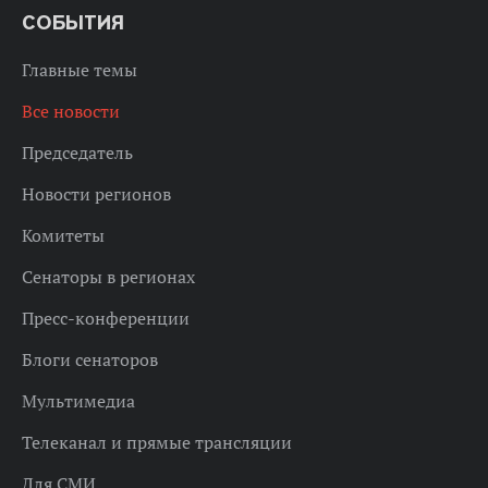
СОБЫТИЯ
Главные темы
Все новости
Председатель
Новости регионов
Комитеты
Сенаторы в регионах
Пресс-конференции
Блоги сенаторов
Мультимедиа
Телеканал и прямые трансляции
Для СМИ