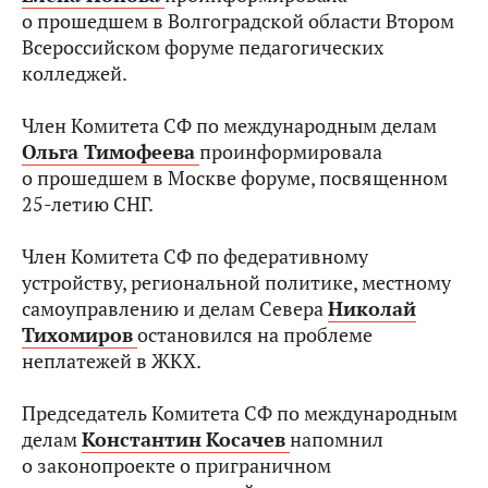
о прошедшем в Волгоградской области Втором
Всероссийском форуме педагогических
колледжей.
Член Комитета СФ по международным делам
Ольга Тимофеева
проинформировала
о прошедшем в Москве форуме, посвященном
25-летию СНГ.
Член Комитета СФ по федеративному
устройству, региональной политике, местному
самоуправлению и делам Севера
Николай
Тихомиров
остановился на проблеме
неплатежей в ЖКХ.
Председатель Комитета СФ по международным
делам
Константин
Косачев
напомнил
о законопроекте о приграничном