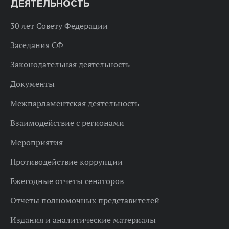
ДЕЯТЕЛЬНОСТЬ
30 лет Совету Федерации
Заседания СФ
Законодательная деятельность
Документы
Межпарламентская деятельность
Взаимодействие с регионами
Мероприятия
Противодействие коррупции
Ежегодные отчеты сенаторов
Отчеты полномочных представителей
Издания и аналитические материалы