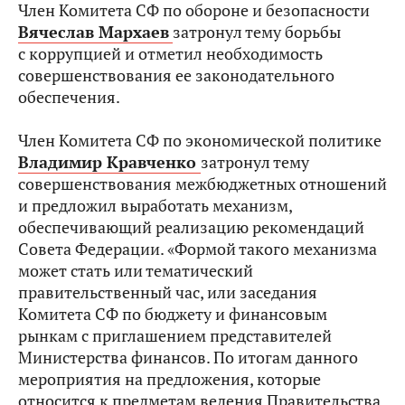
Член Комитета СФ по обороне и безопасности
Вячеслав Мархаев
затронул тему борьбы
с коррупцией и отметил необходимость
совершенствования ее законодательного
обеспечения.
Член Комитета СФ по экономической политике
Владимир Кравченко
затронул тему
совершенствования межбюджетных отношений
и предложил выработать механизм,
обеспечивающий реализацию рекомендаций
Совета Федерации. «Формой такого механизма
может стать или тематический
правительственный час, или заседания
Комитета СФ по бюджету и финансовым
рынкам с приглашением представителей
Министерства финансов. По итогам данного
мероприятия на предложения, которые
относится к предметам ведения Правительства,