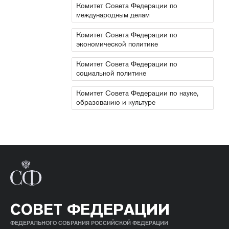
Комитет Совета Федерации по
международным делам
Комитет Совета Федерации по
экономической политике
Комитет Совета Федерации по
социальной политике
Комитет Совета Федерации по науке,
образованию и культуре
СОВЕТ ФЕДЕРАЦИИ
ФЕДЕРАЛЬНОГО СОБРАНИЯ РОССИЙСКОЙ ФЕДЕРАЦИИ