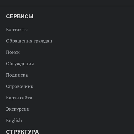
СЕРВИСЫ
Контакты
Обращения граждан
Поиск
Обсуждения
Подписка
Справочник
Карта сайта
Экскурсии
English
СТРУКТУРА