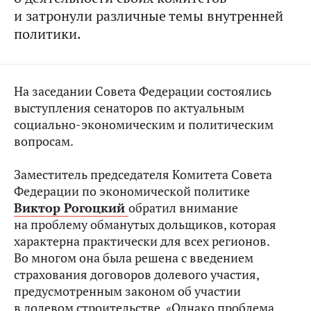
и затронули различные темы внутренней
политики.
На заседании Совета Федерации состоялись
выступления сенаторов по актуальным
социально-экономическим и политическим
вопросам.
Заместитель председателя Комитета Совета
Федерации по экономической политике
Виктор Рогоцкий
обратил внимание
на проблему обманутых дольщиков, которая
характерна практически для всех регионов.
Во многом она была решена с введением
страхования договоров долевого участия,
предусмотренным законом об участии
в долевом строительстве. «Однако проблема