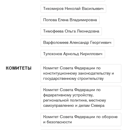
Тихомиров Николай Васильевич
Попова Елена Владимировна
Тимофеева Ольга Леонидовна
Варфоломеев Александр Георгиевич
Тулохонов Арнольд Кириллович
Комитет Совета Федерации по
КОМИТЕТЫ
конституционному законодательству и
государственному строительству
Комитет Совета Федерации по
федеративному устройству,
региональной политике, местному
самоуправлению и делам Севера
Комитет Совета Федерации по обороне
и безопасности