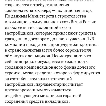
сохраняется и требует принятия
законодательных мер», — полагает сенатор.
По данным Министерства строительства
и жилищно-коммунального хозяйства России
из более пяти с половиной тысяч
застройщиков, которые привлекают средства
граждан по договорам долевого участия, 173
компании находятся в процедуре банкротства,
в стране насчитывается более сорока тысяч
обманутых дольщиков. Несмотря на то, что
сейчас широко обсуждается возможность
создания компенсационного фонда долевого
строительства, средства которого формируются
за счет обязательных отчислений
застройщиков, парламентарий считает
преждевременным отказываться
от действующего механизма гарантий
сохранения средств вкладчиков.