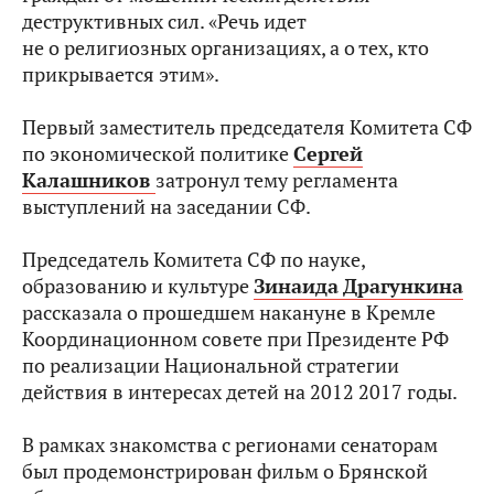
деструктивных сил. «Речь идет
не о религиозных организациях, а о тех, кто
прикрывается этим».
Первый заместитель председателя Комитета СФ
по экономической политике
Сергей
Калашников
затронул тему регламента
выступлений на заседании СФ.
Председатель Комитета СФ по науке,
образованию и культуре
Зинаида
Драгункина
рассказала о прошедшем накануне в Кремле
Координационном совете при Президенте РФ
по реализации Национальной стратегии
действия в интересах детей на 2012 2017 годы.
В рамках знакомства с регионами сенаторам
был продемонстрирован фильм о Брянской