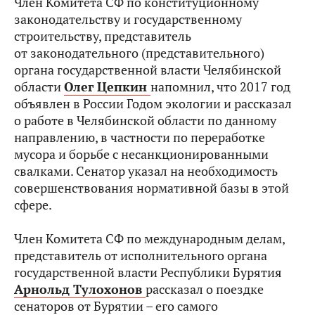
Член Комитета СФ по конституционному
законодательству и государственному
строительству, представитель
от законодательного (представительного)
органа государственной власти Челябинской
области
Олег Цепкин
напомнил, что 2017 год
объявлен в России Годом экологии и рассказал
о работе в Челябинской области по данному
направлению, в частности по переработке
мусора и борьбе с несанкционированными
свалками. Сенатор указал на необходимость
совершенствования нормативной базы в этой
сфере.
Член Комитета СФ по международным делам,
представитель от исполнительного органа
государственной власти Республики Бурятия
Арнольд Тулохонов
рассказал о поездке
сенаторов от Бурятии – его самого