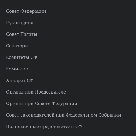
Совет Федерации
Руководство
Совет Палаты
Сенаторы
Комитеты СФ
Комиссии
Аппарат СФ
Органы при Председателе
Органы при Совете Федерации
Совет законодателей при Федеральном Собрании
Полномочные представители СФ