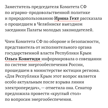
Заместитель председателя Комитета СФ
по аграрно-продовольственной политике
и природопользованию
Ирина Гехт
рассказала
о прошедшем в Челябинске выездном
заседании Палаты молодых законодателей.
Член Комитета СФ по обороне и безопасности,
представитель от исполнительного органа
государственной власти Республики Крым
Ольга Ковитиди
информировала о совещании
по системе энергообеспечения России,
прошедшем в министерстве юстиции региона.
«Для Республики Крым этот вопрос является
особо актуальным после взрыва линии
электропередач», — отметила она. Сенатор
предложила провести «круглый стол»
по вопросам энергообеспечения.