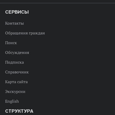
СЕРВИСЫ
Контакты
Обращения граждан
Поиск
Обсуждения
Подписка
Справочник
Карта сайта
Экскурсии
English
СТРУКТУРА