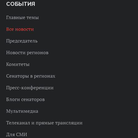
СОБЫТИЯ
Главные темы
Все новости
Председатель
Новости регионов
Комитеты
Сенаторы в регионах
Пресс-конференции
Блоги сенаторов
Мультимедиа
Телеканал и прямые трансляции
Для СМИ