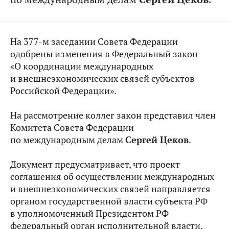
На 377-м заседании Совета Федерации
одобрены изменения в
Федеральный закон
«О координации международных
и внешнеэкономических связей субъектов
Российской Федерации».
На рассмотрение коллег закон представил член
Комитета Совета Федерации
по международным делам
Сергей Цеков
.
Документ предусматривает, что проект
соглашения об осуществлении международных
и внешнеэкономических связей направляется
органом государственной власти субъекта РФ
в уполномоченный Президентом РФ
федеральный орган исполнительной власти,