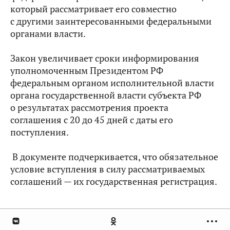
который рассматривает его совместно
с другими заинтересованными федеральными
органами власти.
Закон увеличивает сроки информирования
уполномоченным Президентом РФ
федеральным органом исполнительной власти
органа государственной власти субъекта РФ
о результатах рассмотрения проекта
соглашения с 20 до 45 дней с даты его
поступления.
В документе подчеркивается, что обязательное
условие вступления в силу рассматриваемых
соглашений — их государственная регистрация.