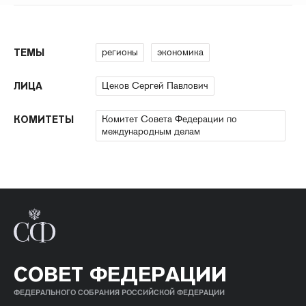
регионы
экономика
ТЕМЫ
Цеков Сергей Павлович
ЛИЦА
Комитет Совета Федерации по
КОМИТЕТЫ
международным делам
СОВЕТ ФЕДЕРАЦИИ
ФЕДЕРАЛЬНОГО СОБРАНИЯ РОССИЙСКОЙ ФЕДЕРАЦИИ