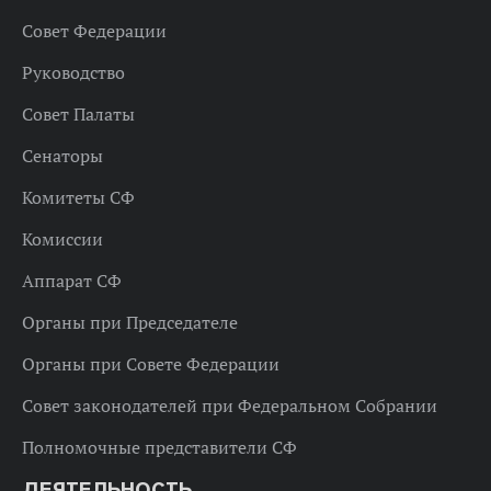
Совет Федерации
Руководство
Совет Палаты
Сенаторы
Комитеты СФ
Комиссии
Аппарат СФ
Органы при Председателе
Органы при Совете Федерации
Совет законодателей при Федеральном Собрании
Полномочные представители СФ
ДЕЯТЕЛЬНОСТЬ