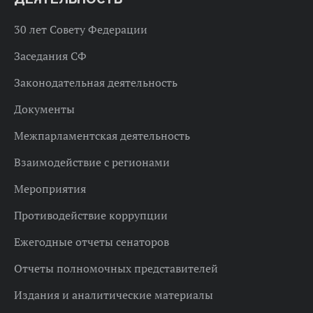
30 лет Совету Федерации
Заседания СФ
Законодательная деятельность
Документы
Межпарламентская деятельность
Взаимодействие с регионами
Мероприятия
Противодействие коррупции
Ежегодные отчеты сенаторов
Отчеты полномочных представителей
Издания и аналитические материалы