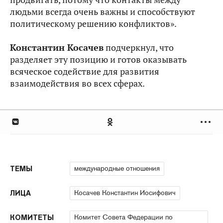
людьми всегда очень важны и способствуют
политическому решению конфликтов».
Константин Косачев
подчеркнул, что
разделяет эту позицию и готов оказывать
всяческое содействие для развития
взаимодействия во всех сферах.
международные отношения
ТЕМЫ
Косачев Константин Иосифович
ЛИЦА
Комитет Совета Федерации по
КОМИТЕТЫ