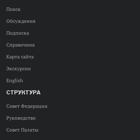
Поиск
Обсуждения
Подписка
Справочник
Карта сайта
Экскурсии
English
СТРУКТУРА
Совет Федерации
Руководство
Совет Палаты