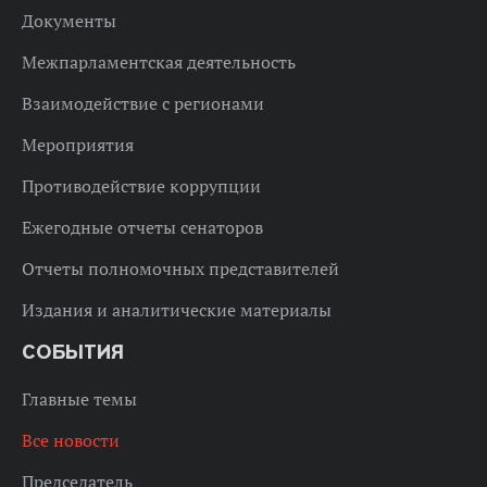
Документы
Межпарламентская деятельность
Взаимодействие с регионами
Мероприятия
Противодействие коррупции
Ежегодные отчеты сенаторов
Отчеты полномочных представителей
Издания и аналитические материалы
СОБЫТИЯ
Главные темы
Все новости
Председатель