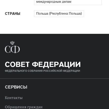
международным делам
Польша (Республика Польша)
СТРАНЫ
СОВЕТ ФЕДЕРАЦИИ
ФЕДЕРАЛЬНОГО СОБРАНИЯ РОССИЙСКОЙ ФЕДЕРАЦИИ
СЕРВИСЫ
Контакты
Обращения граждан