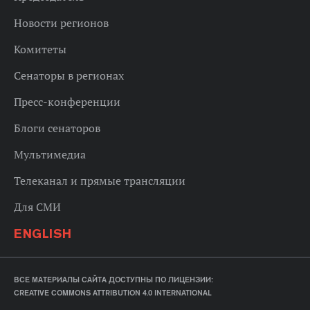
Новости регионов
Комитеты
Сенаторы в регионах
Пресс-конференции
Блоги сенаторов
Мультимедиа
Телеканал и прямые трансляции
Для СМИ
ENGLISH
ВСЕ МАТЕРИАЛЫ САЙТА ДОСТУПНЫ ПО ЛИЦЕНЗИИ:
CREATIVE COMMONS ATTRIBUTION 4.0 INTERNATIONAL