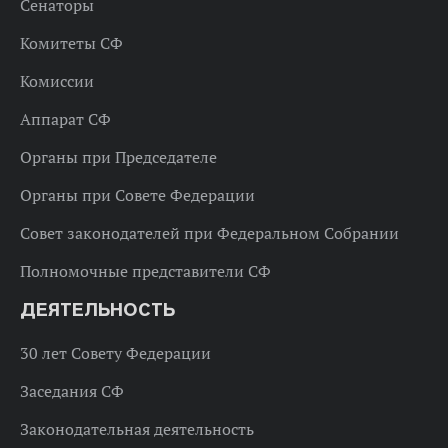
Сенаторы
Комитеты СФ
Комиссии
Аппарат СФ
Органы при Председателе
Органы при Совете Федерации
Совет законодателей при Федеральном Собрании
Полномочные представители СФ
ДЕЯТЕЛЬНОСТЬ
30 лет Совету Федерации
Заседания СФ
Законодательная деятельность