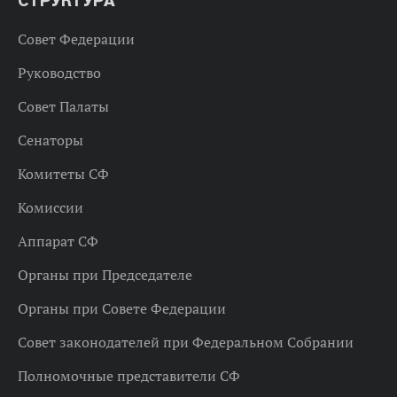
СТРУКТУРА
Совет Федерации
Руководство
Совет Палаты
Сенаторы
Комитеты СФ
Комиссии
Аппарат СФ
Органы при Председателе
Органы при Совете Федерации
Совет законодателей при Федеральном Собрании
Полномочные представители СФ