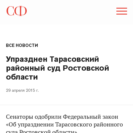
ВСЕ НОВОСТИ
Упразднен Тарасовский
районный суд Ростовской
области
29 апреля 2015 г.
Сенаторы одобрили Федеральный закон
«Об упразднении Тарасовского районного
суда Ростовской области»