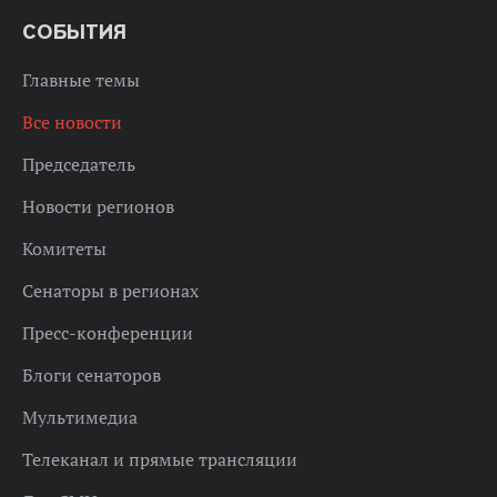
СОБЫТИЯ
Главные темы
Все новости
Председатель
Новости регионов
Комитеты
Сенаторы в регионах
Пресс-конференции
Блоги сенаторов
Мультимедиа
Телеканал и прямые трансляции