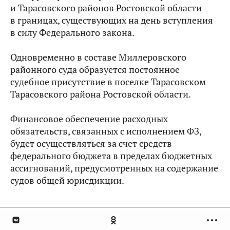
и Тарасовского районов Ростовской области
в границах, существующих на день вступления
в силу Федерального закона.
Одновременно в составе Миллеровского
районного суда образуется постоянное
судебное присутствие в поселке Тарасовском
Тарасовского района Ростовской области.
Финансовое обеспечение расходных
обязательств, связанных с исполнением ФЗ,
будет
осуществляться за счет средств
федерального бюджета в пределах бюджетных
ассигнований, предусмотренных на содержание
судов общей юрисдикции.