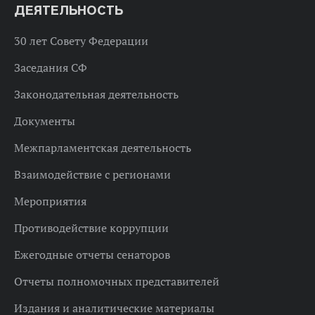
ДЕЯТЕЛЬНОСТЬ
30 лет Совету Федерации
Заседания СФ
Законодательная деятельность
Документы
Межпарламентская деятельность
Взаимодействие с регионами
Мероприятия
Противодействие коррупции
Ежегодные отчеты сенаторов
Отчеты полномочных представителей
Издания и аналитические материалы