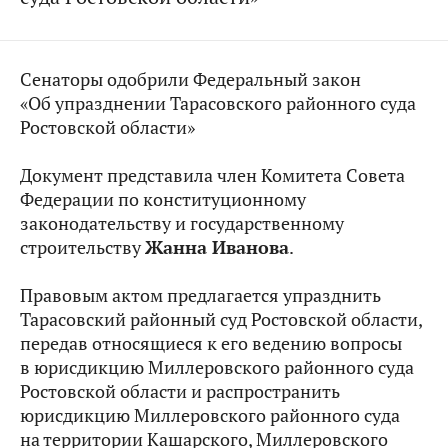
Сенаторы одобрили Федеральный закон
«Об упразднении Тарасовского районного суда
Ростовской области»
Документ представила член Комитета Совета
Федерации по конституционному
законодательству и государственному
строительству
Жанна Иванова
.
Правовым актом предлагается упразднить
Тарасовский районный суд Ростовской области,
передав относящиеся к его ведению вопросы
в юрисдикцию Миллеровского районного суда
Ростовской области и распространить
юрисдикцию Миллеровского районного суда
на территории Кашарского, Миллеровского