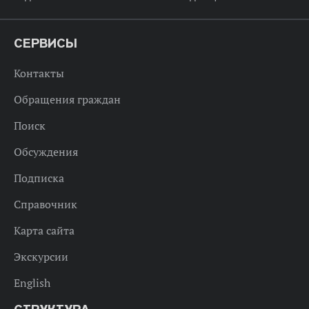
СЕРВИСЫ
Контакты
Обращения граждан
Поиск
Обсуждения
Подписка
Справочник
Карта сайта
Экскурсии
English