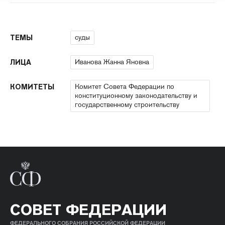
суды
ТЕМЫ
Иванова Жанна Яновна
ЛИЦА
Комитет Совета Федерации по
КОМИТЕТЫ
конституционному законодательству и
государственному строительству
СОВЕТ ФЕДЕРАЦИИ
ФЕДЕРАЛЬНОГО СОБРАНИЯ РОССИЙСКОЙ ФЕДЕРАЦИИ