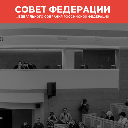
СОВЕТ ФЕДЕРАЦИИ
ФЕДЕРАЛЬНОГО СОБРАНИЯ РОССИЙСКОЙ ФЕДЕРАЦИИ