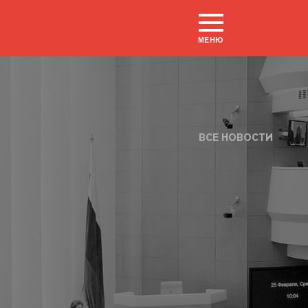
МЕНЮ
ВСЕ НОВОСТИ