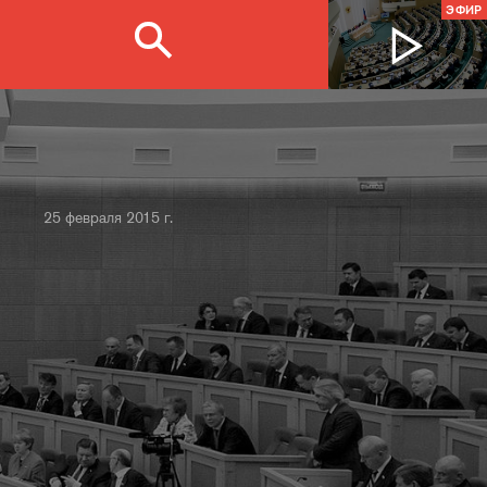
ЭФИР
25 февраля 2015 г.