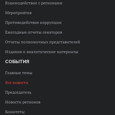
Взаимодействие с регионами
Мероприятия
Противодействие коррупции
Ежегодные отчеты сенаторов
Отчеты полномочных представителей
Издания и аналитические материалы
СОБЫТИЯ
Главные темы
Все новости
Председатель
Новости регионов
Комитеты