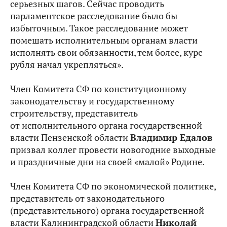
серьезных шагов. Сейчас проводить
парламентское расследование было бы
избыточным. Такое расследование может
помешать исполнительным органам власти
исполнять свои обязанности, тем более, курс
рубля начал укрепляться».
Член Комитета СФ по конституционному
законодательству и государственному
строительству, представитель
от исполнительного органа государственной
власти Пензенской области
Владимир Едалов
призвал коллег провести новогодние выходные
и праздничные дни на своей «малой» Родине.
Член Комитета СФ по экономической политике,
представитель от законодательного
(представительного) органа государственной
власти Калининградской области
Николай