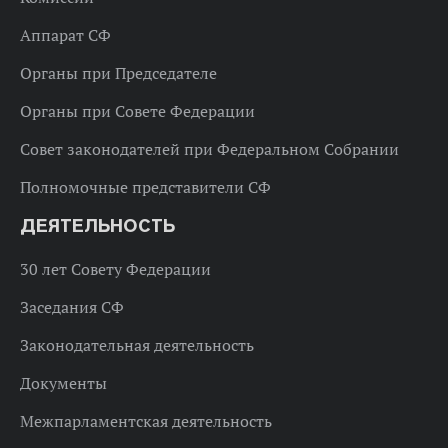
Аппарат СФ
Органы при Председателе
Органы при Совете Федерации
Совет законодателей при Федеральном Собрании
Полномочные представители СФ
ДЕЯТЕЛЬНОСТЬ
30 лет Совету Федерации
Заседания СФ
Законодательная деятельность
Документы
Межпарламентская деятельность