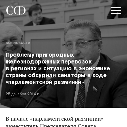
ВСЕ НОВОСТИ
Проблему пригородных
железнодорожных перевозок
в регионах и ситуацию в экономике
страны обсудили сенаторы в ходе
«парламентской разминки»
25 декабря 2014 г.
В начале «парламентской разминки»
заместитель Председателя Совета