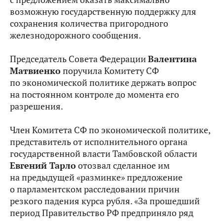
возможную государственную поддержку для
сохранения количества пригородного
железнодорожного сообщения.
Председатель Совета Федерации
Валентина
Матвиенко
поручила Комитету СФ
по экономической политике держать вопрос
на постоянном контроле до момента его
разрешения.
Член Комитета СФ по экономической политике,
представитель от исполнительного органа
государственной власти Тамбовской области
Евгений Тарло
отозвал сделанное им
на предыдущей «разминке» предложение
о парламентском расследовании причин
резкого падения курса рубля. «За прошедший
период Правительство РФ предприняло ряд