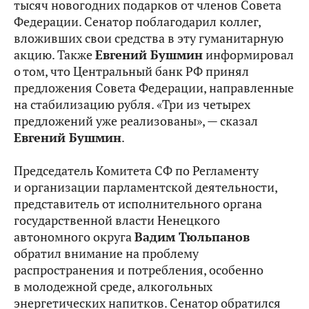
тысяч новогодних подарков от членов Совета
Федерации. Сенатор поблагодарил коллег,
вложивших свои средства в эту гуманитарную
акцию. Также
Евгений Бушмин
информировал
о том, что Центральный банк РФ принял
предложения Совета Федерации, направленные
на стабилизацию рубля. «Три из четырех
предложений уже реализованы», — сказал
Евгений Бушмин
.
Председатель Комитета СФ по Регламенту
и организации парламентской деятельности,
представитель от исполнительного органа
государственной власти Ненецкого
автономного округа
Вадим Тюльпанов
обратил внимание на проблему
распространения и потребления, особенно
в молодежной среде, алкогольных
энергетических напитков. Сенатор обратился