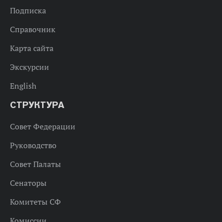
Подписка
Справочник
Карта сайта
Экскурсии
English
СТРУКТУРА
Совет Федерации
Руководство
Совет Палаты
Сенаторы
Комитеты СФ
Комиссии