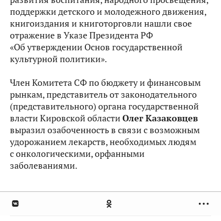
поддержки детского и молодежного движения,
книгоиздания и книготорговли нашли свое
отражение в Указе Президента РФ
«Об утверждении Основ государственной
культурной политики».
Член Комитета СФ по бюджету и финансовым
рынкам, представитель от законодательного
(представительного) органа государственной
власти Кировской области
Олег Казаковцев
выразил озабоченность в связи с возможным
удорожанием лекарств, необходимых людям
с онкологическими, орфанными
заболеваниями.