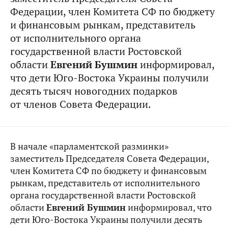
Федерации, член Комитета СФ по бюджету
и финансовым рынкам, представитель
от исполнительного органа
государственной власти Ростовской
области
Евгений Бушмин
информировал,
что дети Юго-Востока Украины получили
десять тысяч новогодних подарков
от членов Совета Федерации.
В начале «парламентской разминки»
заместитель Председателя Совета Федерации,
член Комитета СФ по бюджету и финансовым
рынкам, представитель от исполнительного
органа государственной власти Ростовской
области
Евгений Бушмин
информировал, что
дети Юго-Востока Украины получили десять