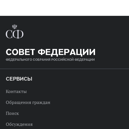
СОВЕТ ФЕДЕРАЦИИ
ФЕДЕРАЛЬНОГО СОБРАНИЯ РОССИЙСКОЙ ФЕДЕРАЦИИ
СЕРВИСЫ
Контакты
Обращения граждан
Поиск
Обсуждения