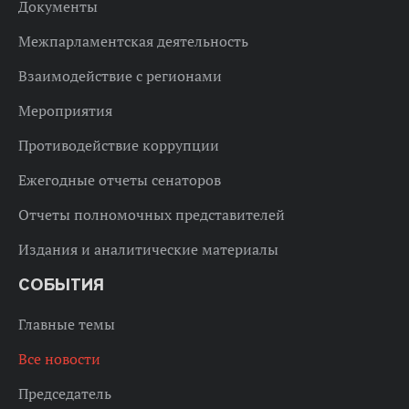
Документы
Межпарламентская деятельность
Взаимодействие с регионами
Мероприятия
Противодействие коррупции
Ежегодные отчеты сенаторов
Отчеты полномочных представителей
Издания и аналитические материалы
СОБЫТИЯ
Главные темы
Все новости
Председатель