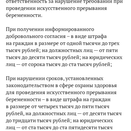
ответственность за
нарушение требований при
проведении искусственного прерывания
беременности.
При получении информированного
добровольного согласия – в виде штрафа
на граждан в размере от одной тысячи до трех
тысяч рублей; на должностных лиц — от пяти
тысяч до десяти тысяч рублей; на юридических
лиц — от сорока тысяч до ста тысяч рублей;
При нарушении сроков, установленных
законодательством
в сфере охраны здоровья
для проведения искусственного прерывания
беременности – в виде штрафа на граждан
в размере от четырех тысяч до пяти тысяч
рублей,
на должностных
лиц — от десяти тысяч
до тридцати
тысяч рублей; на юридических
лиц — от ста тысяч до ста пятидесяти тысяч