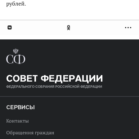
рублей.
СОВЕТ ФЕДЕРАЦИИ
ФЕДЕРАЛЬНОГО СОБРАНИЯ РОССИЙСКОЙ ФЕДЕРАЦИИ
СЕРВИСЫ
Контакты
Обращения граждан