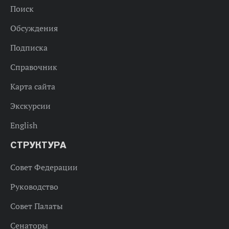
Поиск
Обсуждения
Подписка
Справочник
Карта сайта
Экскурсии
English
СТРУКТУРА
Совет Федерации
Руководство
Совет Палаты
Сенаторы