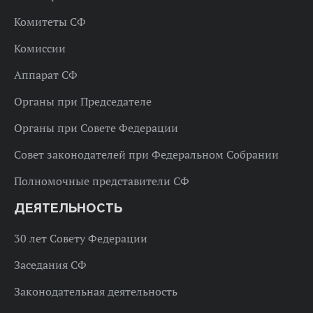
Комитеты СФ
Комиссии
Аппарат СФ
Органы при Председателе
Органы при Совете Федерации
Совет законодателей при Федеральном Собрании
Полномочные представители СФ
ДЕЯТЕЛЬНОСТЬ
30 лет Совету Федерации
Заседания СФ
Законодательная деятельность