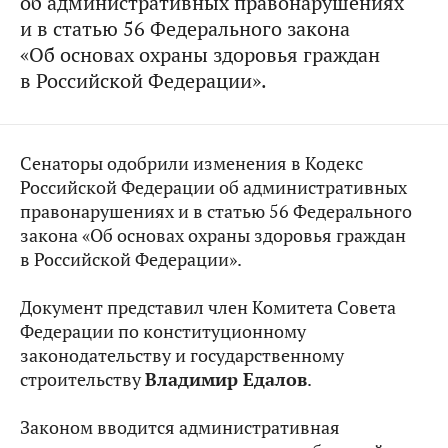
об административных правонарушениях
и в статью 56 Федерального закона
«Об основах охраны здоровья граждан
в Российской Федерации».
Сенаторы одобрили изменения
в Кодекс
Российской Федерации об административных
правонарушениях и в статью 56 Федерального
закона «Об основах охраны здоровья граждан
в Российской Федерации».
Документ представил член Комитета Совета
Федерации по
конституционному
законодательству и государственному
строительству
Владимир Едалов
.
Законом в
водится административная