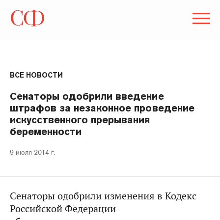
ВСЕ НОВОСТИ
Сенаторы одобрили введение
штрафов за незаконное проведение
искусственного прерывания
беременности
9 июля 2014 г.
Сенаторы одобрили изменения в Кодекс
Российской Федерации