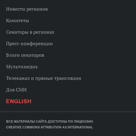
Новости регионов
Комитеты
Сенаторы в регионах
Пресс-конференции
Блоги сенаторов
Мультимедиа
Телеканал и прямые трансляции
Для СМИ
ENGLISH
ВСЕ МАТЕРИАЛЫ САЙТА ДОСТУПНЫ ПО ЛИЦЕНЗИИ:
CREATIVE COMMONS ATTRIBUTION 4.0 INTERNATIONAL