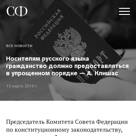
ВСЕ НОВОСТИ
Носителям русского языка
гражданство должно предоставляться
в упрощенном порядке — А. Клишас
13 марта 2014 г.
Председатель Комитета Совета Федерации
по конституционному законодательству,