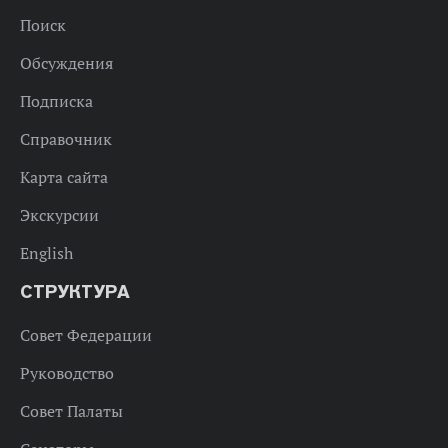
Поиск
Обсуждения
Подписка
Справочник
Карта сайта
Экскурсии
English
СТРУКТУРА
Совет Федерации
Руководство
Совет Палаты