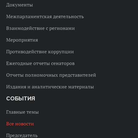
Документы
Межпарламентская деятельность
Взаимодействие с регионами
Мероприятия
Противодействие коррупции
Ежегодные отчеты сенаторов
Отчеты полномочных представителей
Издания и аналитические материалы
СОБЫТИЯ
Главные темы
Все новости
Председатель