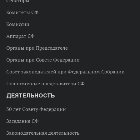
Сенаторы
Комитеты СФ
Комиссии
Аппарат СФ
Органы при Председателе
Органы при Совете Федерации
Совет законодателей при Федеральном Собрании
Полномочные представители СФ
ДЕЯТЕЛЬНОСТЬ
30 лет Совету Федерации
Заседания СФ
Законодательная деятельность