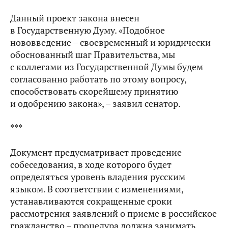
Данный проект закона внесен
в Государственную Думу. «Подобное
нововведение – своевременный и юридически
обоснованный шаг Правительства, мы
с коллегами из Государственной Думы будем
согласованно работать по этому вопросу,
способствовать скорейшему принятию
и одобрению закона», – заявил сенатор.
***
Документ предусматривает проведение
собеседования, в ходе которого будет
определяться уровень владения русским
языком. В соответствии с изменениями,
устанавливаются сокращенные сроки
рассмотрения заявлений о приеме в российское
гражданство – процедура должна занимать