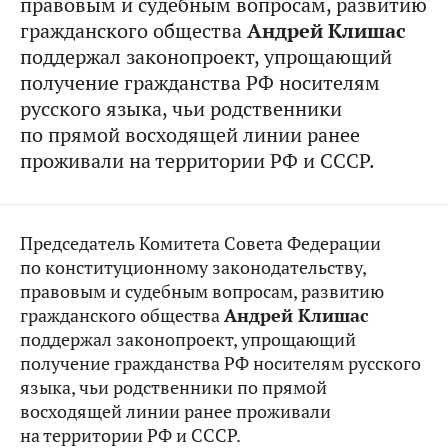
правовым и судебным вопросам, развитию
гражданского общества
Андрей Клишас
поддержал законопроект, упрощающий
получение гражданства РФ носителям
русского языка, чьи родственники
по прямой восходящей линии ранее
проживали на территории РФ и СССР.
Председатель Комитета Совета Федерации
по конституционному законодательству,
правовым и судебным вопросам, развитию
гражданского общества
Андрей Клишас
поддержал законопроект, упрощающий
получение гражданства РФ носителям русского
языка, чьи родственники по прямой
восходящей линии ранее проживали
на территории РФ и СССР.