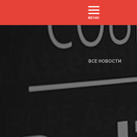
МЕНЮ
ВСЕ НОВОСТИ