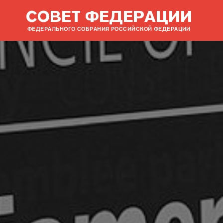
СОВЕТ ФЕДЕРАЦИИ
ФЕДЕРАЛЬНОГО СОБРАНИЯ РОССИЙСКОЙ ФЕДЕРАЦИИ