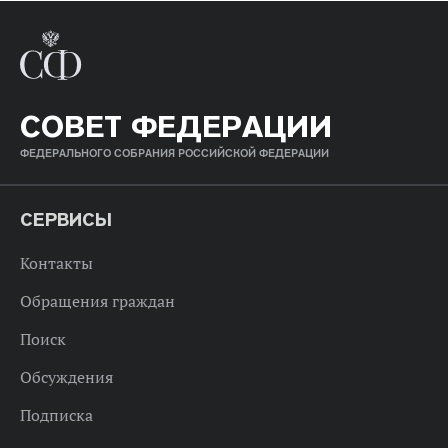
СОВЕТ ФЕДЕРАЦИИ
ФЕДЕРАЛЬНОГО СОБРАНИЯ РОССИЙСКОЙ ФЕДЕРАЦИИ
СЕРВИСЫ
Контакты
Обращения граждан
Поиск
Обсуждения
Подписка