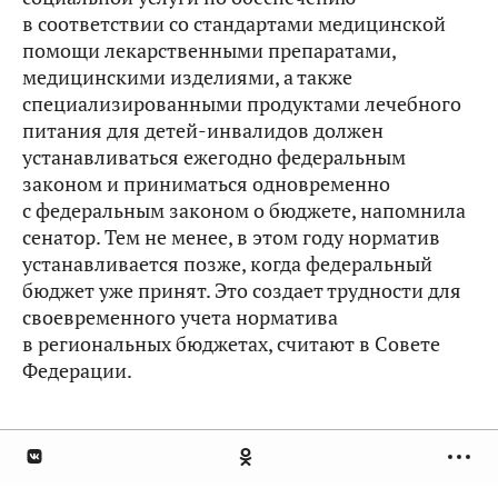
в соответствии со стандартами медицинской
помощи лекарственными препаратами,
медицинскими изделиями, а также
специализированными продуктами лечебного
питания для детей-инвалидов должен
устанавливаться ежегодно федеральным
законом и приниматься одновременно
с федеральным законом о бюджете, напомнила
сенатор. Тем не менее, в этом году норматив
устанавливается позже, когда федеральный
бюджет уже принят. Это создает трудности для
своевременного учета норматива
в региональных бюджетах, считают в Совете
Федерации.