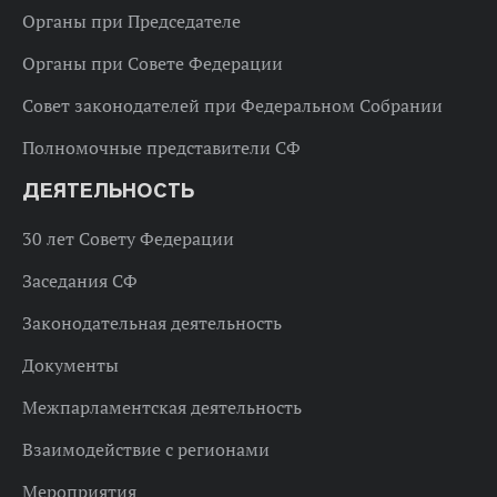
Органы при Председателе
Органы при Совете Федерации
Совет законодателей при Федеральном Собрании
Полномочные представители СФ
ДЕЯТЕЛЬНОСТЬ
30 лет Совету Федерации
Заседания СФ
Законодательная деятельность
Документы
Межпарламентская деятельность
Взаимодействие с регионами
Мероприятия