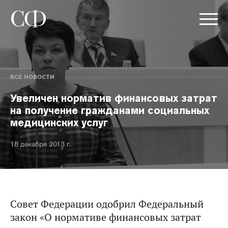
ВСЕ НОВОСТИ
Увеличен норматив финансовых затрат
на получение гражданами социальных
медицинских услуг
18 декабря 2013 г.
Совет Федерации одобрил Федеральный
закон «О нормативе финансовых затрат