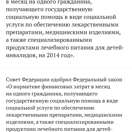
в месяц на одного гражданина,
получающего государственную
социальную помощь в виде социальной
услуги по обеспечению лекарственными
препаратами, медицинскими изделиями,
а также специализированными
продуктами лечебного питания для детей-
инвалидов, на 2014 год».
Совет Федерации одобрил Федеральный закон
«О нормативе финансовых затрат в месяц
на одного гражданина, получающего
государственную социальную помощь в виде
социальной услуги по обеспечению
лекарственными препаратами, медицинскими
изделиями, а также специализированными
продуктами лечебного питания для детей-