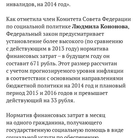
инвалидов, на 2014 год».
Как отметила член Комитета Совета Федерации
по социальной политике
Людмила Кононова
,
Федеральный закон предусматривает
установление более высокого (по сравнению
с действующим в 2013 году) норматива
финансовых затрат – в будущем году он
составит 671 рубль. Этот размер рассчитан
с учетом прогнозируемого уровня инфляции
в соответствии с основными направлениями
бюджетной политики на 2014 год и плановый
период 2015 и 2016 годов и превышает
действующий на 33 рубля.
Норматив финансовых затрат в месяц
на одного гражданина, получающего
государственную социальную помощь в виде
социальной услуги по обеспечению