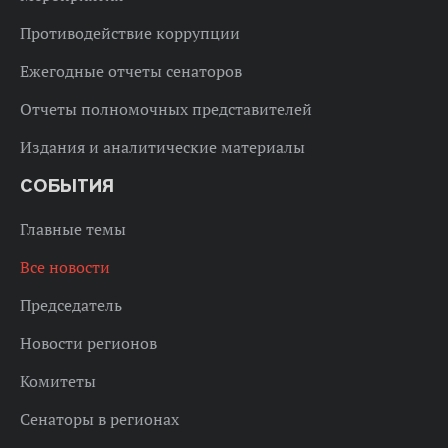
Противодействие коррупции
Ежегодные отчеты сенаторов
Отчеты полномочных представителей
Издания и аналитические материалы
СОБЫТИЯ
Главные темы
Все новости
Председатель
Новости регионов
Комитеты
Сенаторы в регионах