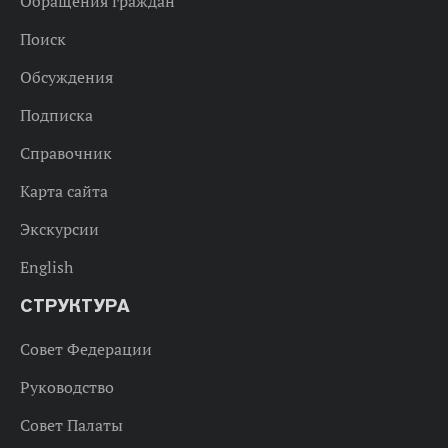
Обращения граждан
Поиск
Обсуждения
Подписка
Справочник
Карта сайта
Экскурсии
English
СТРУКТУРА
Совет Федерации
Руководство
Совет Палаты