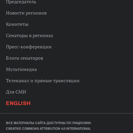
Председатель
Новости регионов
Комитеты
Сенаторы в регионах
Пресс-конференции
Блоги сенаторов
Мультимедиа
Телеканал и прямые трансляции
Для СМИ
ENGLISH
ВСЕ МАТЕРИАЛЫ САЙТА ДОСТУПНЫ ПО ЛИЦЕНЗИИ:
CREATIVE COMMONS ATTRIBUTION 4.0 INTERNATIONAL