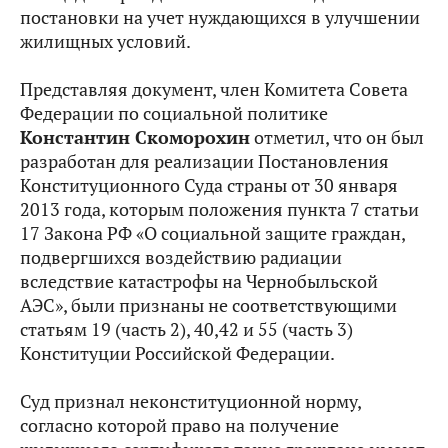
постановки на учет нуждающихся в улучшении
жилищных условий.
Представляя документ, член Комитета Совета
Федерации по социальной политике
Константин Скоморохин
отметил, что он был
разработан для реализации Постановления
Конституционного Суда страны от 30 января
2013 года, которым положения пункта 7 статьи
17 Закона РФ «О социальной защите граждан,
подвергшихся воздействию радиации
вследствие катастрофы на Чернобыльской
АЭС», были признаны не соответствующими
статьям 19 (часть 2), 40,42 и 55 (часть 3)
Конституции Российской Федерации.
Суд признал неконституционной норму,
согласно которой право на получение