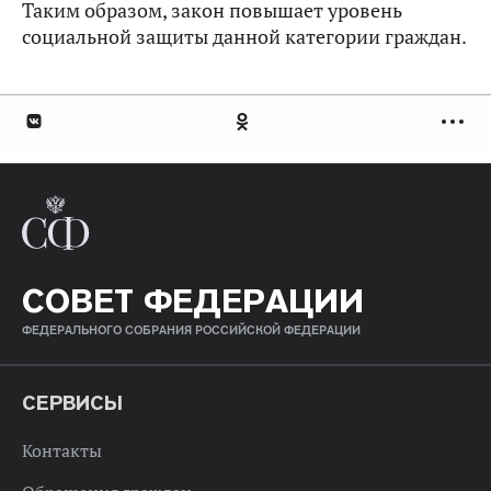
Таким образом, закон повышает уровень
социальной защиты данной категории граждан.
СОВЕТ ФЕДЕРАЦИИ
ФЕДЕРАЛЬНОГО СОБРАНИЯ РОССИЙСКОЙ ФЕДЕРАЦИИ
СЕРВИСЫ
Контакты