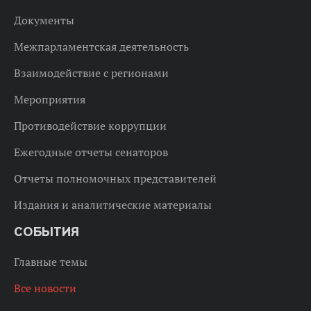
Документы
Межпарламентская деятельность
Взаимодействие с регионами
Мероприятия
Противодействие коррупции
Ежегодные отчеты сенаторов
Отчеты полномочных представителей
Издания и аналитические материалы
СОБЫТИЯ
Главные темы
Все новости