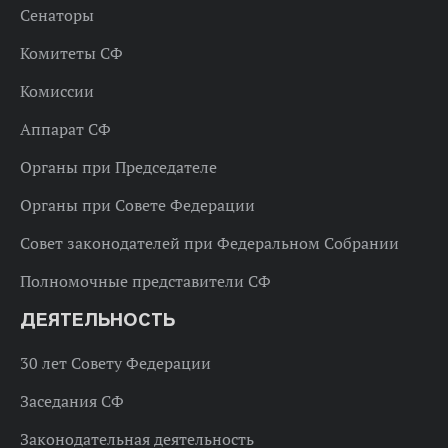
Сенаторы
Комитеты СФ
Комиссии
Аппарат СФ
Органы при Председателе
Органы при Совете Федерации
Совет законодателей при Федеральном Собрании
Полномочные представители СФ
ДЕЯТЕЛЬНОСТЬ
30 лет Совету Федерации
Заседания СФ
Законодательная деятельность