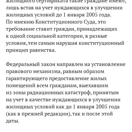
жилищного сертификата такие граждане имеют,
лишь встав на учет нуждающихся в улучшении
жилищных условий до 1 января 2005 года.
По мнению Конституционного Суда, это
требование ставит граждан, принадлежащих
к одной социальной категории, в разные
условия, тем самым нарушая конституционный
принцип равенства.
Федеральный закон направлен на установление
правового механизма, равным образом
гарантирующего предоставление жилых
помещений всем гражданам, выехавшим
из зоны радиационных катастроф, принятым
на учет в качестве нуждающихся в улучшении
жилищных условий как до 1 января 2005 года
(как в прежней редакции), так и после этой
даты.