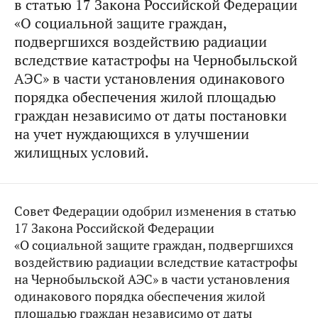
в статью 17 Закона Российской Федерации
«О социальной защите граждан,
подвергшихся воздействию радиации
вследствие катастрофы на Чернобыльской
АЭС» в части установления одинакового
порядка обеспечения жилой площадью
граждан независимо от даты постановки
на учет нуждающихся в улучшении
жилищных условий.
Совет Федерации одобрил изменения в статью
17 Закона Российской Федерации
«О социальной защите граждан, подвергшихся
воздействию радиации вследствие катастрофы
на Чернобыльской АЭС» в части установления
одинакового порядка обеспечения жилой
площадью граждан независимо от даты