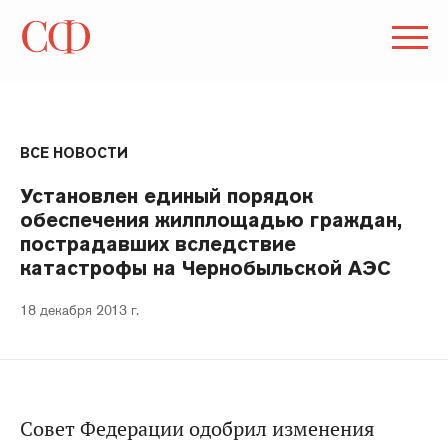
ВСЕ НОВОСТИ
Установлен единый порядок
обеспечения жилплощадью граждан,
пострадавших вследствие
катастрофы на Чернобыльской АЭС
18 декабря 2013 г.
Совет Федерации одобрил изменения