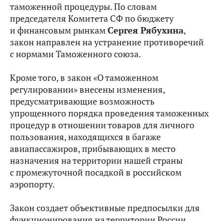
таможенной процедуры. По словам
председателя Комитета СФ по бюджету
и финансовым рынкам
Сергея Рябухина
,
закон направлен на устранение противоречий
с нормами Таможенного союза.
Кроме того, в закон «О таможенном
регулировании» внесены изменения,
предусматривающие возможность
упрощенного порядка проведения таможенных
процедур в отношении товаров для личного
пользования, находящихся в багаже
авиапассажиров, прибывающих в место
назначения на территории нашей страны
с промежуточной посадкой в российском
аэропорту.
Закон создает объективные предпосылки для
функционирования на территории России