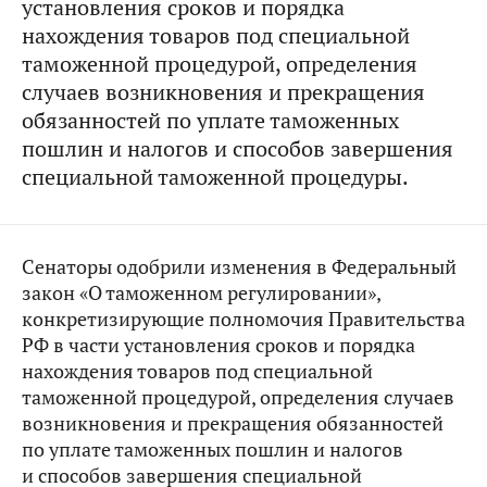
установления сроков и порядка
нахождения товаров под специальной
таможенной процедурой, определения
случаев возникновения и прекращения
обязанностей по уплате таможенных
пошлин и налогов и способов завершения
специальной таможенной процедуры.
Сенаторы одобрили изменения в Федеральный
закон «О таможенном регулировании»,
конкретизирующие полномочия Правительства
РФ в части установления сроков и порядка
нахождения товаров под специальной
таможенной процедурой, определения случаев
возникновения и прекращения обязанностей
по уплате таможенных пошлин и налогов
и способов завершения специальной