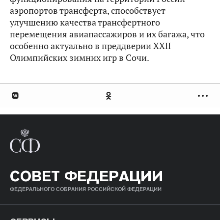
аэропортов трансферта, способствует
улучшению качества трансфертного
перемещения авиапассажиров и их багажа, что
особенно актуально в преддверии XXII
Олимпийских зимних игр в Сочи.
СОВЕТ ФЕДЕРАЦИИ
ФЕДЕРАЛЬНОГО СОБРАНИЯ РОССИЙСКОЙ ФЕДЕРАЦИИ