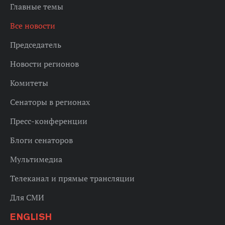
Главные темы
Все новости
Председатель
Новости регионов
Комитеты
Сенаторы в регионах
Пресс-конференции
Блоги сенаторов
Мультимедиа
Телеканал и прямые трансляции
Для СМИ
ENGLISH