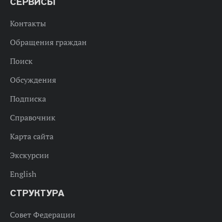
СЕРВИСЫ
Контакты
Обращения граждан
Поиск
Обсуждения
Подписка
Справочник
Карта сайта
Экскурсии
English
СТРУКТУРА
Совет Федерации