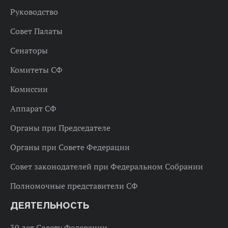
Руководство
Совет Палаты
Сенаторы
Комитеты СФ
Комиссии
Аппарат СФ
Органы при Председателе
Органы при Совете Федерации
Совет законодателей при Федеральном Собрании
Полномочные представители СФ
ДЕЯТЕЛЬНОСТЬ
30 лет Совету Федерации