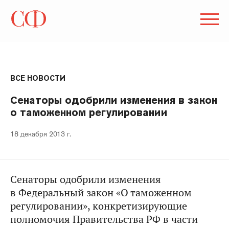
ВСЕ НОВОСТИ
Сенаторы одобрили изменения в закон
о таможенном регулировании
18 декабря 2013 г.
Сенаторы одобрили изменения
в Федеральный закон «О таможенном
регулировании», конкретизирующие
полномочия Правительства РФ в части