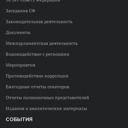
Заседания СФ
Законодательная деятельность
Документы
Межпарламентская деятельность
Взаимодействие с регионами
Мероприятия
Противодействие коррупции
Ежегодные отчеты сенаторов
Отчеты полномочных представителей
Издания и аналитические материалы
СОБЫТИЯ