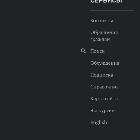
СЕРВИСЫ
Контакты
Обращения
граждан
Поиск
Обсуждения
Подписка
Справочник
Карта сайта
Экскурсии
English