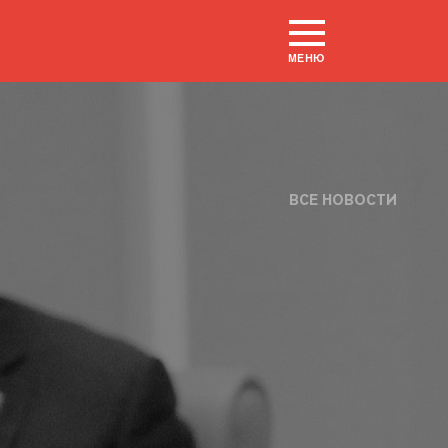
МЕНЮ
ВСЕ НОВОСТИ