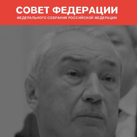
СОВЕТ ФЕДЕРАЦИИ
ФЕДЕРАЛЬНОГО СОБРАНИЯ РОССИЙСКОЙ ФЕДЕРАЦИИ