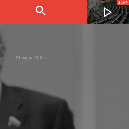
ЭФИР
21 марта 2013 г.