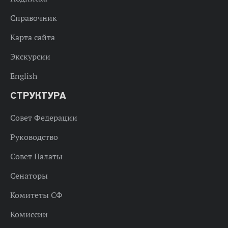
Справочник
Карта сайта
Экскурсии
English
СТРУКТУРА
Совет Федерации
Руководство
Совет Палаты
Сенаторы
Комитеты СФ
Комиссии