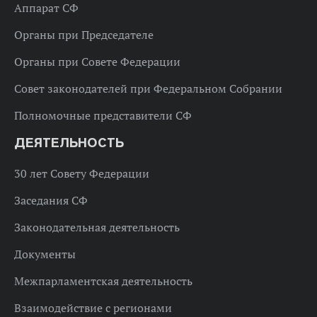
Аппарат СФ
Органы при Председателе
Органы при Совете Федерации
Совет законодателей при Федеральном Собрании
Полномочные представители СФ
ДЕЯТЕЛЬНОСТЬ
30 лет Совету Федерации
Заседания СФ
Законодательная деятельность
Документы
Межпарламентская деятельность
Взаимодействие с регионами