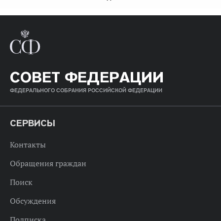
СОВЕТ ФЕДЕРАЦИИ
ФЕДЕРАЛЬНОГО СОБРАНИЯ РОССИЙСКОЙ ФЕДЕРАЦИИ
СЕРВИСЫ
Контакты
Обращения граждан
Поиск
Обсуждения
Подписка