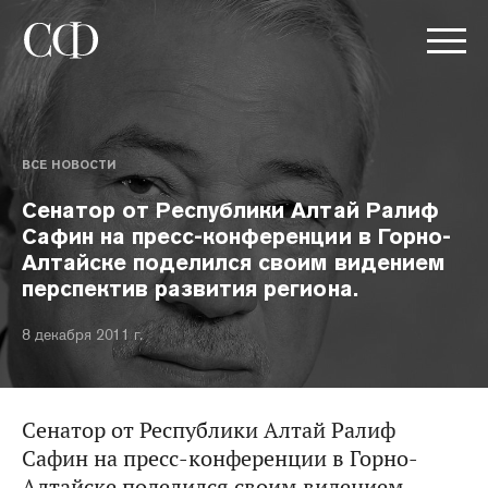
ВСЕ НОВОСТИ
Сенатор от Республики Алтай Ралиф
Сафин на пресс-конференции в Горно-
Алтайске поделился своим видением
перспектив развития региона.
8 декабря 2011 г.
Сенатор от Республики Алтай Ралиф
Сафин на пресс-конференции в Горно-
Алтайске поделился своим видением