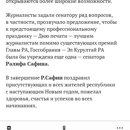
открываются более широкие возможности.
Журналисты задали сенатору ряд вопросов,
в частности, прозвучало предложение, чтобы
к предстоящему профессиональному
празднику — Дню печати — лучшим
журналистам помимо существующих премий
Главы РА, Госсобрания — Эл Курултай РА
была бы учреждена еще одна — сенатора
Ралифа Сафина.
В завершение
Р.Сафин
поздравил
присутствующих и всех жителей республики
с наступающим Новым годом, пожелал
здоровья, счастья и успехов во всех
начинаниях.