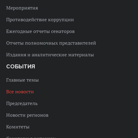
Мероприятия
Противодействие коррупции
Ежегодные отчеты сенаторов
Отчеты полномочных представителей
Издания и аналитические материалы
СОБЫТИЯ
Главные темы
Все новости
Председатель
Новости регионов
Комитеты