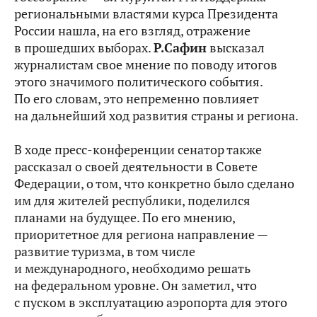
региональными властями курса Президента
России нашла, на его взгляд, отражение
в прошедших выборах.
Р.Сафин
высказал
журналистам свое мнение по поводу итогов
этого значимого политического события.
По его словам, это непременно повлияет
на дальнейший ход развития страны и региона.
В ходе пресс-конференции сенатор также
рассказал о своей деятельности в Совете
Федерации, о том, что конкретно было сделано
им для жителей республики, поделился
планами на будущее. По его мнению,
приоритетное для региона направление —
развитие туризма, в том числе
и международного, необходимо решать
на федеральном уровне. Он заметил, что
с пуском в эксплуатацию аэропорта для этого