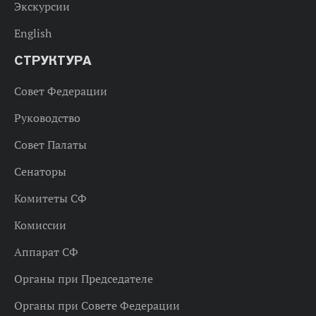
Экскурсии
English
СТРУКТУРА
Совет Федерации
Руководство
Совет Палаты
Сенаторы
Комитеты СФ
Комиссии
Аппарат СФ
Органы при Председателе
Органы при Совете Федерации