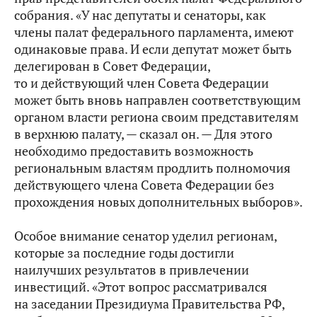
собрания. «У нас депутаты и сенаторы, как
члены палат федерального парламента, имеют
одинаковые права. И если депутат может быть
делегирован в Совет Федерации,
то и действующий член Совета Федерации
может быть вновь направлен соответствующим
органом власти региона своим представителям
в верхнюю палату, — сказал он. — Для этого
необходимо предоставить возможность
региональным властям продлить полномочия
действующего члена Совета Федерации без
прохождения новых дополнительных выборов».
Особое внимание сенатор уделил регионам,
которые за последние годы достигли
наилучших результатов в привлечении
инвестиций. «Этот вопрос рассматривался
на заседании Президиума Правительства РФ,