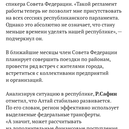
спикера Совета Федерации. «Такой регламент
работы теперь не позволит мне присутствовать
на всех сессиях республиканского парламента.
Однако это абсолютно не означает, что стану
меньше времени уделять нашей республике», —
подчеркнул он.
В ближайшие месяцы член Совета Федерации
планирует совершить поездки по районам,
провести ряд встреч с жителями города,
встретиться с коллективами предприятий
и организаций.
Анализируя ситуацию в республике,
Р.Сафин
отметил, что Алтай стабильно развивается.
По его словам, регион эффективно использует
выделяемые федеральные трансферты.
«А значит, может рассчитывать
на дополнительные финансовые поступления