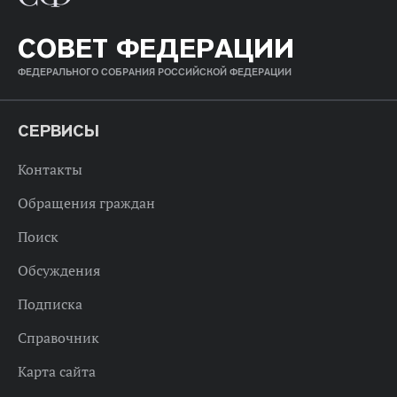
СОВЕТ ФЕДЕРАЦИИ
ФЕДЕРАЛЬНОГО СОБРАНИЯ РОССИЙСКОЙ ФЕДЕРАЦИИ
СЕРВИСЫ
Контакты
Обращения граждан
Поиск
Обсуждения
Подписка
Справочник
Карта сайта