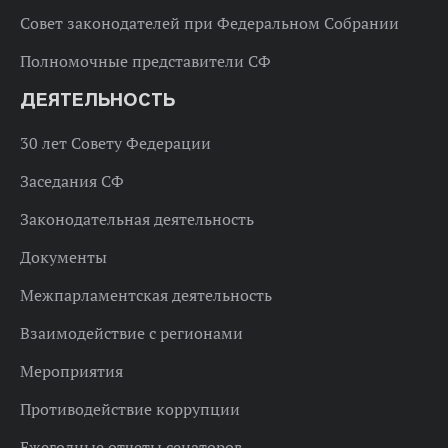
Совет законодателей при Федеральном Собрании
Полномочные представители СФ
ДЕЯТЕЛЬНОСТЬ
30 лет Совету Федерации
Заседания СФ
Законодательная деятельность
Документы
Межпарламентская деятельность
Взаимодействие с регионами
Мероприятия
Противодействие коррупции
Ежегодные отчеты сенаторов