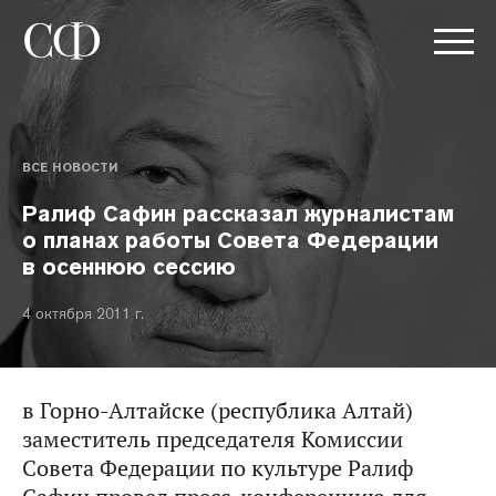
ВСЕ НОВОСТИ
Ралиф Сафин рассказал журналистам
о планах работы Совета Федерации
в осеннюю сессию
4 октября 2011 г.
в Горно-Алтайске (республика Алтай)
заместитель председателя Комиссии
Совета Федерации по культуре Ралиф