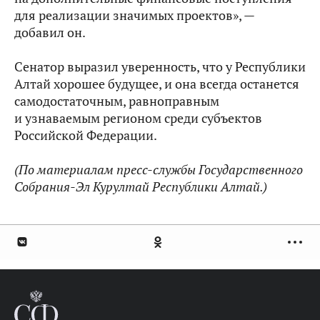
для реализации значимых проектов», —
добавил он.
Сенатор выразил уверенность, что у Республики
Алтай хорошее будущее, и она всегда останется
самодостаточным, равноправным
и узнаваемым регионом среди субъектов
Российской Федерации.
(По материалам пресс-службы Государственного
Собрания-Эл Курултай Республики Алтай.)