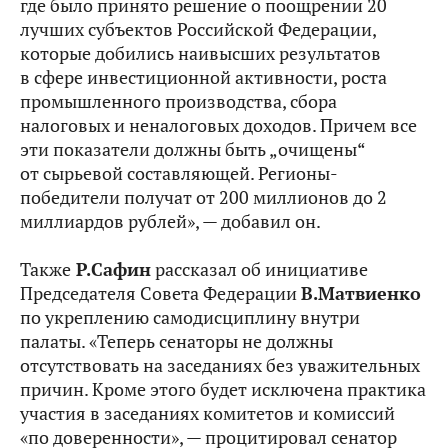
где было принято решение о поощрении 20
лучших субъектов Российской Федерации,
которые добились наивысших результатов
в сфере инвестиционной активности, роста
промышленного производства, сбора
налоговых и неналоговых доходов. Причем все
эти показатели должны быть „очищены“
от сырьевой составляющей. Регионы-
победители получат от 200 миллионов до 2
миллиардов рублей», — добавил он.
Также
Р.Сафин
рассказал об инициативе
Председателя Совета Федерации
В.Матвиенко
по укреплению самодисциплину внутри
палаты. «Теперь сенаторы не должны
отсутствовать на заседаниях без уважительных
причин. Кроме этого будет исключена практика
участия в заседаниях комитетов и комиссий
«по доверенности», — процитировал сенатор