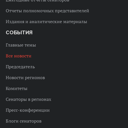
Отчеты полномочных представителей
Издания и аналитические материалы
СОБЫТИЯ
Главные темы
Все новости
Председатель
Новости регионов
Комитеты
Сенаторы в регионах
Пресс-конференции
Блоги сенаторов