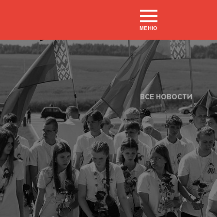
МЕНЮ
ВСЕ НОВОСТИ