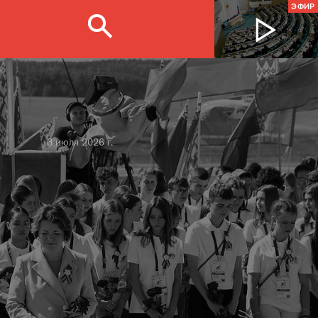
ЭФИР
3 июля 2026 г.