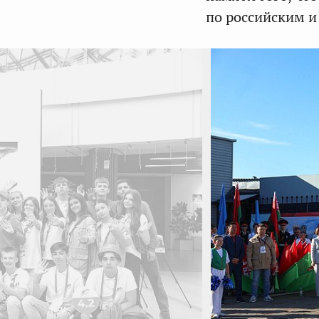
по российским и