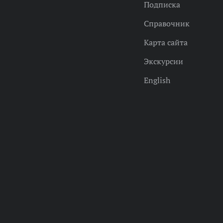
Подписка
Справочник
Карта сайта
Экскурсии
English