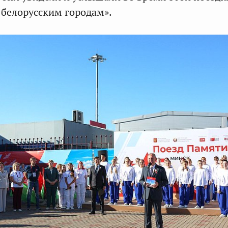
 белорусским городам».