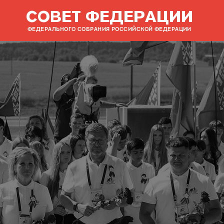
СОВЕТ ФЕДЕРАЦИИ
ФЕДЕРАЛЬНОГО СОБРАНИЯ РОССИЙСКОЙ ФЕДЕРАЦИИ