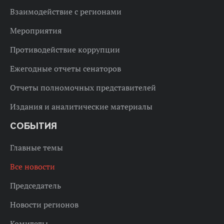
Взаимодействие с регионами
Мероприятия
Противодействие коррупции
Ежегодные отчеты сенаторов
Отчеты полномочных представителей
Издания и аналитические материалы
СОБЫТИЯ
Главные темы
Все новости
Председатель
Новости регионов
Комитеты