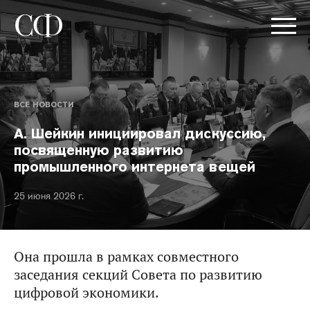
ВСЕ НОВОСТИ
А. Шейкин инициировал дискуссию,
посвященную развитию
промышленного интернета вещей
25 июня 2026 г.
Она прошла в рамках совместного
заседания секций Совета по развитию
цифровой экономики.