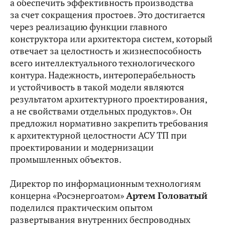
а обеспечить эффективность производства
за счет сокращения простоев. Это достигается
через реализацию функции главного
конструктора или архитектора систем, который
отвечает за целостность и жизнеспособность
всего интеллектуального технологического
контура. Надежность, интероперабельность
и устойчивость в такой модели являются
результатом архитектурного проектирования,
а не свойствами отдельных продуктов». Он
предложил нормативно закрепить требования
к архитектурной целостности АСУ ТП при
проектировании и модернизации
промышленных объектов.
Директор по информационным технологиям
концерна «Росэнергоатом»
Артем Головатый
поделился практическим опытом
развертывания внутренних беспроводных