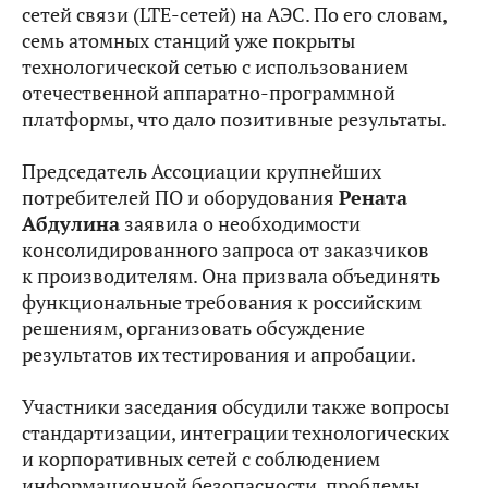
сетей связи (LTE-сетей) на АЭС. По его словам,
семь атомных станций уже покрыты
технологической сетью с использованием
отечественной аппаратно-программной
платформы, что дало позитивные результаты.
Председатель Ассоциации крупнейших
потребителей ПО и оборудования
Рената
Абдулина
заявила о необходимости
консолидированного запроса от заказчиков
к производителям. Она призвала объединять
функциональные требования к российским
решениям, организовать обсуждение
результатов их тестирования и апробации.
Участники заседания обсудили также вопросы
стандартизации, интеграции технологических
и корпоративных сетей с соблюдением
информационной безопасности, проблемы