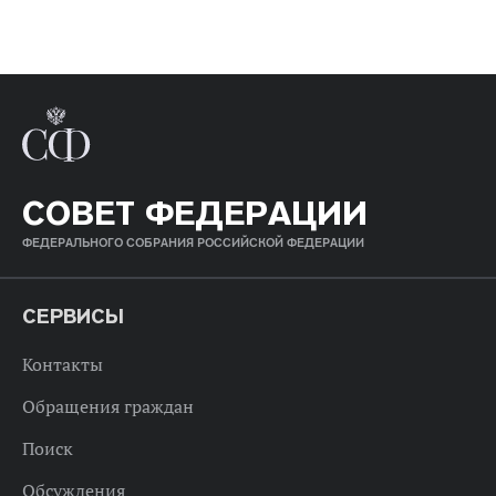
СОВЕТ ФЕДЕРАЦИИ
ФЕДЕРАЛЬНОГО СОБРАНИЯ РОССИЙСКОЙ ФЕДЕРАЦИИ
СЕРВИСЫ
Контакты
Обращения граждан
Поиск
Обсуждения