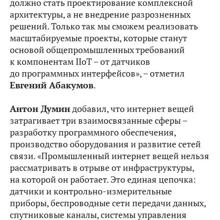
должно стать проектирование комплексной
архитектуры, а не внедрение разрозненных
решений. Только так мы сможем реализовать
масштабируемые проекты, которые станут
основой общепромышленных требований
к компонентам IIoT – от датчиков
до программных интерфейсов», – отметил
Евгений Абакумов
.
Антон Думин
добавил, что интернет вещей
затрагивает три взаимосвязанные сферы –
разработку программного обеспечения,
производство оборудования и развитие сетей
связи. «Промышленный интернет вещей нельзя
рассматривать в отрыве от инфраструктуры,
на которой он работает. Это единая цепочка:
датчики и контрольно-измерительные
приборы, беспроводные сети передачи данных,
спутниковые каналы, системы управления