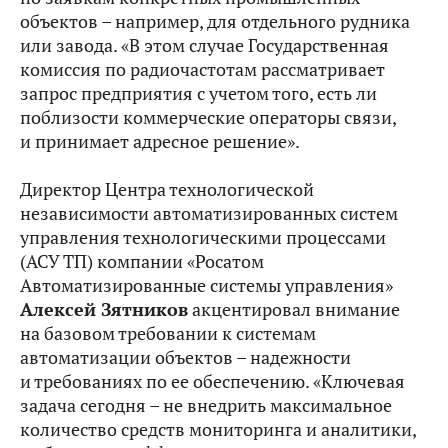
объектов – например, для отдельного рудника
или завода. «В этом случае Государственная
комиссия по радиочастотам рассматривает
запрос предприятия с учетом того, есть ли
поблизости коммерческие операторы связи,
и принимает адресное решение».
Директор Центра технологической
независимости автоматизированных систем
управления технологическими процессами
(АСУ ТП) компании «Росатом
Автоматизированные системы управления»
Алексей Зятников
акцентировал внимание
на базовом требовании к системам
автоматизации объектов – надежности
и требованиях по ее обеспечению. «Ключевая
задача сегодня – не внедрить максимальное
количество средств мониторинга и аналитики,