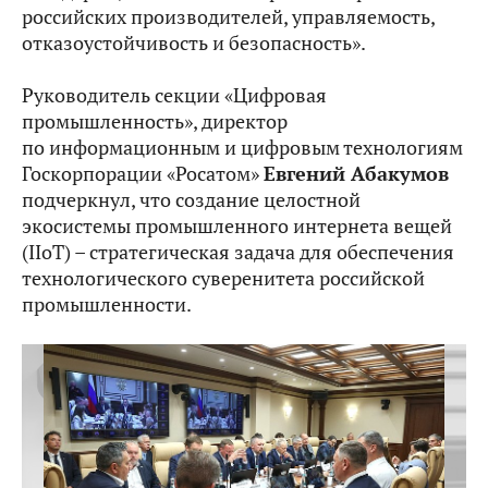
российских производителей, управляемость,
отказоустойчивость и безопасность».
Руководитель секции «Цифровая
промышленность», директор
по информационным и цифровым технологиям
Госкорпорации «Росатом»
Евгений Абакумов
подчеркнул, что создание целостной
экосистемы промышленного интернета вещей
(IIoT) – стратегическая задача для обеспечения
технологического суверенитета российской
промышленности.