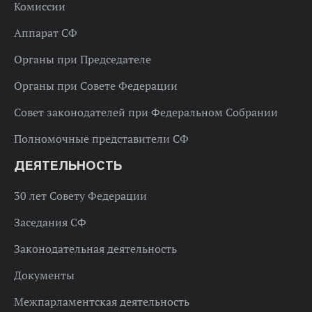
Комиссии
Аппарат СФ
Органы при Председателе
Органы при Совете Федерации
Совет законодателей при Федеральном Собрании
Полномочные представители СФ
ДЕЯТЕЛЬНОСТЬ
30 лет Совету Федерации
Заседания СФ
Законодательная деятельность
Документы
Межпарламентская деятельность