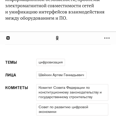
электромагнитной совместимости сетей
и унификацию интерфейсов взаимодействия
между оборудованием и ПО.
цифровизация
ТЕМЫ
Шейкин Артем Геннадьевич
ЛИЦА
Комитет Совета Федерации по
КОМИТЕТЫ
конституционному законодательству и
государственному строительству
Совет по развитию цифровой
экономики