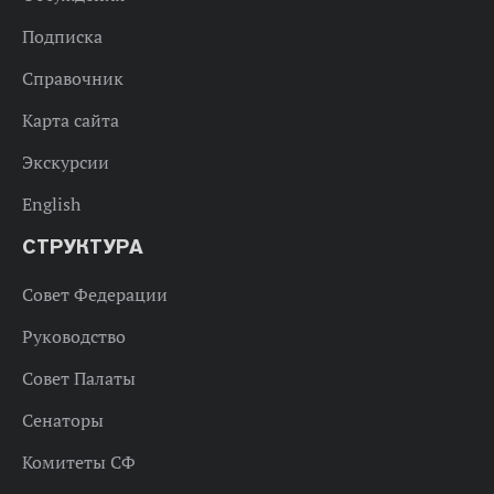
Подписка
Справочник
Карта сайта
Экскурсии
English
СТРУКТУРА
Совет Федерации
Руководство
Совет Палаты
Сенаторы
Комитеты СФ