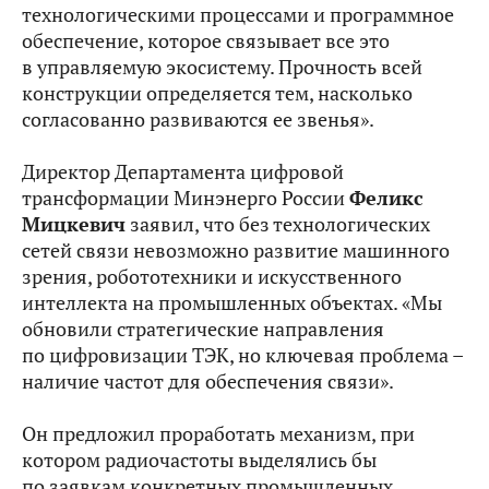
технологическими процессами и программное
обеспечение, которое связывает все это
в управляемую экосистему. Прочность всей
конструкции определяется тем, насколько
согласованно развиваются ее звенья».
Директор Департамента цифровой
трансформации Минэнерго России
Феликс
Мицкевич
заявил, что без технологических
сетей связи невозможно развитие машинного
зрения, робототехники и искусственного
интеллекта на промышленных объектах. «Мы
обновили стратегические направления
по цифровизации ТЭК, но ключевая проблема –
наличие частот для обеспечения связи».
Он предложил проработать механизм, при
котором радиочастоты выделялись бы
по заявкам конкретных промышленных