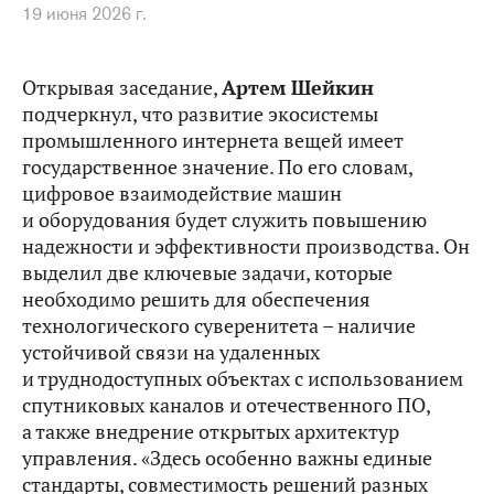
19 июня 2026 г.
Открывая заседание,
Артем Шейкин
подчеркнул, что развитие экосистемы
промышленного интернета вещей имеет
государственное значение. По его словам,
цифровое взаимодействие машин
и оборудования будет служить повышению
надежности и эффективности производства. Он
выделил две ключевые задачи, которые
необходимо решить для обеспечения
технологического суверенитета – наличие
устойчивой связи на удаленных
и труднодоступных объектах с использованием
спутниковых каналов и отечественного ПО,
а также внедрение открытых архитектур
управления. «Здесь особенно важны единые
стандарты, совместимость решений разных