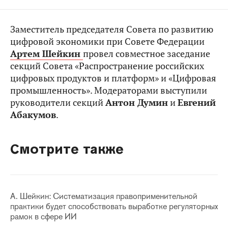
Заместитель председателя Совета по развитию
цифровой экономики при Совете Федерации
Артем Шейкин
провел совместное заседание
секций Совета «Распространение российских
цифровых продуктов и платформ» и «Цифровая
промышленность». Модераторами выступили
руководители секций
Антон Думин
и
Евгений
Абакумов
.
Смотрите также
А. Шейкин: Систематизация правоприменительной
практики будет способствовать выработке регуляторных
рамок в сфере ИИ