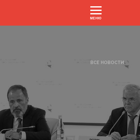
МЕНЮ
ВСЕ НОВОСТИ