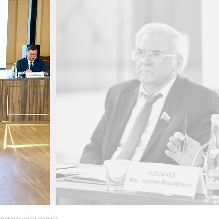
едерального округа