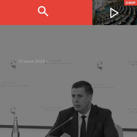
ЭФИР
10 июня 2026 г.