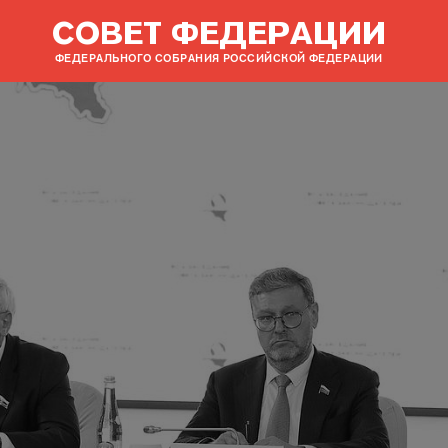
СОВЕТ ФЕДЕРАЦИИ
ФЕДЕРАЛЬНОГО СОБРАНИЯ РОССИЙСКОЙ ФЕДЕРАЦИИ