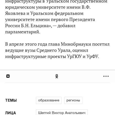
инфраструктуры в Уральском государственном
юридическом университете имени В.Ф.
Яковлева и Уральском федеральном
университете имени первого Президента
России Б.Н. Ельцина», — добавил
парламентарий.
В апреле этого года глава Минобрнауки посетил
ведущие вузы Среднего Урала, оценил
инфраструктурные проекты УрГЮУ и УрФУ.
образование
регионы
ТЕМЫ
Шептий Виктор Анатольевич
ЛИЦА