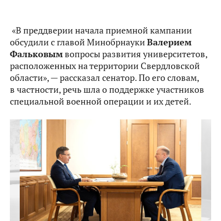
«В преддверии начала приемной кампании
обсудили с главой Минобрнауки
Валерием
Фальковым
вопросы развития университетов,
расположенных на территории Свердловской
области», — рассказал сенатор. По его словам,
в частности, речь шла о поддержке участников
специальной военной операции и их детей.