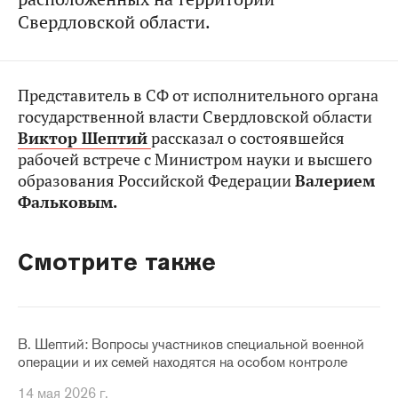
Свердловской области.
Представитель в СФ от исполнительного органа
государственной власти Свердловской области
Виктор Шептий
рассказал о состоявшейся
рабочей встрече с Министром науки и высшего
образования Российской Федерации
Валерием
Фальковым
.
Смотрите также
В. Шептий: Вопросы участников специальной военной
операции и их семей находятся на особом контроле
14 мая 2026 г.