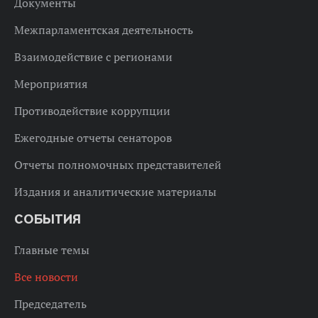
Документы
Межпарламентская деятельность
Взаимодействие с регионами
Мероприятия
Противодействие коррупции
Ежегодные отчеты сенаторов
Отчеты полномочных представителей
Издания и аналитические материалы
СОБЫТИЯ
Главные темы
Все новости
Председатель