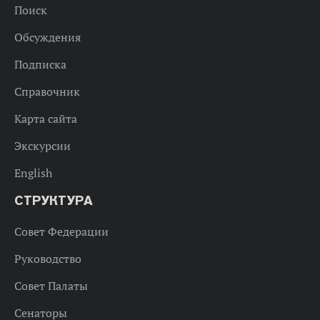
Поиск
Обсуждения
Подписка
Справочник
Карта сайта
Экскурсии
English
СТРУКТУРА
Совет Федерации
Руководство
Совет Палаты
Сенаторы