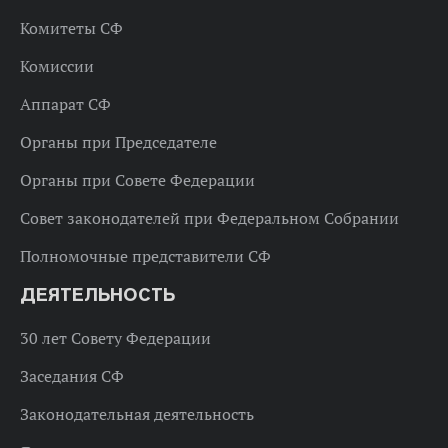
Комитеты СФ
Комиссии
Аппарат СФ
Органы при Председателе
Органы при Совете Федерации
Совет законодателей при Федеральном Собрании
Полномочные представители СФ
ДЕЯТЕЛЬНОСТЬ
30 лет Совету Федерации
Заседания СФ
Законодательная деятельность