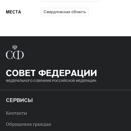
Свердловская область
МЕСТА
СОВЕТ ФЕДЕРАЦИИ
ФЕДЕРАЛЬНОГО СОБРАНИЯ РОССИЙСКОЙ ФЕДЕРАЦИИ
СЕРВИСЫ
Контакты
Обращения граждан