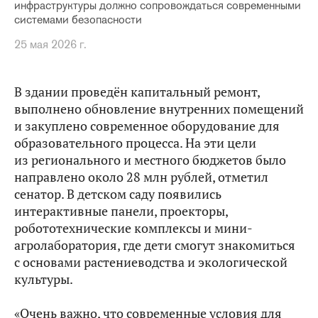
инфраструктуры должно сопровождаться современными
системами безопасности
25 мая 2026 г.
В здании проведён капитальный ремонт,
выполнено обновление внутренних помещений
и закуплено современное оборудование для
образовательного процесса. На эти цели
из регионального и местного бюджетов было
направлено около 28 млн рублей, отметил
сенатор. В детском саду появились
интерактивные панели, проекторы,
робототехнические комплексы и мини-
агролаборатория, где дети смогут знакомиться
с основами растениеводства и экологической
культуры.
«Очень важно, что современные условия для