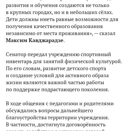
развития и обучения создаются не только
в крупных городах, но и в небольших сёлах.
Дети должны иметь равные возможности для
получения качественного образования
независимо от места проживания», — сказал
Максим Кавджарадзе
.
Сенатор передал учреждению спортивный
инвентарь для занятий физической культурой.
По его словам, развитие детского спорта
и создание условий для активного образа
жизни являются важной частью работы
по поддержке подрастающего поколения.
В ходе общения с педагогами и родителями
обсуждались вопросы дальнейшего
благоустройства территории учреждения.
В частности, достигнута договорённость