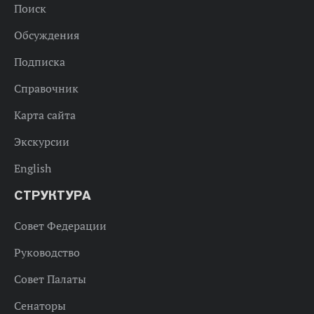
Поиск
Обсуждения
Подписка
Справочник
Карта сайта
Экскурсии
English
СТРУКТУРА
Совет Федерации
Руководство
Совет Палаты
Сенаторы