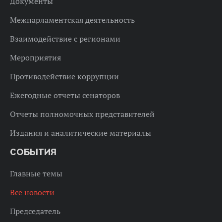
Документы
Межпарламентская деятельность
Взаимодействие с регионами
Мероприятия
Противодействие коррупции
Ежегодные отчеты сенаторов
Отчеты полномочных представителей
Издания и аналитические материалы
СОБЫТИЯ
Главные темы
Все новости
Председатель