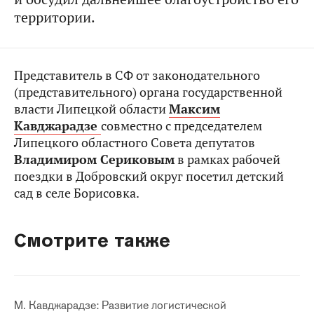
территории.
Представитель в СФ от законодательного
(представительного) органа государственной
власти Липецкой области
Максим
Кавджарадзе
совместно с председателем
Липецкого областного Совета депутатов
Владимиром Сериковым
в рамках рабочей
поездки в Добровский округ посетил детский
сад в селе Борисовка.
Смотрите также
М. Кавджарадзе: Развитие логистической