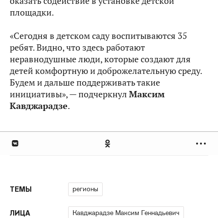
оказать содействие в установке детской
площадки.
«Сегодня в детском саду воспитываются 35
ребят. Видно, что здесь работают
неравнодушные люди, которые создают для
детей комфортную и доброжелательную среду.
Будем и дальше поддерживать такие
инициативы», — подчеркнул
Максим
Кавджарадзе
.
регионы
ТЕМЫ
Кавджарадзе Максим Геннадьевич
ЛИЦА