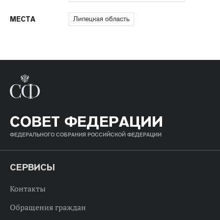
Липецкая область
МЕСТА
СОВЕТ ФЕДЕРАЦИИ
ФЕДЕРАЛЬНОГО СОБРАНИЯ РОССИЙСКОЙ ФЕДЕРАЦИИ
СЕРВИСЫ
Контакты
Обращения граждан