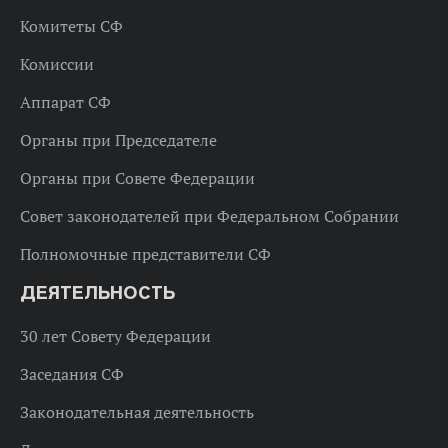
Комитеты СФ
Комиссии
Аппарат СФ
Органы при Председателе
Органы при Совете Федерации
Совет законодателей при Федеральном Собрании
Полномочные представители СФ
ДЕЯТЕЛЬНОСТЬ
30 лет Совету Федерации
Заседания СФ
Законодательная деятельность