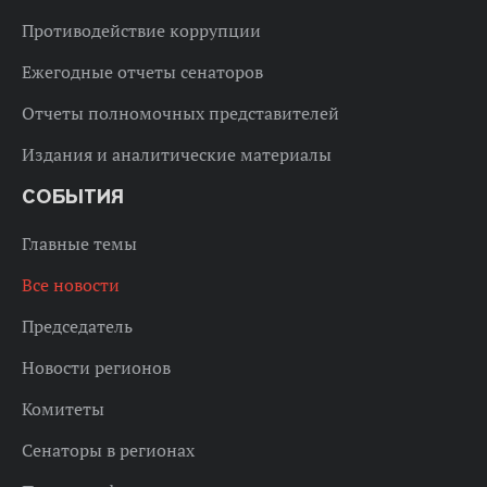
Противодействие коррупции
Ежегодные отчеты сенаторов
Отчеты полномочных представителей
Издания и аналитические материалы
СОБЫТИЯ
Главные темы
Все новости
Председатель
Новости регионов
Комитеты
Сенаторы в регионах