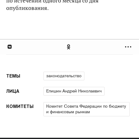
по истечении одного месяца со дня
опубликования.
законодательство
ТЕМЫ
Епишин Андрей Николаевич
ЛИЦА
Комитет Совета Федерации по бюджету
КОМИТЕТЫ
и финансовым рынкам