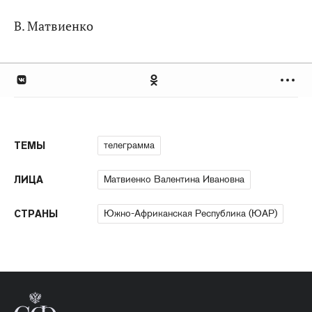
В. Матвиенко
телеграмма
ТЕМЫ
Матвиенко Валентина Ивановна
ЛИЦА
Южно-Африканская Республика (ЮАР)
СТРАНЫ