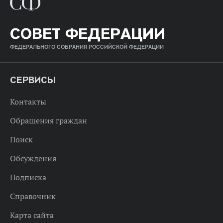
СОВЕТ ФЕДЕРАЦИИ
ФЕДЕРАЛЬНОГО СОБРАНИЯ РОССИЙСКОЙ ФЕДЕРАЦИИ
СЕРВИСЫ
Контакты
Обращения граждан
Поиск
Обсуждения
Подписка
Справочник
Карта сайта