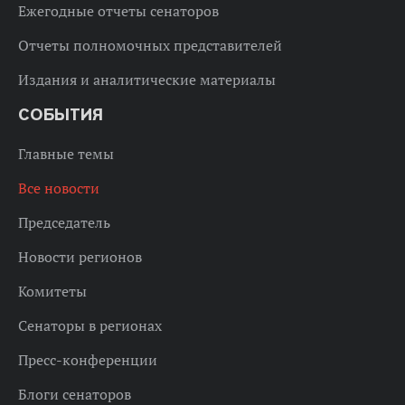
Ежегодные отчеты сенаторов
Отчеты полномочных представителей
Издания и аналитические материалы
СОБЫТИЯ
Главные темы
Все новости
Председатель
Новости регионов
Комитеты
Сенаторы в регионах
Пресс-конференции
Блоги сенаторов