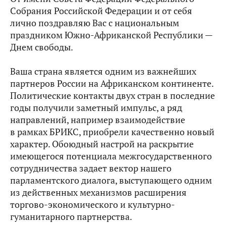
Собрания Российской Федерации и от себя
лично поздравляю Вас с национальным
праздником Южно-Африканской Республики —
Днем свободы.
Ваша страна является одним из важнейших
партнеров России на Африканском континенте.
Политические контакты двух стран в последние
годы получили заметный импульс, а ряд
направлений, например взаимодействие
в рамках БРИКС, приобрели качественно новый
характер. Обоюдный настрой на раскрытие
имеющегося потенциала межгосударственного
сотрудничества задает вектор нашего
парламентского диалога, выступающего одним
из действенных механизмов расширения
торгово-экономического и культурно-
гуманитарного партнерства.