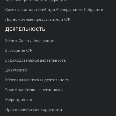
Совет законодателей при Федеральном Собрании
Полномочные представители СФ
ДЕЯТЕЛЬНОСТЬ
30 лет Совету Федерации
Заседания СФ
Законодательная деятельность
Документы
Межпарламентская деятельность
Взаимодействие с регионами
Мероприятия
Противодействие коррупции