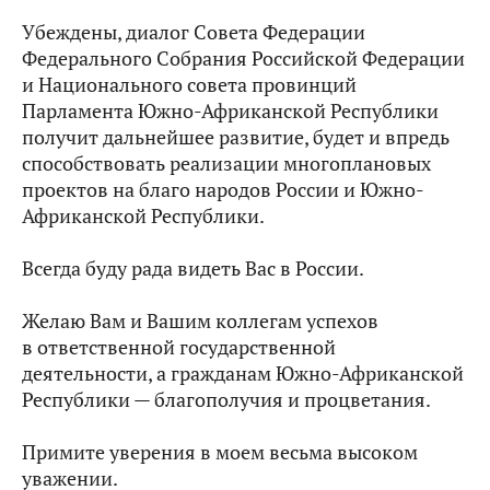
Убеждены, диалог Совета Федерации
Федерального Собрания Российской Федерации
и Национального совета провинций
Парламента Южно-Африканской Республики
получит дальнейшее развитие, будет и впредь
способствовать реализации многоплановых
проектов на благо народов России и Южно-
Африканской Республики.
Всегда буду рада видеть Вас в России.
Желаю Вам и Вашим коллегам успехов
в ответственной государственной
деятельности, а гражданам Южно-Африканской
Республики — благополучия и процветания.
Примите уверения в моем весьма высоком
уважении.