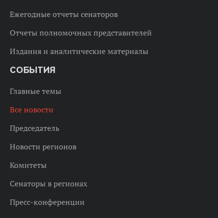
Ежегодные отчеты сенаторов
Отчеты полномочных представителей
Издания и аналитические материалы
СОБЫТИЯ
Главные темы
Все новости
Председатель
Новости регионов
Комитеты
Сенаторы в регионах
Пресс-конференции