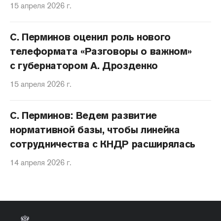
15 апреля 2026 г.
С. Перминов оценил роль нового
телеформата «Разговоры о важном»
с губернатором А. Дрозденко
15 апреля 2026 г.
С. Перминов: Ведем развитие
нормативной базы, чтобы линейка
сотрудничества с КНДР расширялась
14 апреля 2026 г.