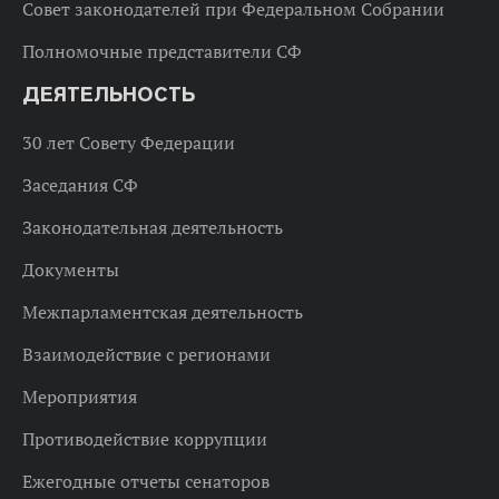
Совет законодателей при Федеральном Собрании
Полномочные представители СФ
ДЕЯТЕЛЬНОСТЬ
30 лет Совету Федерации
Заседания СФ
Законодательная деятельность
Документы
Межпарламентская деятельность
Взаимодействие с регионами
Мероприятия
Противодействие коррупции
Ежегодные отчеты сенаторов