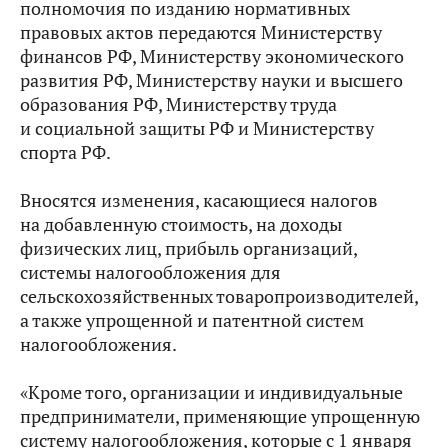
полномочия по изданию нормативных
правовых актов передаются Министерству
финансов РФ, Министерству экономического
развития РФ, Министерству науки и высшего
образования РФ, Министерству труда
и социальной защиты РФ и Министерству
спорта РФ.
Вносятся изменения, касающиеся налогов
на добавленную стоимость, на доходы
физических лиц, прибыль организаций,
системы налогообложения для
сельскохозяйственных товаропроизводителей,
а также упрощенной и патентной систем
налогообложения.
«Кроме того, организации и индивидуальные
предприниматели, применяющие упрощенную
систему налогообложения, которые с 1 января