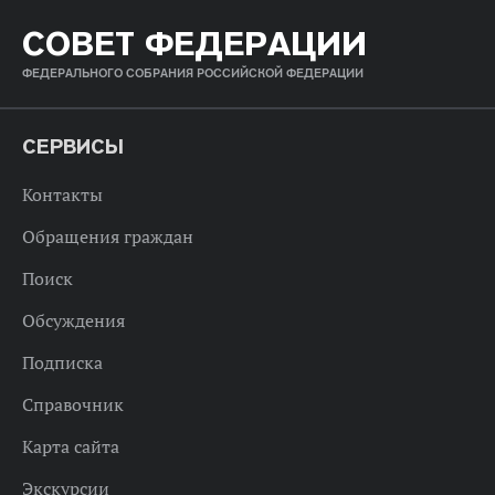
СОВЕТ ФЕДЕРАЦИИ
ФЕДЕРАЛЬНОГО СОБРАНИЯ РОССИЙСКОЙ ФЕДЕРАЦИИ
СЕРВИСЫ
Контакты
Обращения граждан
Поиск
Обсуждения
Подписка
Справочник
Карта сайта
Экскурсии