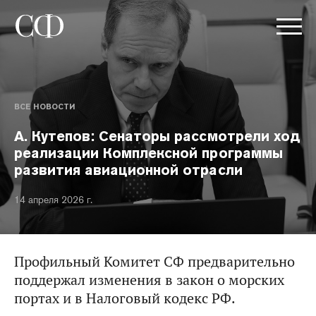
ВСЕ НОВОСТИ
А. Кутепов: Сенаторы рассмотрели ход
реализации Комплексной программы
развития авиационной отрасли
14 апреля 2026 г.
Профильный Комитет СФ предварительно
поддержал изменения в закон о морских
портах и в Налоговый кодекс РФ.