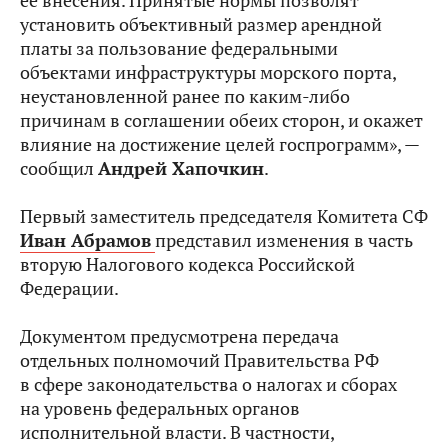
ее внесения. Принятые нормы позволят
установить объективный размер арендной
платы за пользование федеральными
объектами инфраструктуры морского порта,
неустановленной ранее по каким‑либо
причинам в соглашении обеих сторон, и окажет
влияние на достижение целей госпрограмм», —
сообщил
Андрей Хапочкин
.
Первый заместитель председателя Комитета СФ
Иван Абрамов
представил изменения в часть
вторую Налогового кодекса Российской
Федерации.
Документом предусмотрена передача
отдельных полномочий Правительства РФ
в сфере законодательства о налогах и сборах
на уровень федеральных органов
исполнительной власти. В частности,