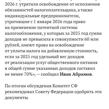
2026 г. утратили освобождение от исполнения
обязанностей налогоплательщика, а также
индивидуальные предприниматели,
утратившие с 1 января 2026 года право
на применение патентной системы
налогообложения, у которых за 2025 год сумма
доходов не превысила в совокупности 60 млн
рублей, имеют право на освобождение
от уплаты налога на добавленную стоимость,
если за 2025 год удельный вес доходов
от реализации услуг общественного питания
в общей сумме указанных доходов составил
не менее 70%», — сообщил
Иван Абрамов
.
По итогам обсуждения Комитет СФ
рекомендовал Совету Федерации одобрить эти
документы.