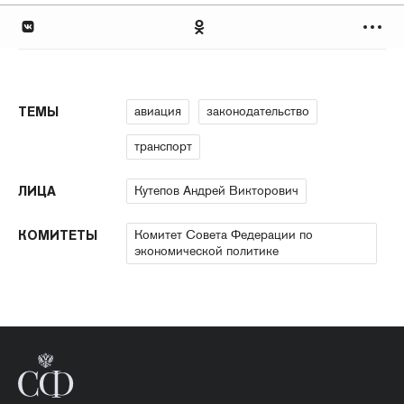
авиация
законодательство
ТЕМЫ
транспорт
Кутепов Андрей Викторович
ЛИЦА
Комитет Совета Федерации по
КОМИТЕТЫ
экономической политике