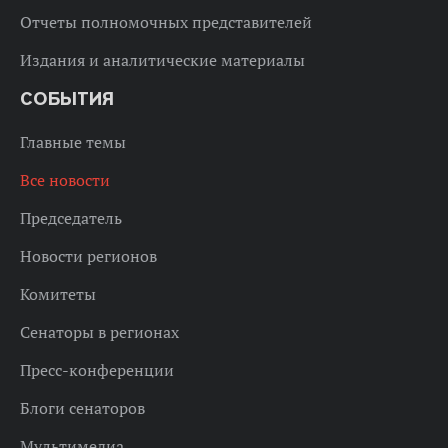
Отчеты полномочных представителей
Издания и аналитические материалы
СОБЫТИЯ
Главные темы
Все новости
Председатель
Новости регионов
Комитеты
Сенаторы в регионах
Пресс-конференции
Блоги сенаторов
Мультимедиа