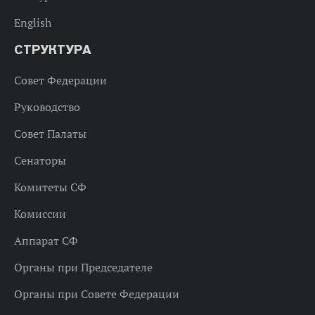
English
СТРУКТУРА
Совет Федерации
Руководство
Совет Палаты
Сенаторы
Комитеты СФ
Комиссии
Аппарат СФ
Органы при Председателе
Органы при Совете Федерации