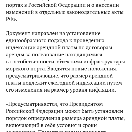
портах в Российской Федерации и о внесении
изменений в отдельные законодательные акты
РФ».
Документ направлен на установление
единообразного подхода к проведению
индексации арендной платы по договорам
аренды за пользование находящимися
в госсобственности объектами инфраструктуры
морского порта. Вводятся новые положения,
предусматривающие, что размер арендной
платы подлежит ежегодной индексации путем
его изменения на размер уровня инфляции.
«Предусматривается, что Президентом
Российской Федерации может быть установлен
порядок определения размера арендной платы,
включающий в себя условия и сроки