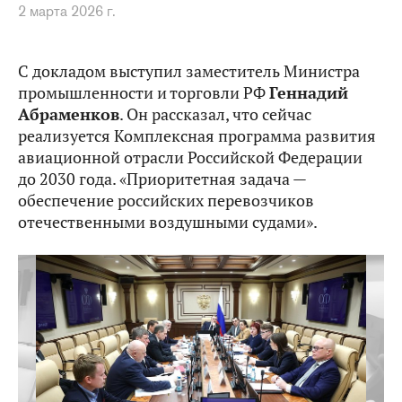
2 марта 2026 г.
С докладом выступил заместитель Министра
промышленности и торговли РФ
Геннадий
Абраменков
. Он рассказал, что сейчас
реализуется Комплексная программа развития
авиационной отрасли Российской Федерации
до 2030 года. «Приоритетная задача —
обеспечение российских перевозчиков
отечественными воздушными судами».