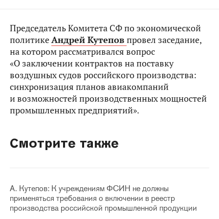
Председатель Комитета СФ по экономической
политике
Андрей Кутепов
провел заседание,
на котором рассматривался вопрос
«О заключении контрактов на поставку
воздушных судов российского производства:
синхронизация планов авиакомпаний
и возможностей производственных мощностей
промышленных предприятий».
Смотрите также
А. Кутепов: К учреждениям ФСИН не должны
применяться требования о включении в реестр
производства российской промышленной продукции