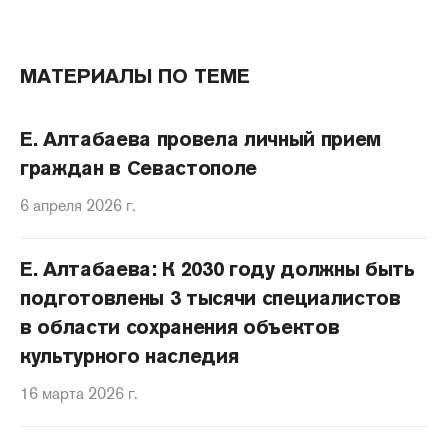
МАТЕРИАЛЫ ПО ТЕМЕ
Е. Алтабаева провела личный прием
граждан в Севастополе
6 апреля 2026 г.
Е. Алтабаева: К 2030 году должны быть
подготовлены 3 тысячи специалистов
в области сохранения объектов
культурного наследия
16 марта 2026 г.