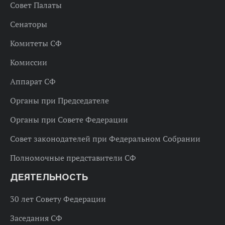
Совет Палаты
Сенаторы
Комитеты СФ
Комиссии
Аппарат СФ
Органы при Председателе
Органы при Совете Федерации
Совет законодателей при Федеральном Собрании
Полномочные представители СФ
ДЕЯТЕЛЬНОСТЬ
30 лет Совету Федерации
Заседания СФ