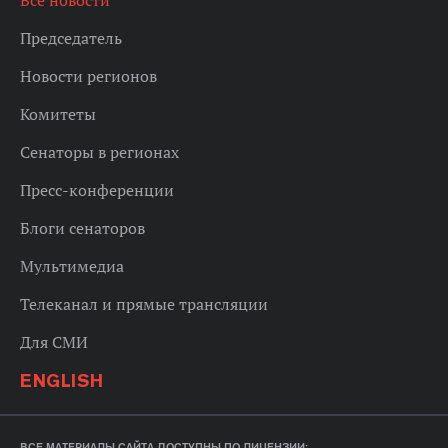
Все новости
Председатель
Новости регионов
Комитеты
Сенаторы в регионах
Пресс-конференции
Блоги сенаторов
Мультимедиа
Телеканал и прямые трансляции
Для СМИ
ENGLISH
ВСЕ МАТЕРИАЛЫ САЙТА ДОСТУПНЫ ПО ЛИЦЕНЗИИ: