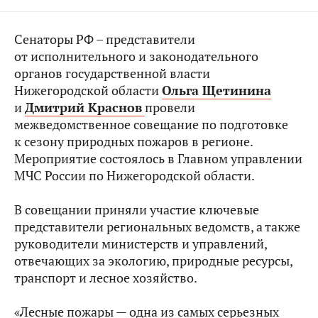
Сенаторы РФ – представители
от исполнительного и законодательного
органов государственной власти
Нижегородской области
Ольга Щетинина
и
Дмитрий Краснов
провели
межведомственное совещание по подготовке
к сезону природных пожаров в регионе.
Мероприятие состоялось в Главном управлении
МЧС России по Нижегородской области.
В совещании приняли участие ключевые
представители региональных ведомств, а также
руководители министерств и управлений,
отвечающих за экологию, природные ресурсы,
транспорт и лесное хозяйство.
«Лесные пожары — одна из самых серьезных