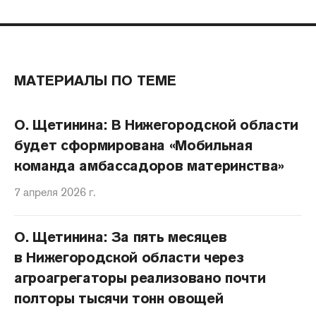
МАТЕРИАЛЫ ПО ТЕМЕ
О. Щетинина: В Нижегородской области
будет сформирована «Мобильная
команда амбассадоров материнства»
7 апреля 2026 г.
О. Щетинина: За пять месяцев
в Нижегородской области через
агроагрегаторы реализовано почти
полторы тысячи тонн овощей