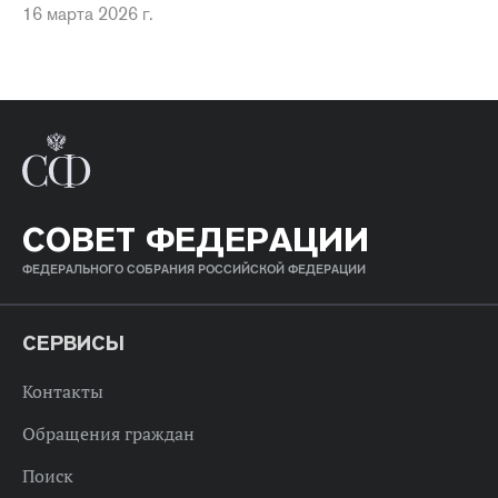
16 марта 2026 г.
СОВЕТ ФЕДЕРАЦИИ
ФЕДЕРАЛЬНОГО СОБРАНИЯ РОССИЙСКОЙ ФЕДЕРАЦИИ
СЕРВИСЫ
Контакты
Обращения граждан
Поиск