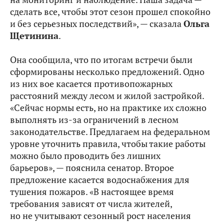
сделать все, чтобы этот сезон прошел спокойно
и без серьезных последствий», — сказала
Ольга
Щетинина
.
Она сообщила, что по итогам встречи были
сформированы несколько предложений. Одно
из них вое касается противопожарных
расстояний между лесом и жилой застройкой.
«Сейчас нормы есть, но на практике их сложно
выполнять из‑за ограничений в лесном
законодательстве. Предлагаем на федеральном
уровне уточнить правила, чтобы такие работы
можно было проводить без лишних
барьеров», — пояснила сенатор. Второе
предложение касается водоснабжения для
тушения пожаров. «В настоящее время
требования зависят от числа жителей,
но не учитывают сезонный рост населения