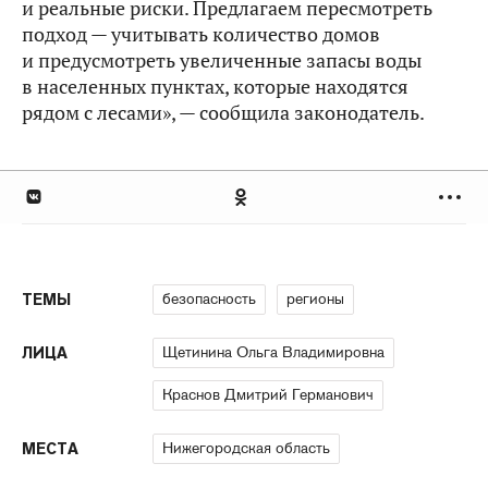
и реальные риски. Предлагаем пересмотреть
подход — учитывать количество домов
и предусмотреть увеличенные запасы воды
в населенных пунктах, которые находятся
рядом с лесами», — сообщила законодатель.
безопасность
регионы
ТЕМЫ
Щетинина Ольга Владимировна
ЛИЦА
Краснов Дмитрий Германович
Нижегородская область
МЕСТА