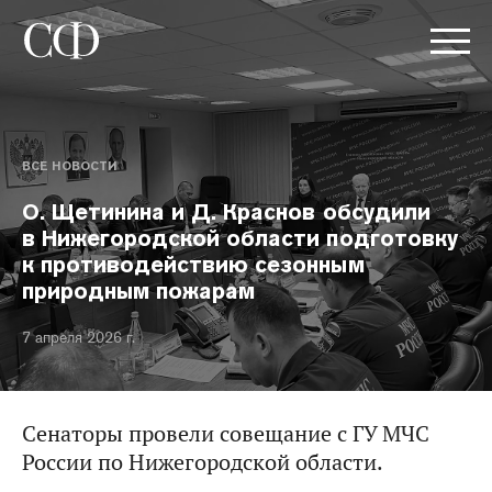
ВСЕ НОВОСТИ
О. Щетинина и Д. Краснов обсудили
в Нижегородской области подготовку
к противодействию сезонным
природным пожарам
7 апреля 2026 г.
Сенаторы провели совещание с ГУ МЧС
России по Нижегородской области.