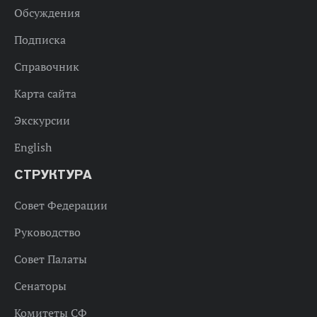
Обсуждения
Подписка
Справочник
Карта сайта
Экскурсии
English
СТРУКТУРА
Совет Федерации
Руководство
Совет Палаты
Сенаторы
Комитеты СФ