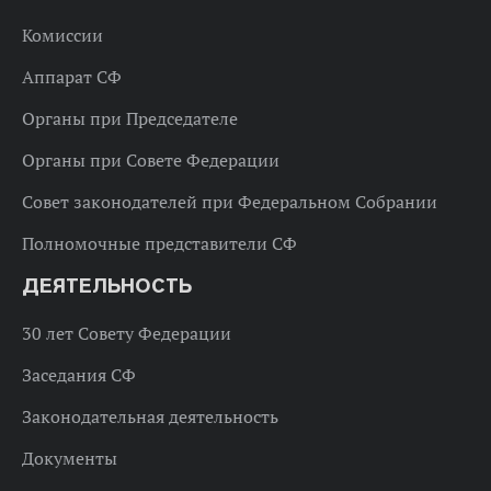
Комиссии
Аппарат СФ
Органы при Председателе
Органы при Совете Федерации
Совет законодателей при Федеральном Собрании
Полномочные представители СФ
ДЕЯТЕЛЬНОСТЬ
30 лет Совету Федерации
Заседания СФ
Законодательная деятельность
Документы