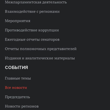
Межпарламентская деятельность
Взаимодействие с регионами
Мероприятия
Противодействие коррупции
Ежегодные отчеты сенаторов
Отчеты полномочных представителей
Издания и аналитические материалы
СОБЫТИЯ
Главные темы
Все новости
Председатель
Новости регионов