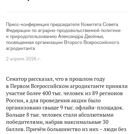
Пресс-конференция председателя Комитета Совета
Федерации по аграрно-продовольственной политике
и природопользованию Александра Двойных,
посвященная организации Второго Всероссийского
агродиктанта
2 апреля 2026 г.
Сенатор рассказал, что в прошлом году
в Первом Всероссийском агродиктанте приняли
участие более 400 тыс. человек из 89 регионов
России, а для проведения акции было
организовано свыше 9 тыс. офлайн-площадок.
Больше 8 тыс. человек стали абсолютными
победителями, набрав максимальные 30
баллов. Причём большинство из них – люди без