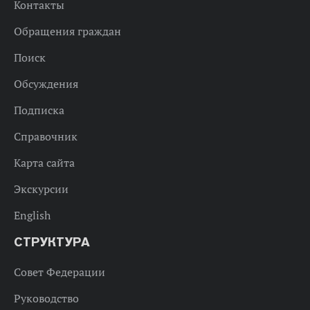
Контакты
Обращения граждан
Поиск
Обсуждения
Подписка
Справочник
Карта сайта
Экскурсии
English
СТРУКТУРА
Совет Федерации
Руководство