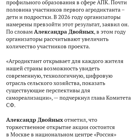
профильного образования в сфере АПК. Почти
половина участников первого агродиктанта –
дети и подростки. В 2026 году организаторы
намерены превзойти этот результат, заявил он.
По словам
Александра Двойных
, в этом году
организаторы рассчитывают увеличить
количество участников проекта.
«Агродиктант открывает для каждого жителя
нашей страны возможность увидеть
современную, технологичную, цифровую
отрасль сельского хозяйства, показать
существующие перспективы для
самореализации», — подчеркнул глава Комитета
СФ.
Александр Двойных
отметил, что
торжественное открытие акции состоится
в Москве в национальном центре «Россия»