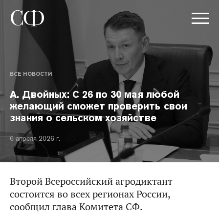
ВСЕ НОВОСТИ
А. Двойных: С 26 по 30 мая любой
желающий сможет проверить свои
знания о сельском хозяйстве
6 апреля 2026 г.
Второй Всероссийский агродиктант
состоится во всех регионах России,
сообщил глава Комитета СФ.