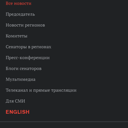
Все новости
Председатель
Новости регионов
Комитеты
Сенаторы в регионах
Пресс-конференции
Блоги сенаторов
Мультимедиа
Телеканал и прямые трансляции
Для СМИ
ENGLISH