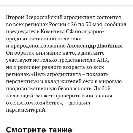
Второй Всероссийский агродиктант состоится
во всех регионах России с 26 по 30 мая, сообщил
председатель Комитета СФ по аграрно-
продовольственной политике
и природопользованию
Александр Двойных.
Он обратил внимание на то, в диктанте
участвуют не только представители АПК,
но и россияне разного возраста во всех
регионах. «Цель агродиктанта – показать
перспективы и вклад жителей села в мировую
продовольственную безопасность. Любой
желающий сможет проверить свои знания
о сельском хозяйстве», — добавил
парламентарий.
Смотрите также