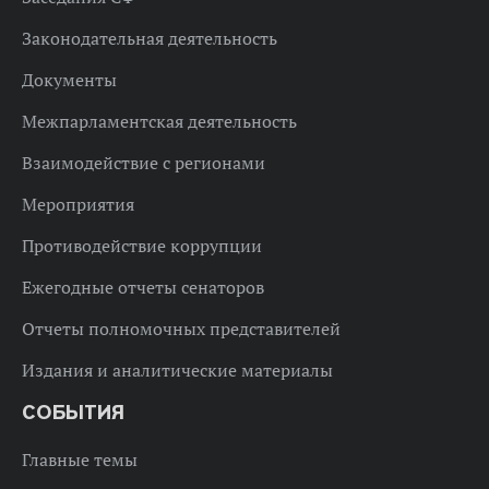
Законодательная деятельность
Документы
Межпарламентская деятельность
Взаимодействие с регионами
Мероприятия
Противодействие коррупции
Ежегодные отчеты сенаторов
Отчеты полномочных представителей
Издания и аналитические материалы
СОБЫТИЯ
Главные темы