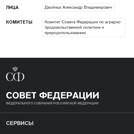
Двойных Александр Владимирович
ЛИЦА
Комитет Совета Федерации по аграрно-
КОМИТЕТЫ
продовольственной политике и
природопользованию
СОВЕТ ФЕДЕРАЦИИ
ФЕДЕРАЛЬНОГО СОБРАНИЯ РОССИЙСКОЙ ФЕДЕРАЦИИ
СЕРВИСЫ