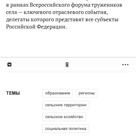
в рамках Всероссийского форума тружеников
села — ключевого отраслевого события,
делегаты которого представят все субъекты
Российской Федерации.
образование
регионы
ТЕМЫ
сельские территории
сельское хозяйство
социальная политика