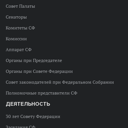
Совет Палаты
Сенаторы
Комитеты СФ
Комиссии
Аппарат СФ
Органы при Председателе
Органы при Совете Федерации
Совет законодателей при Федеральном Собрании
Полномочные представители СФ
ДЕЯТЕЛЬНОСТЬ
30 лет Совету Федерации
Заседания СФ