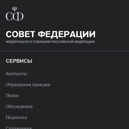
СОВЕТ ФЕДЕРАЦИИ
ФЕДЕРАЛЬНОГО СОБРАНИЯ РОССИЙСКОЙ ФЕДЕРАЦИИ
СЕРВИСЫ
Контакты
Обращения граждан
Поиск
Обсуждения
Подписка
Справочник