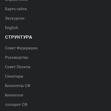
Карта сайта
Экскурсии
English
СТРУКТУРА
Совет Федерации
Руководство
Совет Палаты
Сенаторы
Комитеты СФ
Комиссии
Аппарат СФ