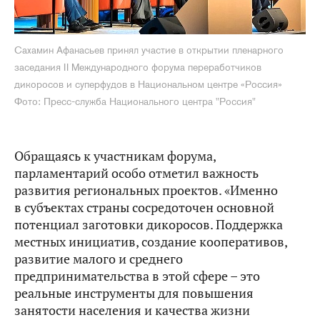
Сахамин Афанасьев принял участие в открытии пленарного
заседания II Международного форума переработчиков
дикоросов и суперфудов в Национальном центре «Россия»
Фото: Пресс-служба Национального центра "Россия"
Обращаясь к участникам форума,
парламентарий особо отметил важность
развития региональных проектов. «Именно
в субъектах страны сосредоточен основной
потенциал заготовки дикоросов. Поддержка
местных инициатив, создание кооперативов,
развитие малого и среднего
предпринимательства в этой сфере – это
реальные инструменты для повышения
занятости населения и качества жизни