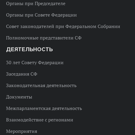
Органы при Председателе
Органы при Совете Федерации
Совет законодателей при Федеральном Собрании
Полномочные представители СФ
ДЕЯТЕЛЬНОСТЬ
30 лет Совету Федерации
Заседания СФ
Законодательная деятельность
Документы
Межпарламентская деятельность
Взаимодействие с регионами
Мероприятия