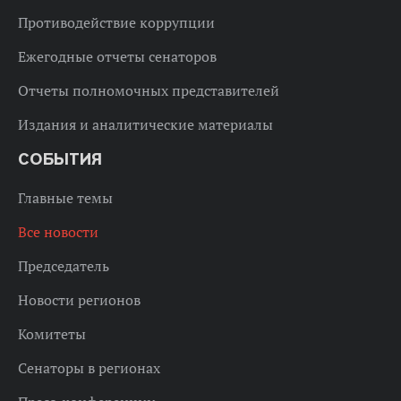
Противодействие коррупции
Ежегодные отчеты сенаторов
Отчеты полномочных представителей
Издания и аналитические материалы
СОБЫТИЯ
Главные темы
Все новости
Председатель
Новости регионов
Комитеты
Сенаторы в регионах