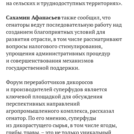
на сельских и труднодоступных территориях».
Сахамин Афанасьев
также сообщил, что
сенаторы ведут последовательную работу над
созданием благоприятных условий для
развития отрасли, в том числе рассматривают
вопросы налогового стимулирования,
упрощения административных процедур
и совершенствования механизмов
государственной поддержки.
Форум переработчиков дикоросов
и производителей суперфудов является
ключевой площадкой для обсуждения
перспективных направлений
агропромышленного комплекса, рассказал
сенатор. По его мнению, суперфуды
из дикорастущего сырья, в том числе ягоды,
грибы, травы, – это не только уникальный