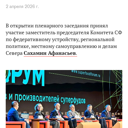
2 апреля 2026 г.
В открытии пленарного заседания принял
участие заместитель председателя Комитета СФ
по федеративному устройству, региональной
политике, местному самоуправлению и делам
Севера
Сахамин Афанасьев
.