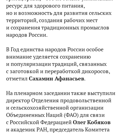
ресурс для здорового питания,
но и возможность для развития сельских
территорий, создания рабочих мест
и сохранения традиционных промыслов
народов России.
В Год единства народов России особое
внимание уделяется сохранению
и популяризации традиций, связанных
с заготовкой и переработкой дикоросов,
отметил
Сахамин Афанасьев
.
На пленарном заседании также выступили
директор Отделения продовольственной
и сельскохозяйственной организации
Объединенных Наций (ФАО) для связи
с Российской Федерацией
Олег Кобяков
и академик РАН, председатель Комитета