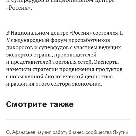
«Россия».
В Национальном центре «Россия» состоялся II
Международный форум переработчиков
дикоросов и суперфудов с участием ведущих
экспертов страны, производителей
и представителей торговых сетей. Эксперты
наметили стратегии продвижения продуктов
с повышенной биологической ценностью
и развития этого сектора экономики.
Смотрите также
С. Афанасьев изучил работу бизнес-сообщества Якутии