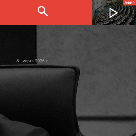
ЭФИР
31 марта 2026 г.