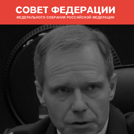
СОВЕТ ФЕДЕРАЦИИ
ФЕДЕРАЛЬНОГО СОБРАНИЯ РОССИЙСКОЙ ФЕДЕРАЦИИ