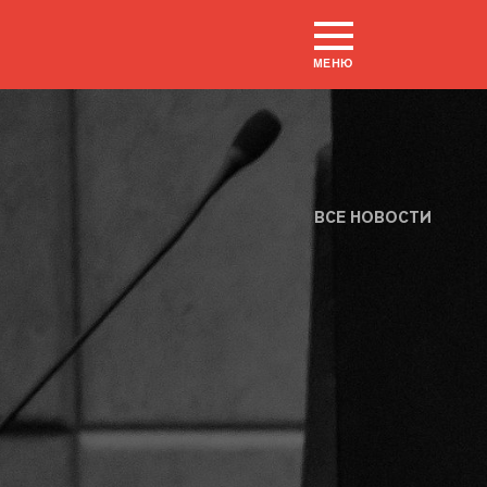
МЕНЮ
ВСЕ НОВОСТИ