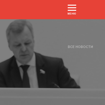
МЕНЮ
ВСЕ НОВОСТИ