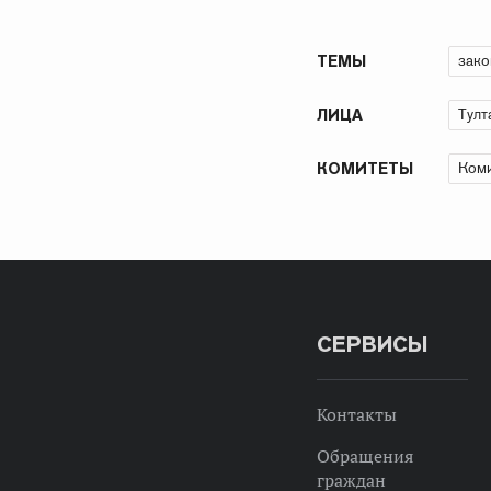
зако
ТЕМЫ
Тулт
ЛИЦА
Коми
КОМИТЕТЫ
СЕРВИСЫ
Контакты
Обращения
граждан