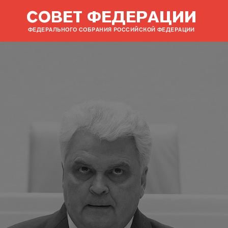
СОВЕТ ФЕДЕРАЦИИ
ФЕДЕРАЛЬНОГО СОБРАНИЯ РОССИЙСКОЙ ФЕДЕРАЦИИ