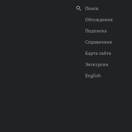
Поиск
Обсуждения
Подписка
Справочник
Карта сайта
Экскурсии
English