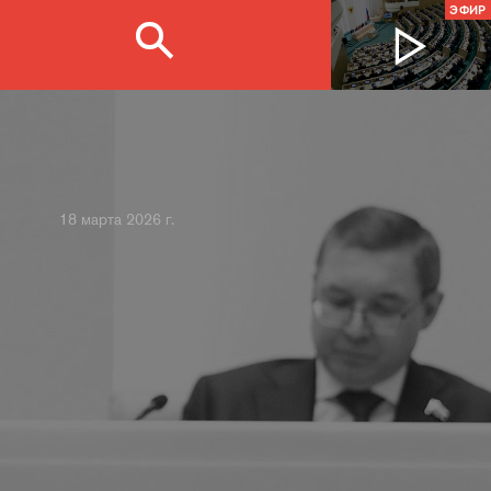
ЭФИР
18 марта 2026 г.