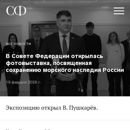
ВСЕ НОВОСТИ
В Совете Федерации открылась
фотовыставка, посвященная
сохранению морского наследия России
19 февраля 2026 г.
Экспозицию открыл В. Пушкарёв.