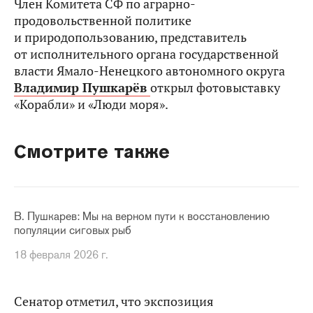
Член Комитета СФ по аграрно-
продовольственной политике
и природопользованию, представитель
от исполнительного органа государственной
власти Ямало-Ненецкого автономного округа
Владимир Пушкарёв
открыл фотовыставку
«Корабли» и «Люди моря».
Смотрите также
В. Пушкарев: Мы на верном пути к восстановлению
популяции сиговых рыб
18 февраля 2026 г.
Сенатор отметил, что экспозиция