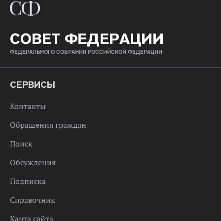
СОВЕТ ФЕДЕРАЦИИ
ФЕДЕРАЛЬНОГО СОБРАНИЯ РОССИЙСКОЙ ФЕДЕРАЦИИ
СЕРВИСЫ
Контакты
Обращения граждан
Поиск
Обсуждения
Подписка
Справочник
Карта сайта