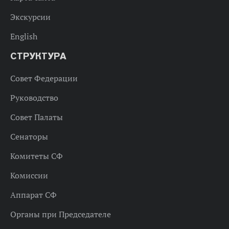
Экскурсии
English
СТРУКТУРА
Совет Федерации
Руководство
Совет Палаты
Сенаторы
Комитеты СФ
Комиссии
Аппарат СФ
Органы при Председателе