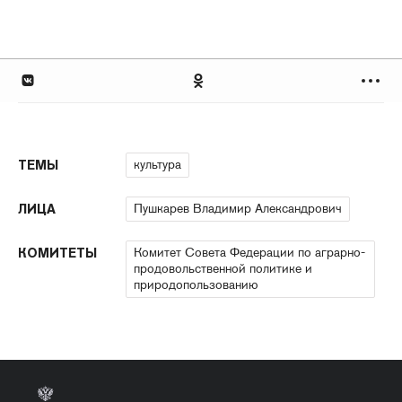
культура
ТЕМЫ
Пушкарев Владимир Александрович
ЛИЦА
Комитет Совета Федерации по аграрно-
КОМИТЕТЫ
продовольственной политике и
природопользованию