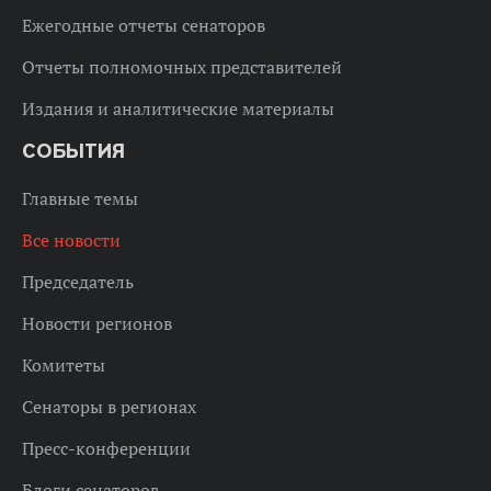
Ежегодные отчеты сенаторов
Отчеты полномочных представителей
Издания и аналитические материалы
СОБЫТИЯ
Главные темы
Все новости
Председатель
Новости регионов
Комитеты
Сенаторы в регионах
Пресс-конференции
Блоги сенаторов