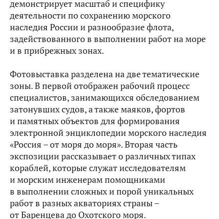
демонстрирует масштаб и специфику
деятельности по сохранению морского
наследия России и разнообразие флота,
задействованного в выполнении работ на море
и в прибрежных зонах.
Фотовыставка разделена на две тематические
зоны. В первой отображен рабочий процесс
специалистов, занимающихся обследованием
затонувших судов, а также маяков, фортов
и памятных объектов для формирования
электронной энциклопедии морского наследия
«Россия – от моря до моря». Вторая часть
экспозиции рассказывает о различных типах
кораблей, которые служат исследователям
и морским инженерам помощниками
в выполнении сложных и порой уникальных
работ в разных акваториях страны –
от Баренцева до Охотского моря.