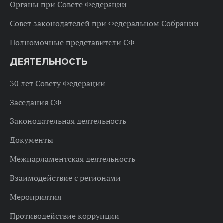
Органы при Совете Федерации
Совет законодателей при Федеральном Собрании
Полномочные представители СФ
ДЕЯТЕЛЬНОСТЬ
30 лет Совету Федерации
Заседания СФ
Законодательная деятельность
Документы
Межпарламентская деятельность
Взаимодействие с регионами
Мероприятия
Противодействие коррупции