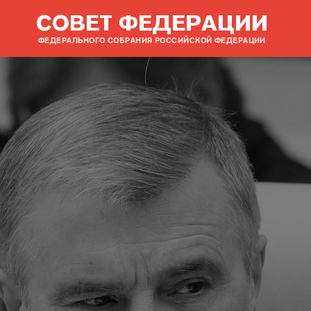
СОВЕТ ФЕДЕРАЦИИ
ФЕДЕРАЛЬНОГО СОБРАНИЯ РОССИЙСКОЙ ФЕДЕРАЦИИ