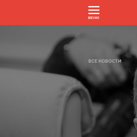
МЕНЮ
ВСЕ НОВОСТИ