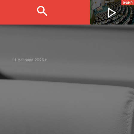
ЭФИР
11 февраля 2026 г.