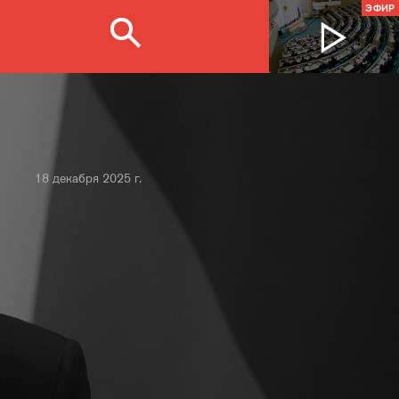
ЭФИР
18 декабря 2025 г.