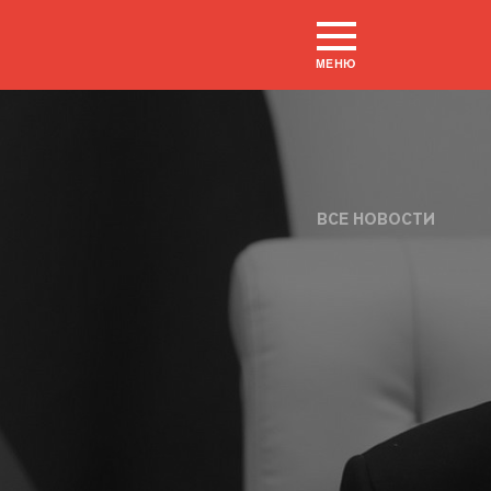
МЕНЮ
ВСЕ НОВОСТИ