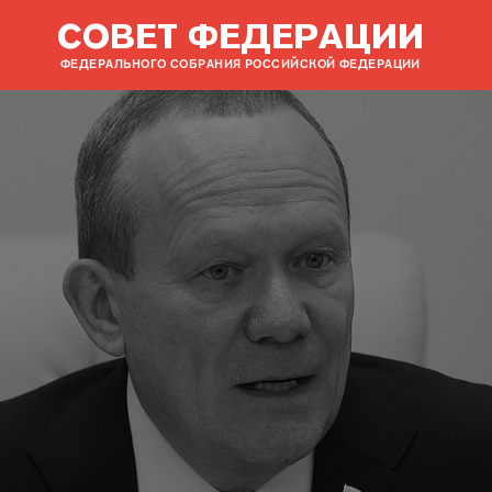
СОВЕТ ФЕДЕРАЦИИ
ФЕДЕРАЛЬНОГО СОБРАНИЯ РОССИЙСКОЙ ФЕДЕРАЦИИ