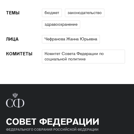
бюджет
законодательство
ТЕМЫ
здравоохранение
Чефранова Жанна Юрьевна
ЛИЦА
Комитет Совета Федерации по
КОМИТЕТЫ
социальной политике
СОВЕТ ФЕДЕРАЦИИ
ФЕДЕРАЛЬНОГО СОБРАНИЯ РОССИЙСКОЙ ФЕДЕРАЦИИ