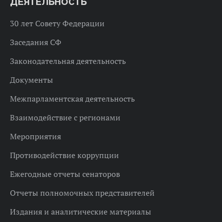
ДЕЯТЕЛЬНОСТЬ
30 лет Совету Федерации
Заседания СФ
Законодательная деятельность
Документы
Межпарламентская деятельность
Взаимодействие с регионами
Мероприятия
Противодействие коррупции
Ежегодные отчеты сенаторов
Отчеты полномочных представителей
Издания и аналитические материалы