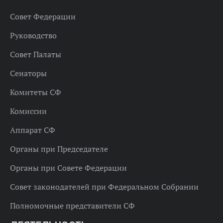
Совет Федерации
Руководство
Совет Палаты
Сенаторы
Комитеты СФ
Комиссии
Аппарат СФ
Органы при Председателе
Органы при Совете Федерации
Совет законодателей при Федеральном Собрании
Полномочные представители СФ