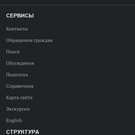
СЕРВИСЫ
Контакты
Обращения граждан
Поиск
Обсуждения
Подписка
Справочник
Карта сайта
Экскурсии
English
СТРУКТУРА