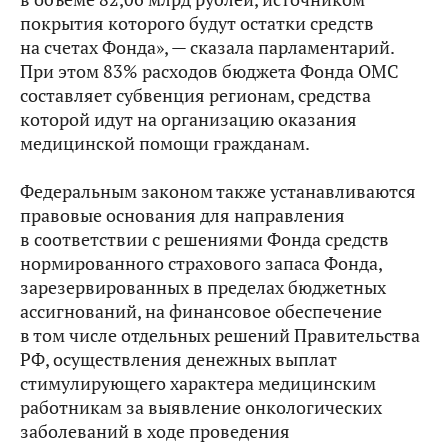
покрытия которого будут остатки средств
на счетах Фонда», — сказала парламентарий.
При этом 83% расходов бюджета Фонда ОМС
составляет субвенция регионам, средства
которой идут на организацию оказания
медицинской помощи гражданам.
Федеральным законом также устанавливаются
правовые основания для направления
в соответствии с решениями Фонда средств
нормированного страхового запаса Фонда,
зарезервированных в пределах бюджетных
ассигнований, на финансовое обеспечение
в том числе отдельных решений Правительства
РФ, осуществления денежных выплат
стимулирующего характера медицинским
работникам за выявление онкологических
заболеваний в ходе проведения