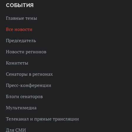
СОБЫТИЯ
Главные темы
Все новости
Председатель
Новости регионов
Комитеты
Сенаторы в регионах
Пресс-конференции
Блоги сенаторов
Мультимедиа
Телеканал и прямые трансляции
Для СМИ