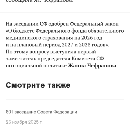
На заседании СФ одобрен Федеральный закон
«О бюджете Федерального фонда обязательного
медицинского страхования на 2026 год
и на плановый период 2027 и 2028 годов».
По этому вопросу выступила первый
заместитель председателя Комитета СФ
по социальной политике
Жанна Чефранова
.
Смотрите также
601 заседание Совета Федерации
26 ноября 2025 г.