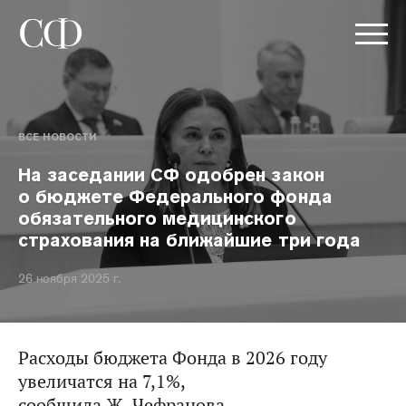
ВСЕ НОВОСТИ
На заседании СФ одобрен закон
о бюджете Федерального фонда
обязательного медицинского
страхования на ближайшие три года
26 ноября 2025 г.
Расходы бюджета Фонда в 2026 году
увеличатся на 7,1%,
сообщила Ж. Чефранова.