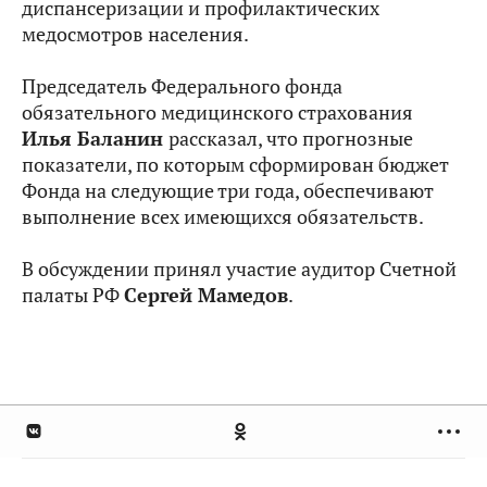
диспансеризации и профилактических
медосмотров населения.
Председатель Федерального фонда
обязательного медицинского страхования
Илья Баланин
рассказал, что прогнозные
показатели, по которым сформирован бюджет
Фонда на следующие три года, обеспечивают
выполнение всех имеющихся обязательств.
В обсуждении принял участие аудитор Счетной
палаты РФ
Сергей Мамедов
.