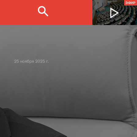
ЭФИР
25 ноября 2025 г.