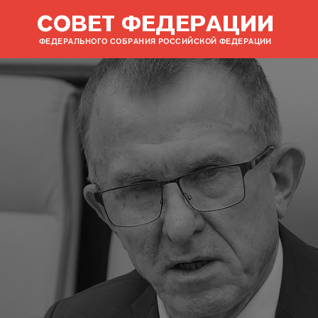
СОВЕТ ФЕДЕРАЦИИ
ФЕДЕРАЛЬНОГО СОБРАНИЯ РОССИЙСКОЙ ФЕДЕРАЦИИ