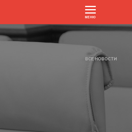
МЕНЮ
ВСЕ НОВОСТИ