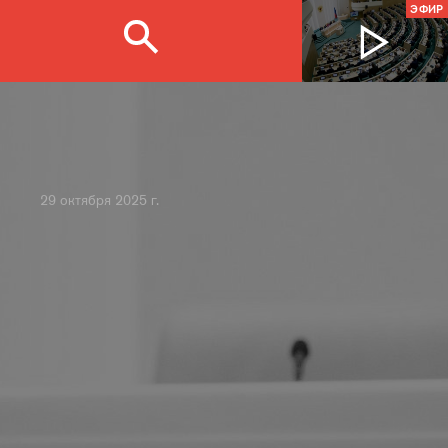
ЭФИР
29 октября 2025 г.