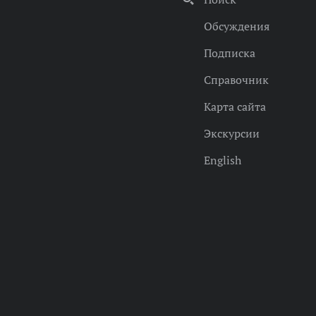
Обсуждения
Подписка
Справочник
Карта сайта
Экскурсии
English