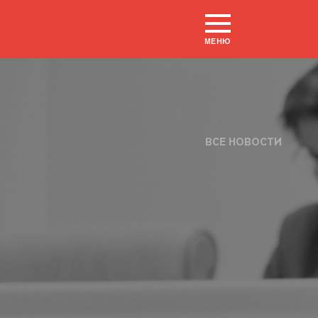
МЕНЮ
ВСЕ НОВОСТИ