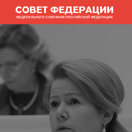
СОВЕТ ФЕДЕРАЦИИ
ФЕДЕРАЛЬНОГО СОБРАНИЯ РОССИЙСКОЙ ФЕДЕРАЦИИ