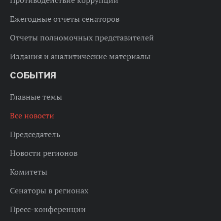
Противодействие коррупции
Ежегодные отчеты сенаторов
Отчеты полномочных представителей
Издания и аналитические материалы
СОБЫТИЯ
Главные темы
Все новости
Председатель
Новости регионов
Комитеты
Сенаторы в регионах
Пресс-конференции