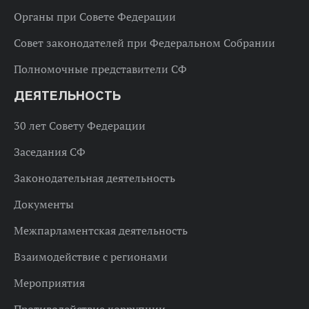
Органы при Совете Федерации
Совет законодателей при Федеральном Собрании
Полномочные представители СФ
ДЕЯТЕЛЬНОСТЬ
30 лет Совету Федерации
Заседания СФ
Законодательная деятельность
Документы
Межпарламентская деятельность
Взаимодействие с регионами
Мероприятия