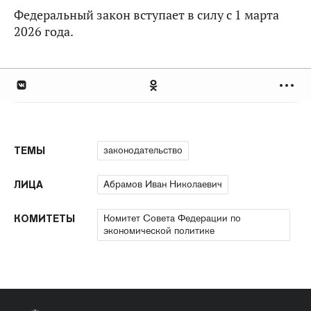
Федеральный закон вступает в силу с 1 марта
2026 года.
законодательство
ТЕМЫ
Абрамов Иван Николаевич
ЛИЦА
Комитет Совета Федерации по
КОМИТЕТЫ
экономической политике