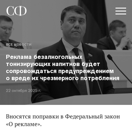
ВСЕ НОВОСТИ
Реклама безалкогольных
тонизирующих напитков будет
сопровождаться предупреждением
о вреде их чрезмерного потребления
22 октября 2025 г.
Вносятся поправки в Федеральный закон
«О рекламе».