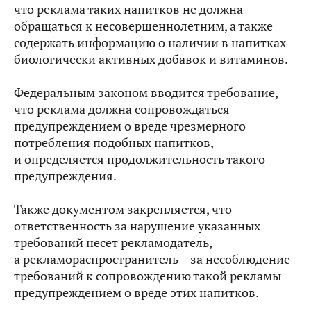
что реклама таких напитков не должна
обращаться к несовершеннолетним, а также
содержать информацию о наличии в напитках
биологически активных добавок и витаминов.
Федеральным законом вводится требование,
что реклама должна сопровождаться
предупреждением о вреде чрезмерного
потребления подобных напитков,
и определяется продолжительность такого
предупреждения.
Также документом закрепляется, что
ответственность за нарушение указанных
требований несет рекламодатель,
а рекламораспространитель – за несоблюдение
требований к сопровождению такой рекламы
предупреждением о вреде этих напитков.