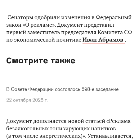
Сенаторы одобрили изменения в Федеральный
закон «О рекламе». Документ представил
первый заместитель председателя Комитета СФ
по экономической политике
Иван Абрамов
.
Смотрите также
В Совете Федерации состоялось 598-е заседание
22 октября 2025 г.
Документ дополняется новой статьей «Реклама
безалкогольных тонизирующих напитков
(в том числе энергетических)». Устанавливается,