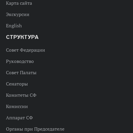
Карта сайта
Экскурсии
English
СТРУКТУРА
Совет Федерации
Руководство
Совет Палаты
Сенаторы
Комитеты СФ
Комиссии
Аппарат СФ
Органы при Председателе