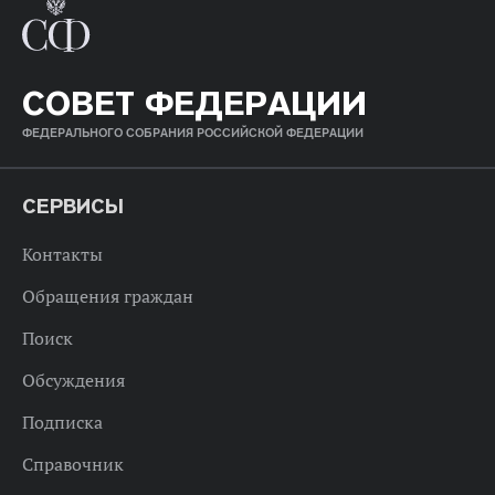
СОВЕТ ФЕДЕРАЦИИ
ФЕДЕРАЛЬНОГО СОБРАНИЯ РОССИЙСКОЙ ФЕДЕРАЦИИ
СЕРВИСЫ
Контакты
Обращения граждан
Поиск
Обсуждения
Подписка
Справочник