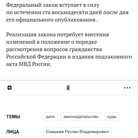
Федеральный закон вступает в силу
по истечении ста восьмидесяти дней после дня
его официального опубликования.
Реализация закона потребует внесения
изменений в положение о порядке
рассмотрения вопросов гражданства
Российской Федерации и издания подзаконного
акта МВД России.
дети
законодательство
суды
ТЕМЫ
Смашнев Руслан Владимирович
ЛИЦА