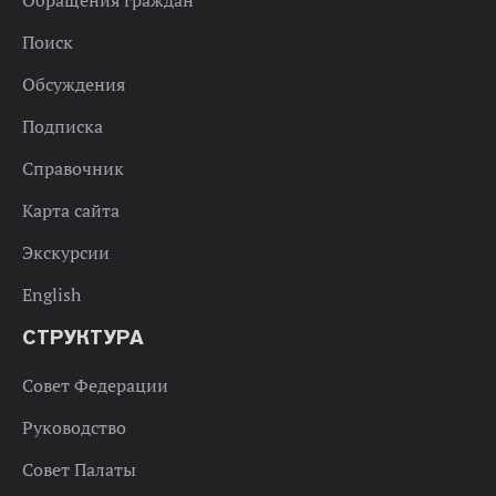
Обращения граждан
Поиск
Обсуждения
Подписка
Справочник
Карта сайта
Экскурсии
English
СТРУКТУРА
Совет Федерации
Руководство
Совет Палаты