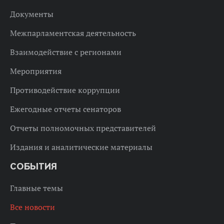
Документы
Межпарламентская деятельность
Взаимодействие с регионами
Мероприятия
Противодействие коррупции
Ежегодные отчеты сенаторов
Отчеты полномочных представителей
Издания и аналитические материалы
СОБЫТИЯ
Главные темы
Все новости