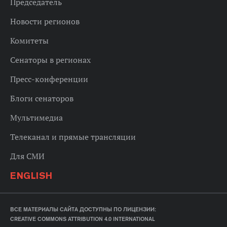
Председатель
Новости регионов
Комитеты
Сенаторы в регионах
Пресс-конференции
Блоги сенаторов
Мультимедиа
Телеканал и прямые трансляции
Для СМИ
ENGLISH
ВСЕ МАТЕРИАЛЫ САЙТА ДОСТУПНЫ ПО ЛИЦЕНЗИИ:
CREATIVE COMMONS ATTRIBUTION 4.0 INTERNATIONAL