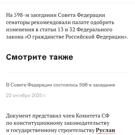
На 598-м заседании Совета Федерации
сенаторы рекомендовали палате одобрить
изменения в статьи 13 и 32 Федерального
закона «О гражданстве Российской Федерации».
Смотрите также
В Совете Федерации состоялось 598-е заседание
22 октября 2025 г.
Документ представил член Комитета СФ
по конституционному законодательству
и государственному строительству
Руслан