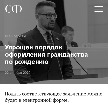
ВСЕ НОВОСТИ
Упрощен порядок
оформления гражданства
по рождению
22 октября 2025 г.
Подать соответствующее заявление можно
будет в электронной форме.