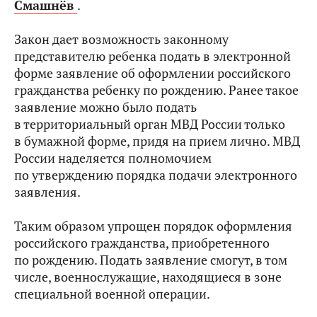
Смашнёв
.
Закон дает возможность законному
представителю ребенка подать в электронной
форме заявление об оформлении российского
гражданства ребенку по рождению. Ранее такое
заявление можно было подать
в территориальный орган МВД России только
в бумажной форме, придя на прием лично. МВД
России наделяется полномочием
по утверждению порядка подачи электронного
заявления.
Таким образом упрощен порядок оформления
российского гражданства, приобретенного
по рождению. Подать заявление смогут, в том
числе, военнослужащие, находящиеся в зоне
специальной военной операции.