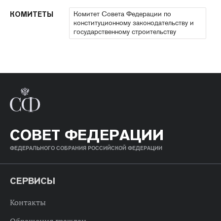
Комитет Совета Федерации по
КОМИТЕТЫ
конституционному законодательству и
государственному строительству
СОВЕТ ФЕДЕРАЦИИ
ФЕДЕРАЛЬНОГО СОБРАНИЯ РОССИЙСКОЙ ФЕДЕРАЦИИ
СЕРВИСЫ
Контакты