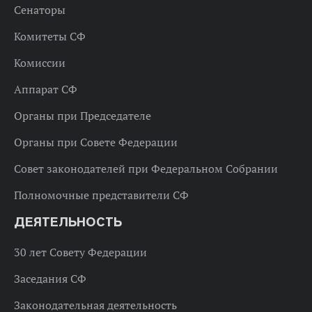
Сенаторы
Комитеты СФ
Комиссии
Аппарат СФ
Органы при Председателе
Органы при Совете Федерации
Совет законодателей при Федеральном Собрании
Полномочные представители СФ
ДЕЯТЕЛЬНОСТЬ
30 лет Совету Федерации
Заседания СФ
Законодательная деятельность