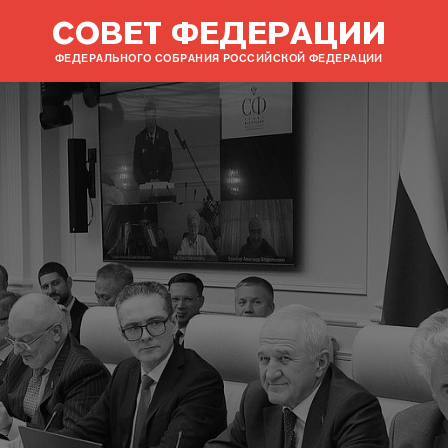
СОВЕТ ФЕДЕРАЦИИ
ФЕДЕРАЛЬНОГО СОБРАНИЯ РОССИЙСКОЙ ФЕДЕРАЦИИ