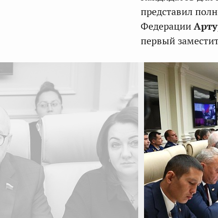
представил полн
Федерации
Арту
первый заместит