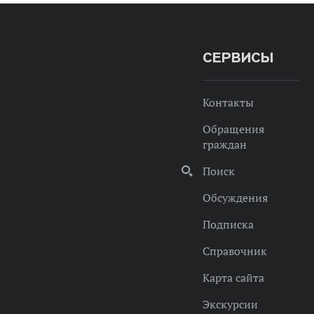
СЕРВИСЫ
Контакты
Обращения
граждан
Поиск
Обсуждения
Подписка
Справочник
Карта сайта
Экскурсии