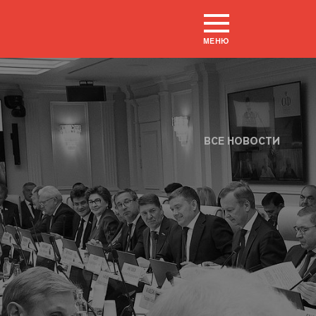
МЕНЮ
ВСЕ НОВОСТИ