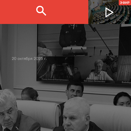
ЭФИР
20 октября 2025 г.