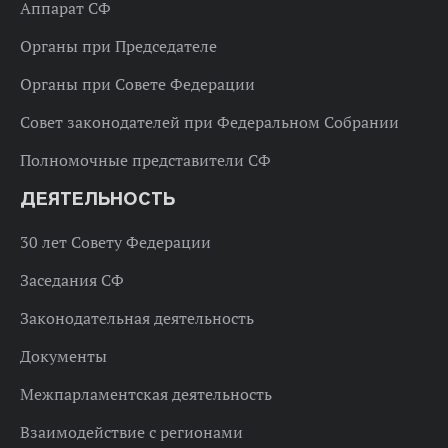
Аппарат СФ
Органы при Председателе
Органы при Совете Федерации
Совет законодателей при Федеральном Собрании
Полномочные представители СФ
ДЕЯТЕЛЬНОСТЬ
30 лет Совету Федерации
Заседания СФ
Законодательная деятельность
Документы
Межпарламентская деятельность
Взаимодействие с регионами