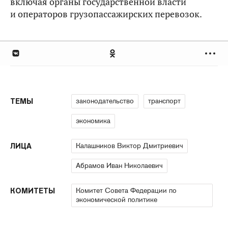
включая органы государственной власти
и операторов грузопассажирских перевозок.
законодательство
транспорт
ТЕМЫ
экономика
Калашников Виктор Дмитриевич
ЛИЦА
Абрамов Иван Николаевич
Комитет Совета Федерации по
КОМИТЕТЫ
экономической политике