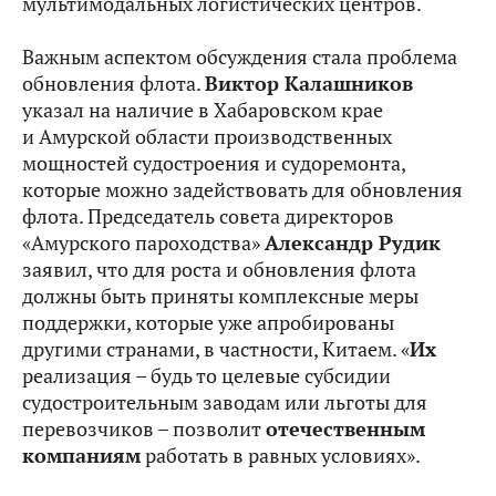
мультимодальных логистических центров.
Важным аспектом обсуждения стала проблема
обновления флота.
Виктор Калашников
указал на наличие в Хабаровском крае
и Амурской области производственных
мощностей судостроения и судоремонта,
которые можно задействовать для обновления
флота. Председатель совета директоров
«Амурского пароходства»
Александр Рудик
заявил, что для роста и обновления флота
должны быть приняты комплексные меры
поддержки, которые уже апробированы
другими странами, в частности, Китаем. «
Их
реализация – будь то целевые субсидии
судостроительным заводам или льготы для
перевозчиков – позволит
отечественным
компаниям
работать в равных условиях».