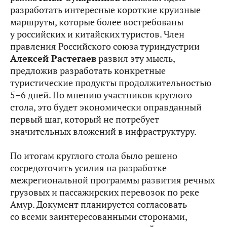
разработать интересные короткие круизные
маршруты, которые более востребованы
у российских и китайских туристов. Член
правления Российского союза туриндустрии
Алексей Растегаев
развил эту мысль,
предложив разработать конкретные
туристические продукты продолжительностью
5–6 дней. По мнению участников круглого
стола, это будет экономически оправданный
первый шаг, который не потребует
значительных вложений в инфраструктуру.
По итогам круглого стола было решено
сосредоточить усилия на разработке
межрегиональной программы развития речных
грузовых и пассажирских перевозок по реке
Амур. Документ планируется согласовать
со всеми заинтересованными сторонами,