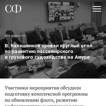
ВСЕ НОВОСТИ
В. Калашников провел круглый стол
по развитию пассажирского
и грузового судоходства на Амуре
3 октября 2025 г.
Участники мероприятия обсудили
подготовку комплексной программы
по обновлению флота, развитию