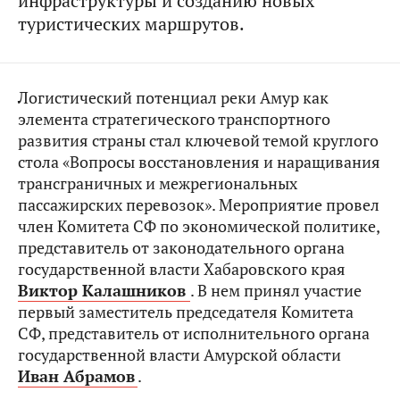
инфраструктуры и созданию новых
туристических маршрутов.
Логистический потенциал реки Амур как
элемента стратегического транспортного
развития страны стал ключевой темой круглого
стола «Вопросы восстановления и наращивания
трансграничных и межрегиональных
пассажирских перевозок». Мероприятие провел
член Комитета СФ по экономической политике,
представитель от законодательного органа
государственной власти Хабаровского края
Виктор Калашников
. В нем принял участие
первый заместитель председателя Комитета
СФ, представитель от исполнительного органа
государственной власти Амурской области
Иван Абрамов
.