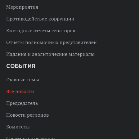
Мероприятия
Противодействие коррупции
Ежегодные отчеты сенаторов
Отчеты полномочных представителей
Издания и аналитические материалы
СОБЫТИЯ
Главные темы
Все новости
Председатель
Новости регионов
Комитеты
Сенаторы в регионах