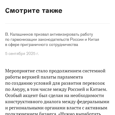
Смотрите также
В. Калашников призвал активизировать работу
по гармонизации законодательств России и Китая
в сфере приграничного сотрудничества
5 сентября 2025 г.
Мероприятие стало продолжением системной
работы верхней палаты парламента
по созданию условий для развития перевозок
по Амуру, в том числе между Россией и Китаем.
Особый акцент был сделан на необходимости
конструктивного диалога между федеральными
и региональными органами власти с активным
подключением бизнеса. «Нужно выработать