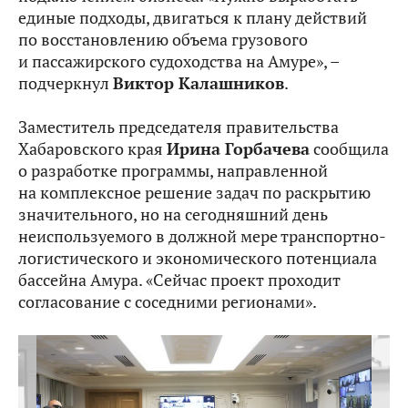
единые подходы, двигаться к плану действий
по восстановлению объема грузового
и пассажирского судоходства на Амуре», –
подчеркнул
Виктор Калашников
.
Заместитель председателя правительства
Хабаровского края
Ирина Горбачева
сообщила
о разработке программы, направленной
на комплексное решение задач по раскрытию
значительного, но на сегодняшний день
неиспользуемого в должной мере транспортно-
логистического и экономического потенциала
бассейна Амура. «Сейчас проект проходит
согласование с соседними регионами».