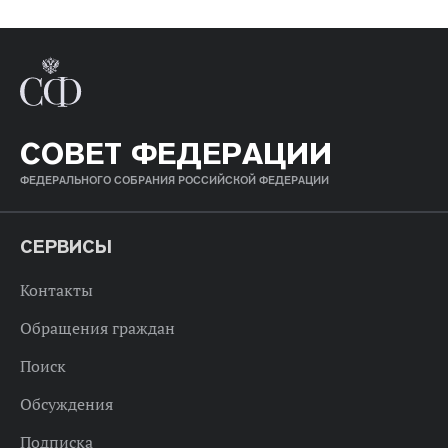
СОВЕТ ФЕДЕРАЦИИ
ФЕДЕРАЛЬНОГО СОБРАНИЯ РОССИЙСКОЙ ФЕДЕРАЦИИ
СЕРВИСЫ
Контакты
Обращения граждан
Поиск
Обсуждения
Подписка