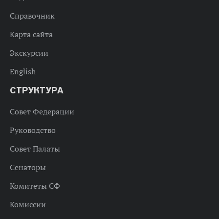
Справочник
Карта сайта
Экскурсии
English
СТРУКТУРА
Совет Федерации
Руководство
Совет Палаты
Сенаторы
Комитеты СФ
Комиссии