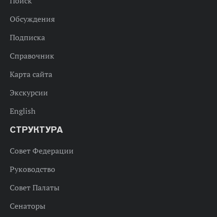
Поиск
Обсуждения
Подписка
Справочник
Карта сайта
Экскурсии
English
СТРУКТУРА
Совет Федерации
Руководство
Совет Палаты
Сенаторы