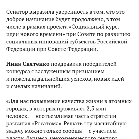
Сенатор выразила уверенность в том, что это
доброе начинание будет продолжено, в том
числе в рамках проекта «Социальный курс:
идеи нового времени» при Совете по развитию
социальных инноваций субъектов Российской
Федерации при Совете Федерации.
Инна Святенко
поздравила победителей
конкурса с заслуженным признанием
и пожелала дальнейших успехов, новых идей
и смелых начинаний.
«Для нас повышение качества жизни в атомных
городах, в которых проживает 2,5 млн
человек, — неотъемлимая часть стратегии
развития «Росатома». Решать эту масштабную
задачу можно только сообща — с участием
власти, бизнеса, некоммерческого сектора