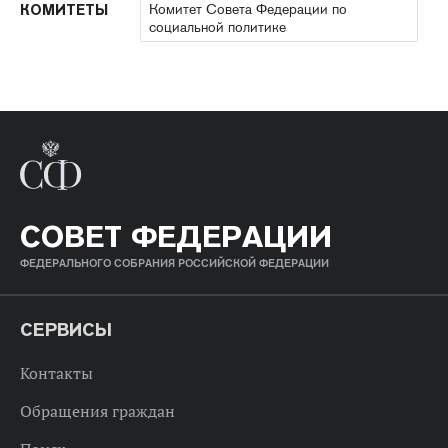
Комитет Совета Федерации по
КОМИТЕТЫ
социальной политике
СОВЕТ ФЕДЕРАЦИИ
ФЕДЕРАЛЬНОГО СОБРАНИЯ РОССИЙСКОЙ ФЕДЕРАЦИИ
СЕРВИСЫ
Контакты
Обращения граждан