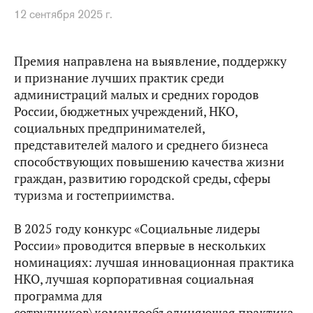
12 сентября 2025 г.
Премия направлена на выявление, поддержку
и признание лучших практик среди
администраций малых и средних городов
России, бюджетных учреждений, НКО,
социальных предпринимателей,
представителей малого и среднего бизнеса
способствующих повышению качества жизни
граждан, развитию городской среды, сферы
туризма и гостеприимства.
В 2025 году конкурс «Социальные лидеры
России» проводится впервые в нескольких
номинациях: лучшая инновационная практика
НКО, лучшая корпоративная социальная
программа для
сотрудников\командообъединяющая практика,