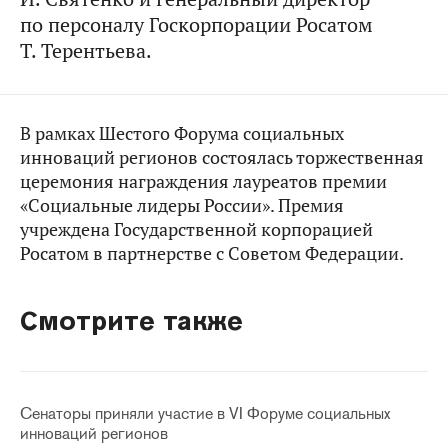
по персоналу Госкорпорации Росатом
Т. Терентьева.
В рамках Шестого Форума социальных
инноваций регионов состоялась торжественная
церемония награждения лауреатов премии
«Социальные лидеры России». Премия
учреждена Государственной корпорацией
Росатом в партнерстве с Советом Федерации.
Смотрите также
Сенаторы приняли участие в VI Форуме социальных
инноваций регионов