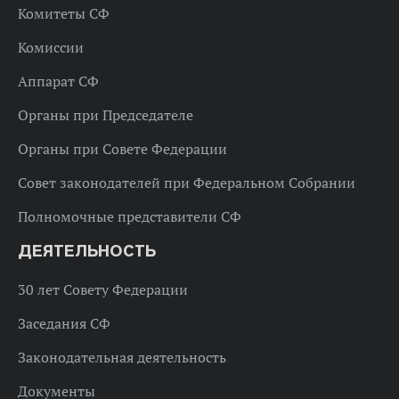
Комитеты СФ
Комиссии
Аппарат СФ
Органы при Председателе
Органы при Совете Федерации
Совет законодателей при Федеральном Собрании
Полномочные представители СФ
ДЕЯТЕЛЬНОСТЬ
30 лет Совету Федерации
Заседания СФ
Законодательная деятельность
Документы