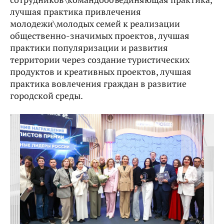
лучшая практика привлечения
молодежи\молодых семей к реализации
общественно-значимых проектов, лучшая
практики популяризации и развития
территории через создание туристических
продуктов и креативных проектов, лучшая
практика вовлечения граждан в развитие
городской среды.