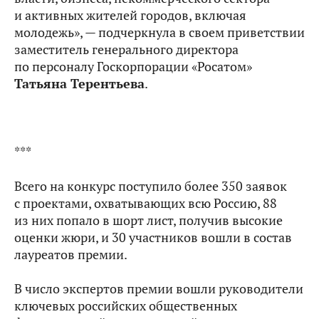
и активных жителей городов, включая
молодежь», — подчеркнула в своем приветствии
заместитель генерального директора
по персоналу Госкорпорации «Росатом»
Татьяна Терентьева
.
***
Всего на конкурс поступило более 350 заявок
с проектами, охватывающих всю Россию, 88
из них попало в шорт лист, получив высокие
оценки жюри, и 30 участников вошли в состав
лауреатов премии.
В число экспертов премии вошли руководители
ключевых российских общественных