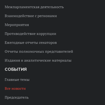
Межпарламентская деятельность
Взаимодействие с регионами
Мероприятия
Противодействие коррупции
Ежегодные отчеты сенаторов
Отчеты полномочных представителей
Издания и аналитические материалы
СОБЫТИЯ
Главные темы
Все новости
Председатель