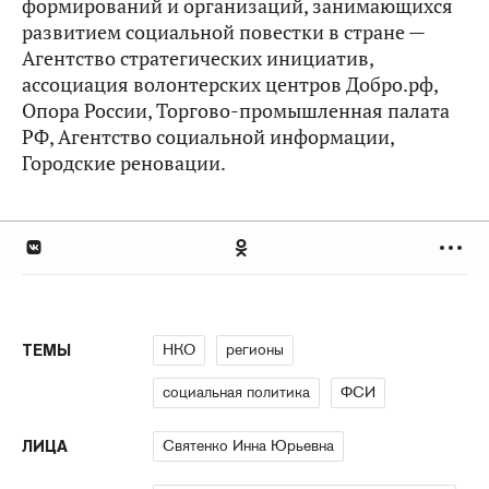
формирований и организаций, занимающихся
развитием социальной повестки в стране —
Агентство стратегических инициатив,
ассоциация волонтерских центров Добро.рф,
Опора России, Торгово-промышленная палата
РФ, Агентство социальной информации,
Городские реновации.
НКО
регионы
ТЕМЫ
социальная политика
ФСИ
Святенко Инна Юрьевна
ЛИЦА