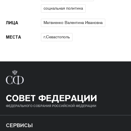
социальная политика
Матвиенко Валентина Ивановна
ЛИЦА
г.Севастополь
МЕСТА
СОВЕТ ФЕДЕРАЦИИ
ФЕДЕРАЛЬНОГО СОБРАНИЯ РОССИЙСКОЙ ФЕДЕРАЦИИ
СЕРВИСЫ