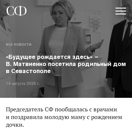
ВСЕ НОВОСТИ
«Будущее рождается здесь» –
В. Матвиенко посетила родильный дом
в Севастополе
14 августа 2025 г.
Председатель СФ пообщалась с врачами
и поздравила молодую маму с рождением
дочки.