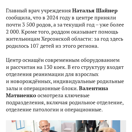
Главный врач учреждения
Наталья Шайнер
сообщила, что в 2024 году в центре приняли
почти 3 500 родов, а за текущий год – уже более
2 000. Кроме того, роддом оказывает помощь
жительницам Херсонской области: за год здесь
родилось 107 детей из этого региона.
Центр оснащён современным оборудованием
и рассчитан на 130 коек. В его структуру входят
отделения реанимации для взрослых
и новорождённых, индивидуальные родильные
залы и операционные блоки.
Валентина
Матвиенко
осмотрела ключевые
подразделения, включая родильное отделение,
отделение патологии и операционные.