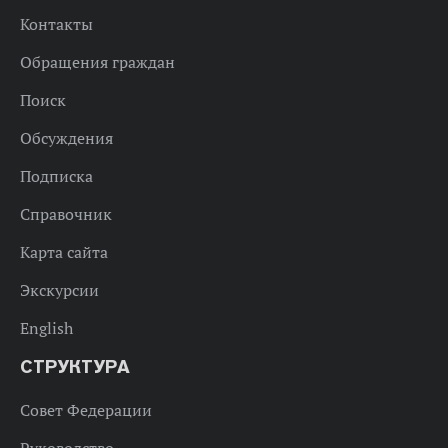
Контакты
Обращения граждан
Поиск
Обсуждения
Подписка
Справочник
Карта сайта
Экскурсии
English
СТРУКТУРА
Совет Федерации