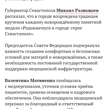
Губернатор Севастополя
Михаил Развожаев
рассказал, что в городе возрождена традиция
вручения каждому новорождённому памятной
медали «Родившемуся в городе-герое
Севастополе».
Председатель Совета Федерации подчеркнула
важность создания комфортных и безопасных
условий для матерей и новорождённых, а также
необходимость постоянной государственной
поддержки медицинской инфраструктуры.
Валентина Матвиенко
пообщалась
с медперсоналом, уточнив условия приёма
пациенток, уровень оснащения и кадрового
обеспечения. Она поблагодарила медицинский
персонал за благородный и ответственный