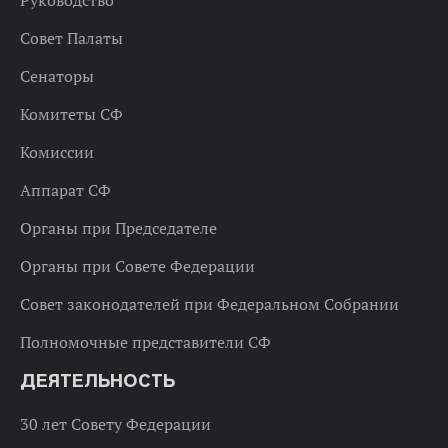
Руководство
Совет Палаты
Сенаторы
Комитеты СФ
Комиссии
Аппарат СФ
Органы при Председателе
Органы при Совете Федерации
Совет законодателей при Федеральном Собрании
Полномочные представители СФ
ДЕЯТЕЛЬНОСТЬ
30 лет Совету Федерации