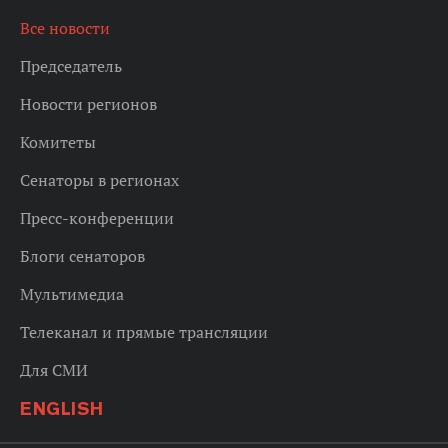
Все новости
Председатель
Новости регионов
Комитеты
Сенаторы в регионах
Пресс-конференции
Блоги сенаторов
Мультимедиа
Телеканал и прямые трансляции
Для СМИ
ENGLISH