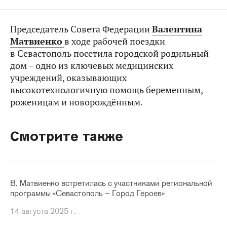
Председатель Совета Федерации
Валентина
Матвиенко
в ходе рабочей поездки
в Севастополь посетила городской родильный
дом – одно из ключевых медицинских
учреждений, оказывающих
высокотехнологичную помощь беременным,
роженицам и новорождённым.
Смотрите также
В. Матвиенко встретилась с участниками региональной
программы «Севастополь – Город Героев»
14 августа 2025 г.