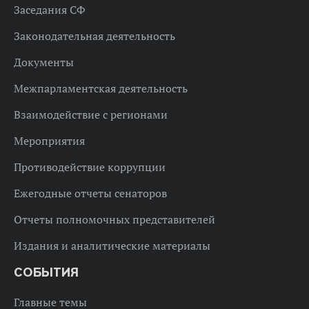
Заседания СФ
Законодательная деятельность
Документы
Межпарламентская деятельность
Взаимодействие с регионами
Мероприятия
Противодействие коррупции
Ежегодные отчеты сенаторов
Отчеты полномочных представителей
Издания и аналитические материалы
СОБЫТИЯ
Главные темы