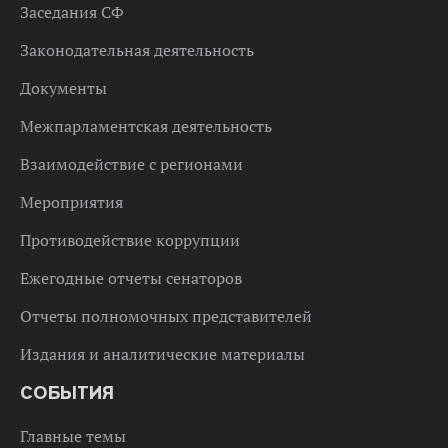
Заседания СФ
Законодательная деятельность
Документы
Межпарламентская деятельность
Взаимодействие с регионами
Мероприятия
Противодействие коррупции
Ежегодные отчеты сенаторов
Отчеты полномочных представителей
Издания и аналитические материалы
СОБЫТИЯ
Главные темы