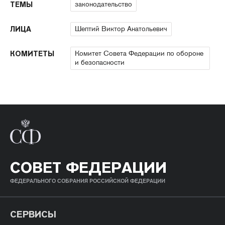
законодательство
ТЕМЫ
Шептий Виктор Анатольевич
ЛИЦА
Комитет Совета Федерации по обороне
КОМИТЕТЫ
и безопасности
СОВЕТ ФЕДЕРАЦИИ
ФЕДЕРАЛЬНОГО СОБРАНИЯ РОССИЙСКОЙ ФЕДЕРАЦИИ
СЕРВИСЫ