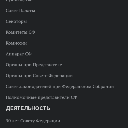
Совет Палаты
Сенаторы
Комитеты СФ
Комиссии
Аппарат СФ
Органы при Председателе
Органы при Совете Федерации
Совет законодателей при Федеральном Собрании
Полномочные представители СФ
ДЕЯТЕЛЬНОСТЬ
30 лет Совету Федерации