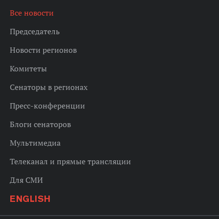
Все новости
Председатель
Новости регионов
Комитеты
Сенаторы в регионах
Пресс-конференции
Блоги сенаторов
Мультимедиа
Телеканал и прямые трансляции
Для СМИ
ENGLISH