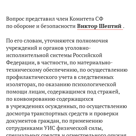
Вопрос представил член Комитета СФ
по обороне и безопасности
Виктор Шептий
.
По его словам, уточняются полномочия
учреждений и органов уголовно-
исполнительной системы Российской
Федерации, в частности, по материально-
техническому обеспечению, по осуществлению
профилактического учета в следственных
изоляторах, по оказанию психологической
помощи лицам, содержащимся под стражей,
по конвоированию содержащихся
в учреждениях осужденных, по осуществлению
досмотра транспортных средств и проверки
документов граждан, по применению
сотрудниками УИС физической силы,
специальных средств и огнестрельного оружия