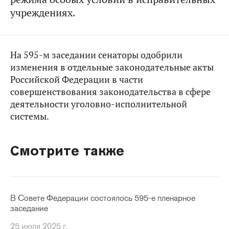
учреждениях.
На 595-м заседании сенаторы одобрили
изменения в отдельные законодательные акты
Российской Федерации в части
совершенствования законодательства в сфере
деятельности уголовно-исполнительной
системы.
Смотрите также
В Совете Федерации состоялось 595-е пленарное
заседание
25 июля 2025 г.