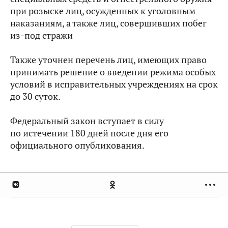
при розыске лиц, осужденных к уголовным
наказаниям, а также лиц, совершивших побег
из‑под стражи
Также уточнен перечень лиц, имеющих право
принимать решение о введении режима особых
условий в исправительных учреждениях на срок
до 30 суток.
Федеральный закон вступает в силу
по истечении 180 дней после дня его
официального опубликования.